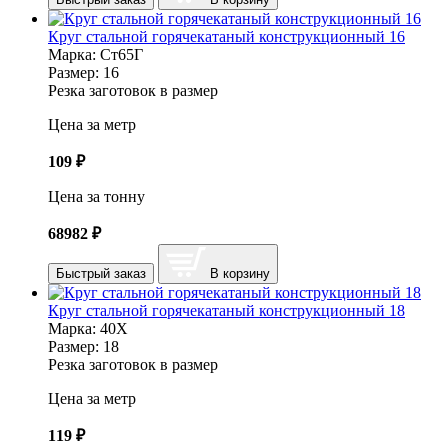
Круг стальной горячекатаный конструкционный 16
Марка:
Ст65Г
Размер:
16
Резка заготовок в размер
Цена за метр
109
₽
Цена за тонну
68982
₽
Быстрый заказ
В корзину
Круг стальной горячекатаный конструкционный 18
Марка:
40Х
Размер:
18
Резка заготовок в размер
Цена за метр
119
₽