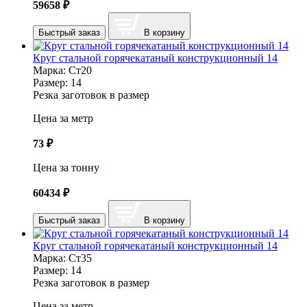
59658
₽
Быстрый заказ
В корзину
Круг стальной горячекатаный конструкционный 14
Марка:
Ст20
Размер:
14
Резка заготовок в размер
Цена за метр
73
₽
Цена за тонну
60434
₽
Быстрый заказ
В корзину
Круг стальной горячекатаный конструкционный 14
Марка:
Ст35
Размер:
14
Резка заготовок в размер
Цена за метр