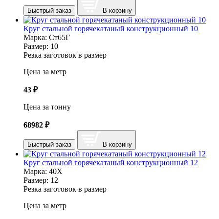
Быстрый заказ
В корзину
Круг стальной горячекатаный конструкционный 10
Марка:
Ст65Г
Размер:
10
Резка заготовок в размер
Цена за метр
43
₽
Цена за тонну
68982
₽
Быстрый заказ
В корзину
Круг стальной горячекатаный конструкционный 12
Марка:
40Х
Размер:
12
Резка заготовок в размер
Цена за метр