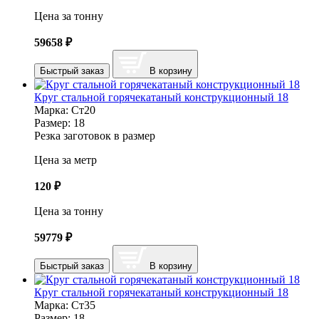
Цена за тонну
59658
₽
Быстрый заказ
В корзину
Круг стальной горячекатаный конструкционный 18
Марка:
Ст20
Размер:
18
Резка заготовок в размер
Цена за метр
120
₽
Цена за тонну
59779
₽
Быстрый заказ
В корзину
Круг стальной горячекатаный конструкционный 18
Марка:
Ст35
Размер:
18