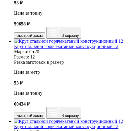
53
₽
Цена за тонну
59658
₽
Быстрый заказ
В корзину
Круг стальной горячекатаный конструкционный 12
Марка:
Ст20
Размер:
12
Резка заготовок в размер
Цена за метр
53
₽
Цена за тонну
60434
₽
Быстрый заказ
В корзину
Круг стальной горячекатаный конструкционный 12