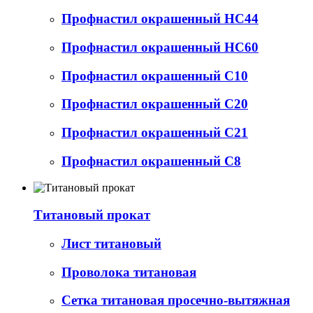
Профнастил окрашенный НС44
Профнастил окрашенный НС60
Профнастил окрашенный С10
Профнастил окрашенный С20
Профнастил окрашенный С21
Профнастил окрашенный С8
Титановый прокат
Лист титановый
Проволока титановая
Сетка титановая просечно-вытяжная