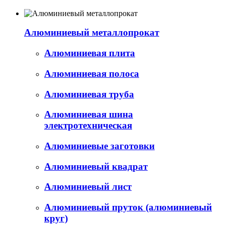
Алюминиевый металлопрокат
Алюминиевая плита
Алюминиевая полоса
Алюминиевая труба
Алюминиевая шина
электротехническая
Алюминиевые заготовки
Алюминиевый квадрат
Алюминиевый лист
Алюминиевый пруток (алюминиевый
круг)