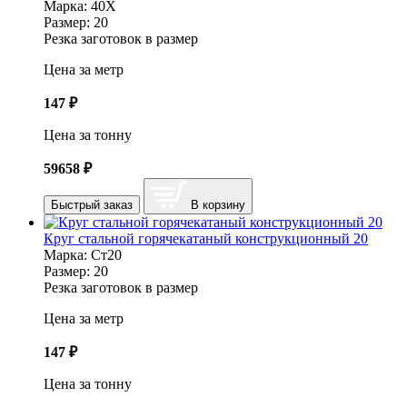
Марка:
40Х
Размер:
20
Резка заготовок в размер
Цена за метр
147
₽
Цена за тонну
59658
₽
Быстрый заказ
В корзину
Круг стальной горячекатаный конструкционный 20
Марка:
Ст20
Размер:
20
Резка заготовок в размер
Цена за метр
147
₽
Цена за тонну