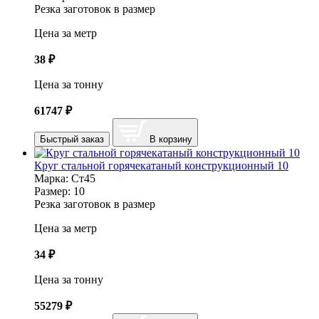
Резка заготовок в размер
Цена за метр
38
₽
Цена за тонну
61747
₽
Быстрый заказ
В корзину
Круг стальной горячекатаный конструкционный 10
Марка:
Ст45
Размер:
10
Резка заготовок в размер
Цена за метр
34
₽
Цена за тонну
55279
₽