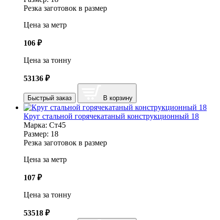
Резка заготовок в размер
Цена за метр
106
₽
Цена за тонну
53136
₽
Быстрый заказ
В корзину
Круг стальной горячекатаный конструкционный 18
Марка:
Ст45
Размер:
18
Резка заготовок в размер
Цена за метр
107
₽
Цена за тонну
53518
₽