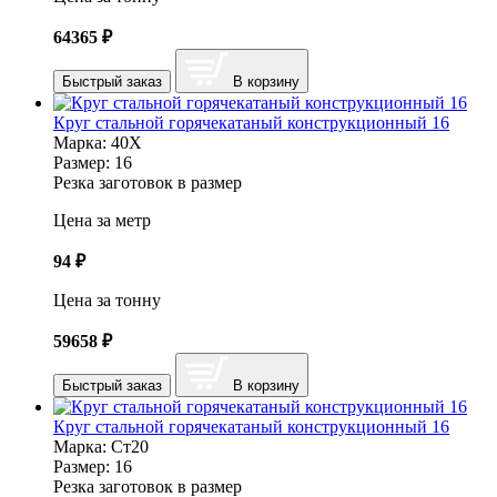
64365
₽
Быстрый заказ
В корзину
Круг стальной горячекатаный конструкционный 16
Марка:
40Х
Размер:
16
Резка заготовок в размер
Цена за метр
94
₽
Цена за тонну
59658
₽
Быстрый заказ
В корзину
Круг стальной горячекатаный конструкционный 16
Марка:
Ст20
Размер:
16
Резка заготовок в размер