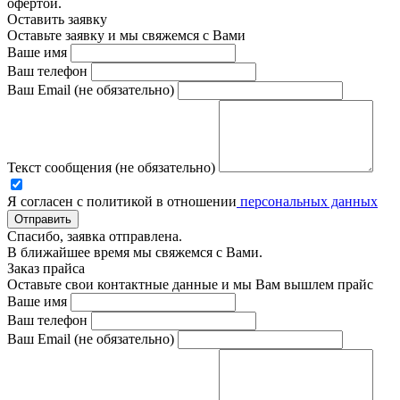
офертой.
Оставить заявку
Оставьте заявку и мы свяжемся с Вами
Ваше имя
Ваш телефон
Ваш Email (не обязательно)
Текст сообщения (не обязательно)
Я согласен с политикой в отношении
персональных данных
Отправить
Спасибо, заявка отправлена.
В ближайшее время мы свяжемся с Вами.
Заказ прайса
Оставьте свои контактные данные и мы Вам вышлем прайс
Ваше имя
Ваш телефон
Ваш Email (не обязательно)