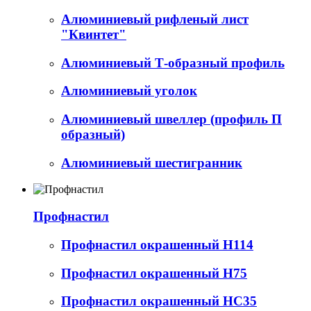
Алюминиевый рифленый лист
"Квинтет"
Алюминиевый Т-образный профиль
Алюминиевый уголок
Алюминиевый швеллер (профиль П
образный)
Алюминиевый шестигранник
Профнастил
Профнастил окрашенный Н114
Профнастил окрашенный Н75
Профнастил окрашенный НС35