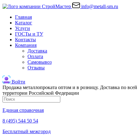
info@metall-sm.ru
Главная
Каталог
Услуги
ГОСТы и ТУ
Контакты
Компания
Доставка
Оплата
Самовывоз
Отзывы
Войти
Продажа металлопроката оптом и в розницу. Доставка по всей
территории Российской Федерации
Единая справочная
8 (495) 544 50 54
Бесплатный межгород