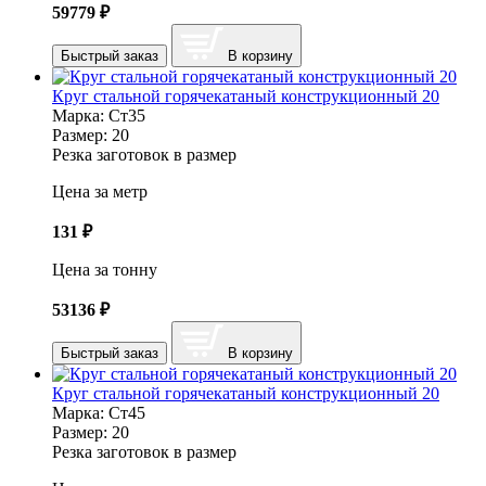
59779
₽
Быстрый заказ
В корзину
Круг стальной горячекатаный конструкционный 20
Марка:
Ст35
Размер:
20
Резка заготовок в размер
Цена за метр
131
₽
Цена за тонну
53136
₽
Быстрый заказ
В корзину
Круг стальной горячекатаный конструкционный 20
Марка:
Ст45
Размер:
20
Резка заготовок в размер