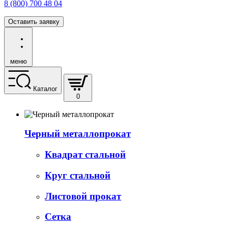
8 (800) 700 48 04
Оставить заявку
меню
Каталог
0
Черный металлопрокат
Квадрат стальной
Круг стальной
Листовой прокат
Сетка