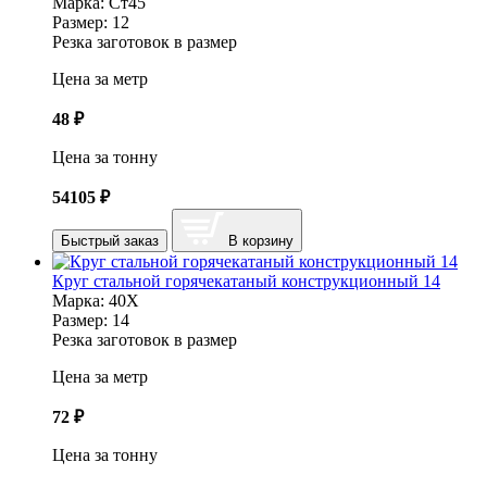
Марка:
Ст45
Размер:
12
Резка заготовок в размер
Цена за метр
48
₽
Цена за тонну
54105
₽
Быстрый заказ
В корзину
Круг стальной горячекатаный конструкционный 14
Марка:
40Х
Размер:
14
Резка заготовок в размер
Цена за метр
72
₽
Цена за тонну