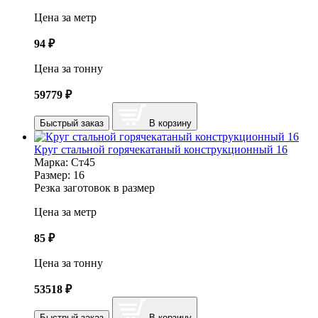
Цена за метр
94
₽
Цена за тонну
59779
₽
Быстрый заказ
В корзину
Круг стальной горячекатаный конструкционный 16
Марка:
Ст45
Размер:
16
Резка заготовок в размер
Цена за метр
85
₽
Цена за тонну
53518
₽
Быстрый заказ
В корзину