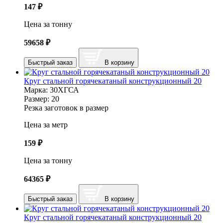
147
₽
Цена за тонну
59658
₽
Быстрый заказ
В корзину
Круг стальной горячекатаный конструкционный 20
Марка:
30ХГСА
Размер:
20
Резка заготовок в размер
Цена за метр
159
₽
Цена за тонну
64365
₽
Быстрый заказ
В корзину
Круг стальной горячекатаный конструкционный 20