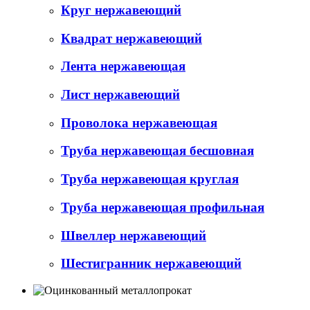
Круг нержавеющий
Квадрат нержавеющий
Лента нержавеющая
Лист нержавеющий
Проволока нержавеющая
Труба нержавеющая бесшовная
Труба нержавеющая круглая
Труба нержавеющая профильная
Швеллер нержавеющий
Шестигранник нержавеющий