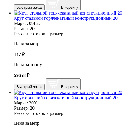
Быстрый заказ
В корзину
Круг стальной горячекатаный конструкционный 20
Марка:
09Г2С
Размер:
20
Резка заготовок в размер
Цена за метр
147
₽
Цена за тонну
59658
₽
Быстрый заказ
В корзину
Круг стальной горячекатаный конструкционный 20
Марка:
20Х
Размер:
20
Резка заготовок в размер
Цена за метр