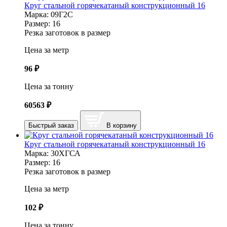
Круг стальной горячекатаный конструкционный 16
Марка:
09Г2С
Размер:
16
Резка заготовок в размер
Цена за метр
96
₽
Цена за тонну
60563
₽
Быстрый заказ
В корзину
Круг стальной горячекатаный конструкционный 16
Марка:
30ХГСА
Размер:
16
Резка заготовок в размер
Цена за метр
102
₽
Цена за тонну