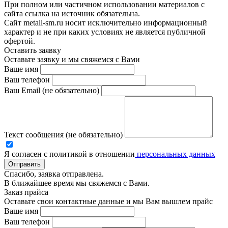
При полном или частичном использовании материалов с
сайта ссылка на источник обязательна.
Сайт metall-sm.ru носит исключительно информационный
характер и не при каких условиях не является публичной
офертой.
Оставить заявку
Оставьте заявку и мы свяжемся с Вами
Ваше имя
Ваш телефон
Ваш Email (не обязательно)
Текст сообщения (не обязательно)
Я согласен с политикой в отношении
персональных данных
Отправить
Спасибо, заявка отправлена.
В ближайшее время мы свяжемся с Вами.
Заказ прайса
Оставьте свои контактные данные и мы Вам вышлем прайс
Ваше имя
Ваш телефон