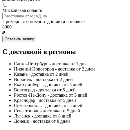
Московская область
Примерная стоимость доставки составит:
8000
₽
Оставить заявку
С доставкой в регионы
Санкт-Петербург - доставка от 1 дня
Нижний Новогород - доставка от 2 дней
Казань - доставка от 2 дней
Воронеж - доставка от 2 дней
Екатеринбург - доставка от 5 дней
Волгоград - доставка от 5 дней
Ростов-На-Дону - доставка от 5 дней
Краснодар - доставка от 5 дней
Симферополь - доставка от 5 дней
Севастополь - доставка от 5 дней
Луганск - доставка от 8 дней
Донецк - доставка от 8 дней