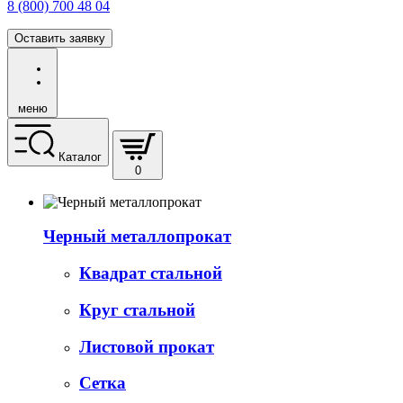
8 (800) 700 48 04
Оставить заявку
меню
Каталог
0
Черный металлопрокат
Квадрат стальной
Круг стальной
Листовой прокат
Сетка