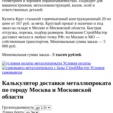
геометрией и хорошей обрабатываемостью. Подходит для
машиностроения, металлоконструкций, валов, осей и
ответственных деталей.
Купить Круг стальной горячекатаный конструкционный 20 по
цене от 167 руб. за метр. Круглый прокат в наличии и под
заказ на складе в Москве и Московской области. Быстрая
отгрузка, порезка, подбор размеров. Компания СтройМастер
доставит металл в любую точку РФ; по Москве и МО —
собственным транспортом. Минимальная сумма заказа — 5
000 руб.
Минимальная сумма заказа -
5 тысяч рублей.
Условия оплаты
Условия
самовывоза
Калькулятор доставки металлопроката
по городу Москва и Московской
области
Грузоподъемность
Длина борта