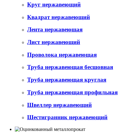
Круг нержавеющий
Квадрат нержавеющий
Лента нержавеющая
Лист нержавеющий
Проволока нержавеющая
Труба нержавеющая бесшовная
Труба нержавеющая круглая
Труба нержавеющая профильная
Швеллер нержавеющий
Шестигранник нержавеющий