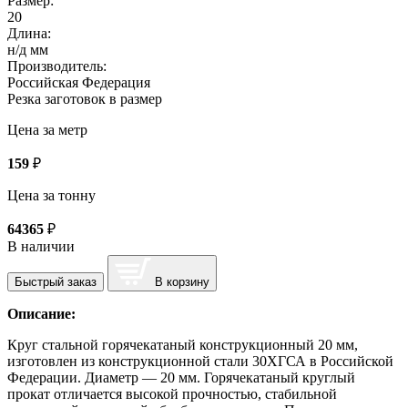
Размер:
20
Длина:
н/д мм
Производитель:
Российская Федерация
Резка заготовок в размер
Цена за метр
159
₽
Цена за тонну
64365
₽
В наличии
Быстрый заказ
В корзину
Описание:
Круг стальной горячекатаный конструкционный 20 мм,
изготовлен из конструкционной стали 30ХГСА в Российской
Федерации. Диаметр — 20 мм. Горячекатаный круглый
прокат отличается высокой прочностью, стабильной