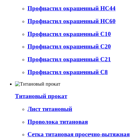
Профнастил окрашенный НС44
Профнастил окрашенный НС60
Профнастил окрашенный С10
Профнастил окрашенный С20
Профнастил окрашенный С21
Профнастил окрашенный С8
Титановый прокат
Лист титановый
Проволока титановая
Сетка титановая просечно-вытяжная