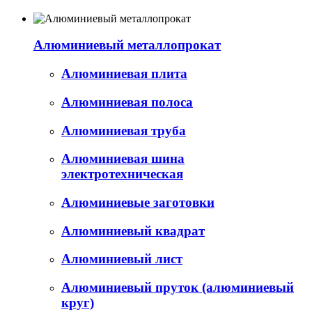
Алюминиевый металлопрокат
Алюминиевая плита
Алюминиевая полоса
Алюминиевая труба
Алюминиевая шина
электротехническая
Алюминиевые заготовки
Алюминиевый квадрат
Алюминиевый лист
Алюминиевый пруток (алюминиевый
круг)