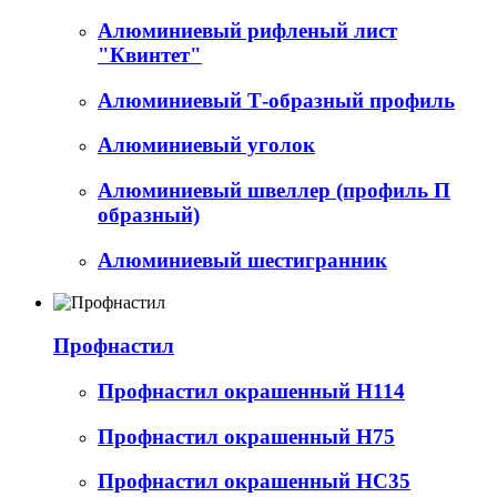
Алюминиевый рифленый лист
"Квинтет"
Алюминиевый Т-образный профиль
Алюминиевый уголок
Алюминиевый швеллер (профиль П
образный)
Алюминиевый шестигранник
Профнастил
Профнастил окрашенный Н114
Профнастил окрашенный Н75
Профнастил окрашенный НС35