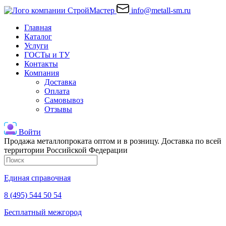
info@metall-sm.ru
Главная
Каталог
Услуги
ГОСТы и ТУ
Контакты
Компания
Доставка
Оплата
Самовывоз
Отзывы
Войти
Продажа металлопроката оптом и в розницу. Доставка по всей
территории Российской Федерации
Единая справочная
8 (495) 544 50 54
Бесплатный межгород