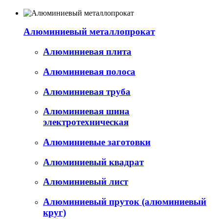
Алюминиевый металлопрокат
Алюминиевая плита
Алюминиевая полоса
Алюминиевая труба
Алюминиевая шина
электротехническая
Алюминиевые заготовки
Алюминиевый квадрат
Алюминиевый лист
Алюминиевый пруток (алюминиевый
круг)