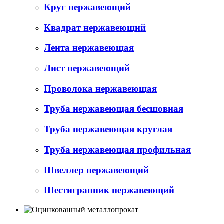
Круг нержавеющий
Квадрат нержавеющий
Лента нержавеющая
Лист нержавеющий
Проволока нержавеющая
Труба нержавеющая бесшовная
Труба нержавеющая круглая
Труба нержавеющая профильная
Швеллер нержавеющий
Шестигранник нержавеющий