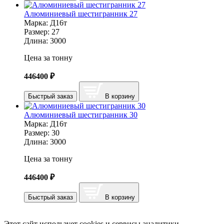
Алюминиевый шестигранник 27
Марка:
Д16т
Размер:
27
Длина:
3000
Цена за тонну
446400
₽
Быстрый заказ
В корзину
Алюминиевый шестигранник 30
Марка:
Д16т
Размер:
30
Длина:
3000
Цена за тонну
446400
₽
Быстрый заказ
В корзину
Этот сайт использует cookies и сервисы аналитики