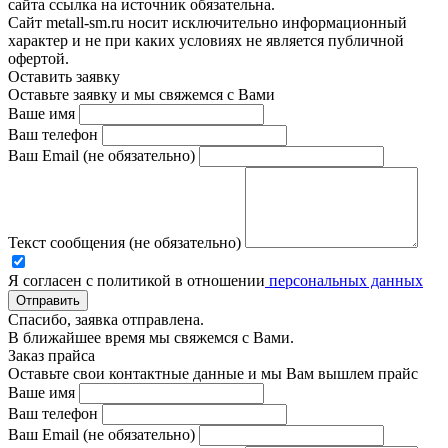
сайта ссылка на источник обязательна.
Сайт metall-sm.ru носит исключительно информационный
характер и не при каких условиях не является публичной
офертой.
Оставить заявку
Оставьте заявку и мы свяжемся с Вами
Ваше имя
Ваш телефон
Ваш Email (не обязательно)
Текст сообщения (не обязательно)
Я согласен с политикой в отношении
персональных данных
Отправить
Спасибо, заявка отправлена.
В ближайшее время мы свяжемся с Вами.
Заказ прайса
Оставьте свои контактные данные и мы Вам вышлем прайс
Ваше имя
Ваш телефон
Ваш Email (не обязательно)