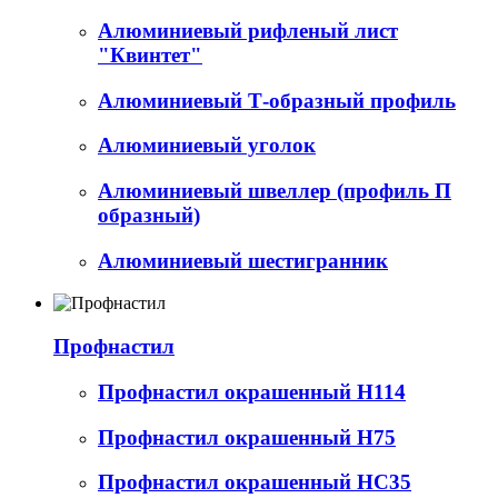
Алюминиевый рифленый лист
"Квинтет"
Алюминиевый Т-образный профиль
Алюминиевый уголок
Алюминиевый швеллер (профиль П
образный)
Алюминиевый шестигранник
Профнастил
Профнастил окрашенный Н114
Профнастил окрашенный Н75
Профнастил окрашенный НС35