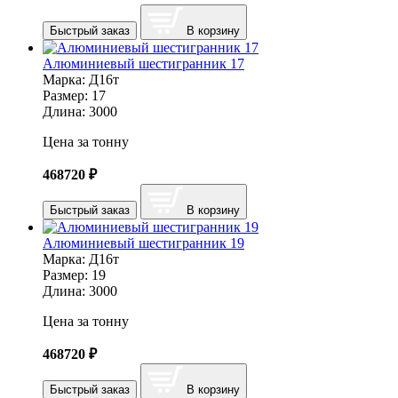
Быстрый заказ
В корзину
Алюминиевый шестигранник 17
Марка:
Д16т
Размер:
17
Длина:
3000
Цена за тонну
468720
₽
Быстрый заказ
В корзину
Алюминиевый шестигранник 19
Марка:
Д16т
Размер:
19
Длина:
3000
Цена за тонну
468720
₽
Быстрый заказ
В корзину