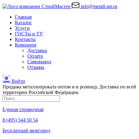
info@metall-sm.ru
Главная
Каталог
Услуги
ГОСТы и ТУ
Контакты
Компания
Доставка
Оплата
Самовывоз
Отзывы
Войти
Продажа металлопроката оптом и в розницу. Доставка по всей
территории Российской Федерации
Единая справочная
8 (495) 544 50 54
Бесплатный межгород