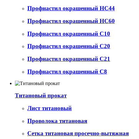
Профнастил окрашенный НС44
Профнастил окрашенный НС60
Профнастил окрашенный С10
Профнастил окрашенный С20
Профнастил окрашенный С21
Профнастил окрашенный С8
Титановый прокат
Лист титановый
Проволока титановая
Сетка титановая просечно-вытяжная