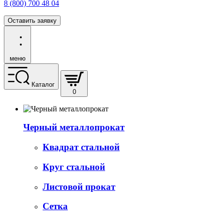
8 (800) 700 48 04
Оставить заявку
меню
Каталог
0
Черный металлопрокат
Квадрат стальной
Круг стальной
Листовой прокат
Сетка