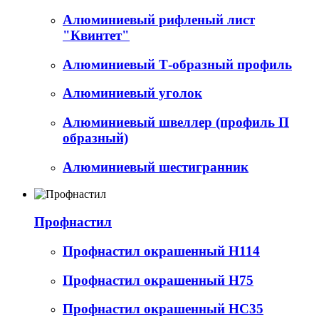
Алюминиевый рифленый лист
"Квинтет"
Алюминиевый Т-образный профиль
Алюминиевый уголок
Алюминиевый швеллер (профиль П
образный)
Алюминиевый шестигранник
Профнастил
Профнастил окрашенный Н114
Профнастил окрашенный Н75
Профнастил окрашенный НС35