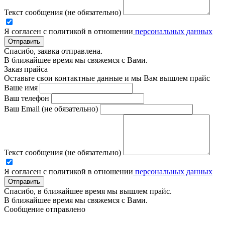
Текст сообщения (не обязательно)
Я согласен с политикой в отношении
персональных данных
Отправить
Спасибо, заявка отправлена.
В ближайшее время мы свяжемся с Вами.
Заказ прайса
Оставьте свои контактные данные и мы Вам вышлем прайс
Ваше имя
Ваш телефон
Ваш Email (не обязательно)
Текст сообщения (не обязательно)
Я согласен с политикой в отношении
персональных данных
Отправить
Спасибо, в ближайшее время мы вышлем прайс.
В ближайшее время мы свяжемся с Вами.
Сообщение отправлено