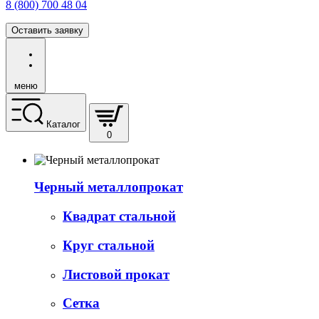
8 (800) 700 48 04
Оставить заявку
меню
Каталог
0
Черный металлопрокат
Квадрат стальной
Круг стальной
Листовой прокат
Сетка