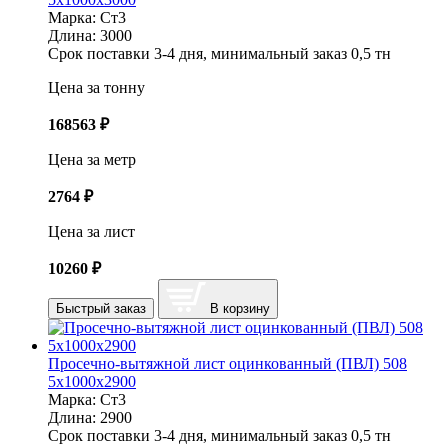
Марка:
Ст3
Длина:
3000
Срок поставки 3-4 дня, минимальный заказ 0,5 тн
Цена за тонну
168563
₽
Цена за метр
2764
₽
Цена за лист
10260
₽
Быстрый заказ
В корзину
Просечно-вытяжной лист оцинкованный (ПВЛ) 508
5х1000х2900
Марка:
Ст3
Длина:
2900
Срок поставки 3-4 дня, минимальный заказ 0,5 тн