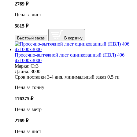
2769
₽
Цена за лист
5815
₽
Быстрый заказ
В корзину
Просечно-вытяжной лист оцинкованный (ПВЛ) 406
4х1000х3000
Марка:
Ст3
Длина:
3000
Срок поставки 3-4 дня, минимальный заказ 0,5 тн
Цена за тонну
176375
₽
Цена за метр
2769
₽
Цена за лист