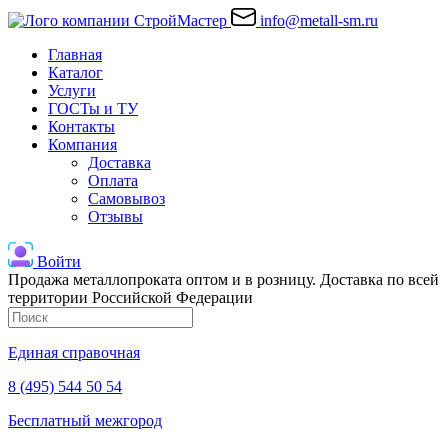
info@metall-sm.ru
Главная
Каталог
Услуги
ГОСТы и ТУ
Контакты
Компания
Доставка
Оплата
Самовывоз
Отзывы
Войти
Продажа металлопроката оптом и в розницу. Доставка по всей
территории Российской Федерации
Единая справочная
8 (495) 544 50 54
Бесплатный межгород