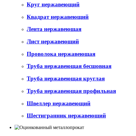
Круг нержавеющий
Квадрат нержавеющий
Лента нержавеющая
Лист нержавеющий
Проволока нержавеющая
Труба нержавеющая бесшовная
Труба нержавеющая круглая
Труба нержавеющая профильная
Швеллер нержавеющий
Шестигранник нержавеющий