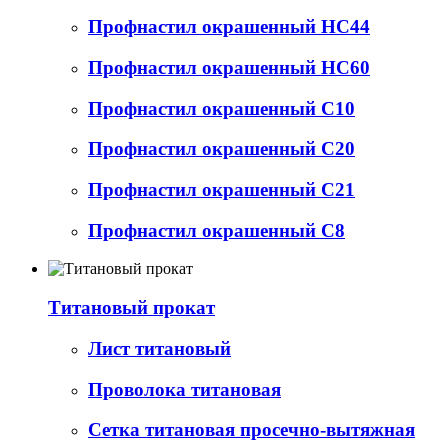
Профнастил окрашенный НС44
Профнастил окрашенный НС60
Профнастил окрашенный С10
Профнастил окрашенный С20
Профнастил окрашенный С21
Профнастил окрашенный С8
Титановый прокат
Лист титановый
Проволока титановая
Сетка титановая просечно-вытяжная