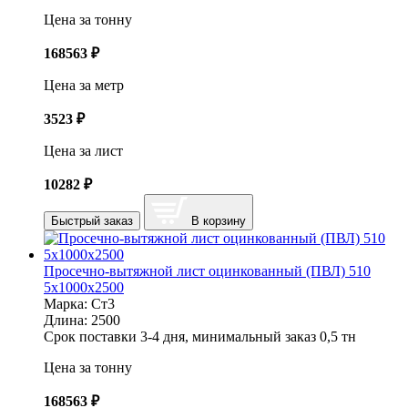
Цена за тонну
168563
₽
Цена за метр
3523
₽
Цена за лист
10282
₽
Быстрый заказ
В корзину
Просечно-вытяжной лист оцинкованный (ПВЛ) 510
5х1000х2500
Марка:
Ст3
Длина:
2500
Срок поставки 3-4 дня, минимальный заказ 0,5 тн
Цена за тонну
168563
₽