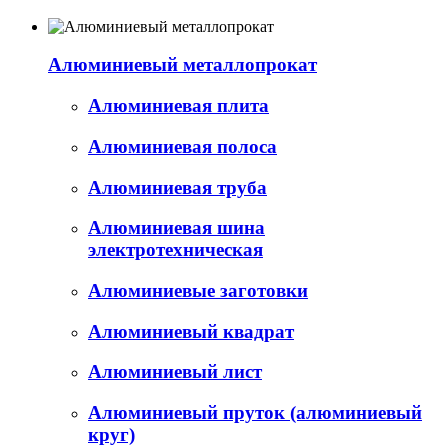
Алюминиевый металлопрокат
Алюминиевая плита
Алюминиевая полоса
Алюминиевая труба
Алюминиевая шина
электротехническая
Алюминиевые заготовки
Алюминиевый квадрат
Алюминиевый лист
Алюминиевый пруток (алюминиевый
круг)