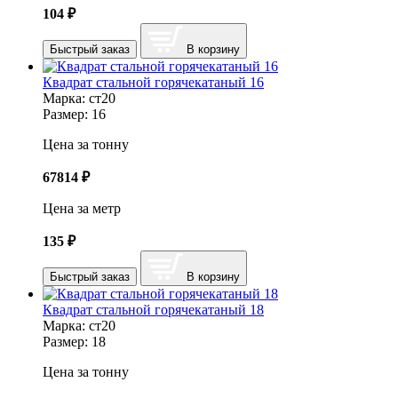
104
₽
Быстрый заказ
В корзину
Квадрат стальной горячекатаный 16
Марка:
ст20
Размер:
16
Цена за тонну
67814
₽
Цена за метр
135
₽
Быстрый заказ
В корзину
Квадрат стальной горячекатаный 18
Марка:
ст20
Размер:
18
Цена за тонну