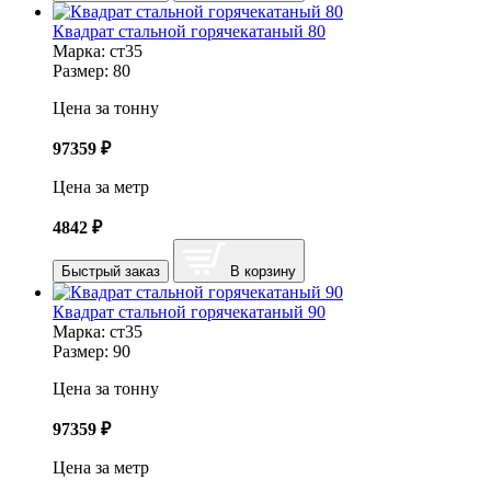
Квадрат стальной горячекатаный 80
Марка:
ст35
Размер:
80
Цена за тонну
97359
₽
Цена за метр
4842
₽
Быстрый заказ
В корзину
Квадрат стальной горячекатаный 90
Марка:
ст35
Размер:
90
Цена за тонну
97359
₽
Цена за метр