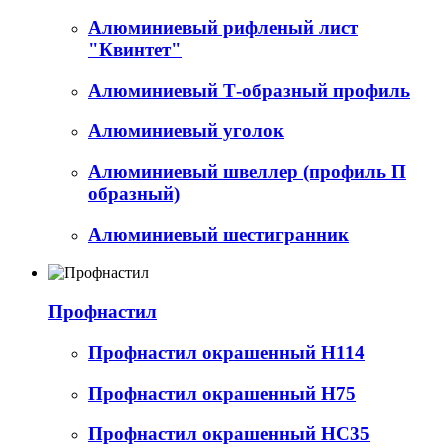
Алюминиевый рифленый лист
"Квинтет"
Алюминиевый Т-образный профиль
Алюминиевый уголок
Алюминиевый швеллер (профиль П
образный)
Алюминиевый шестигранник
Профнастил
Профнастил окрашенный Н114
Профнастил окрашенный Н75
Профнастил окрашенный НС35