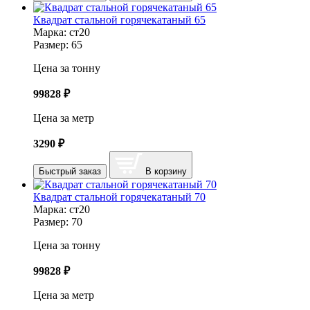
Квадрат стальной горячекатаный 65
Марка:
ст20
Размер:
65
Цена за тонну
99828
₽
Цена за метр
3290
₽
Быстрый заказ
В корзину
Квадрат стальной горячекатаный 70
Марка:
ст20
Размер:
70
Цена за тонну
99828
₽
Цена за метр