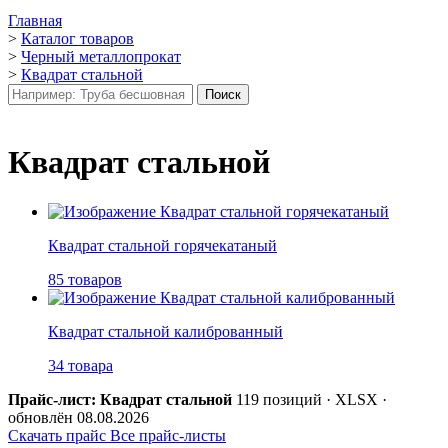
Главная
>
Каталог товаров
>
Черный металлопрокат
>
Квадрат стальной
Квадрат стальной
Квадрат стальной горячекатаный
85 товаров
Квадрат стальной калиброванный
34 товара
Прайс-лист: Квадрат стальной
119 позиций · XLSX ·
обновлён 08.08.2026
Скачать прайс
Все прайс-листы