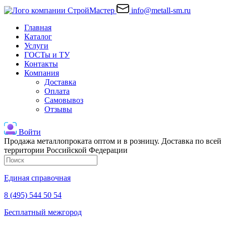
info@metall-sm.ru
Главная
Каталог
Услуги
ГОСТы и ТУ
Контакты
Компания
Доставка
Оплата
Самовывоз
Отзывы
Войти
Продажа металлопроката оптом и в розницу. Доставка по всей
территории Российской Федерации
Единая справочная
8 (495) 544 50 54
Бесплатный межгород