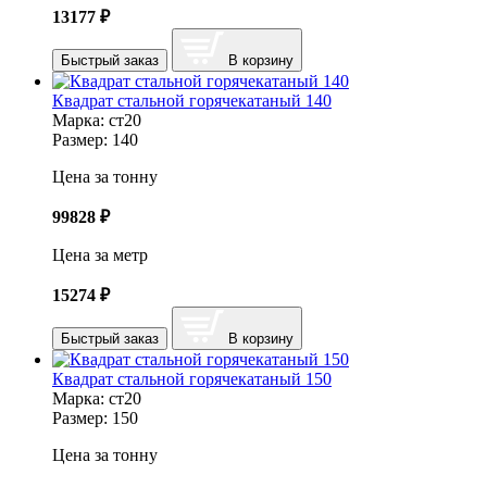
13177
₽
Быстрый заказ
В корзину
Квадрат стальной горячекатаный 140
Марка:
ст20
Размер:
140
Цена за тонну
99828
₽
Цена за метр
15274
₽
Быстрый заказ
В корзину
Квадрат стальной горячекатаный 150
Марка:
ст20
Размер:
150
Цена за тонну