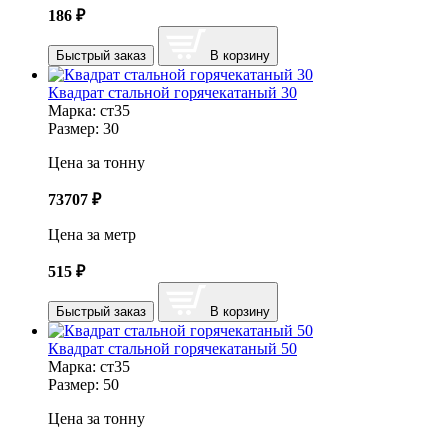
186
₽
Быстрый заказ
В корзину
Квадрат стальной горячекатаный 30
Марка:
ст35
Размер:
30
Цена за тонну
73707
₽
Цена за метр
515
₽
Быстрый заказ
В корзину
Квадрат стальной горячекатаный 50
Марка:
ст35
Размер:
50
Цена за тонну