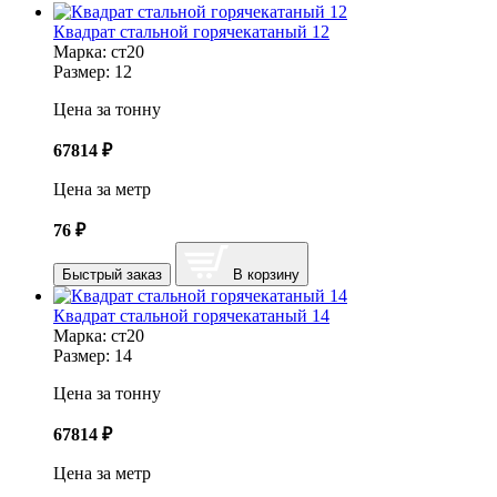
Квадрат стальной горячекатаный 12
Марка:
ст20
Размер:
12
Цена за тонну
67814
₽
Цена за метр
76
₽
Быстрый заказ
В корзину
Квадрат стальной горячекатаный 14
Марка:
ст20
Размер:
14
Цена за тонну
67814
₽
Цена за метр