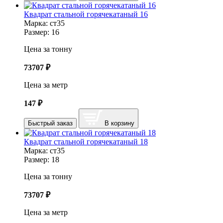
Квадрат стальной горячекатаный 16
Марка:
ст35
Размер:
16
Цена за тонну
73707
₽
Цена за метр
147
₽
Быстрый заказ
В корзину
Квадрат стальной горячекатаный 18
Марка:
ст35
Размер:
18
Цена за тонну
73707
₽
Цена за метр