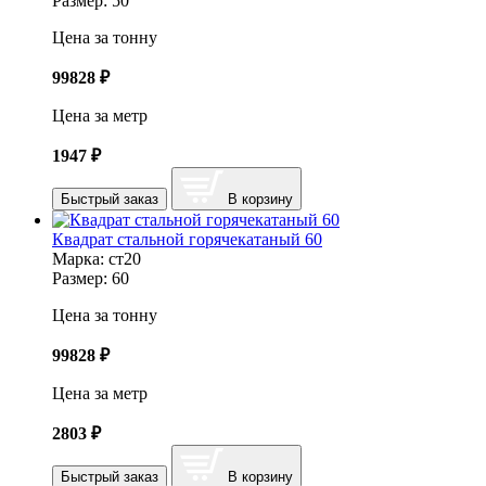
Размер:
50
Цена за тонну
99828
₽
Цена за метр
1947
₽
Быстрый заказ
В корзину
Квадрат стальной горячекатаный 60
Марка:
ст20
Размер:
60
Цена за тонну
99828
₽
Цена за метр
2803
₽
Быстрый заказ
В корзину