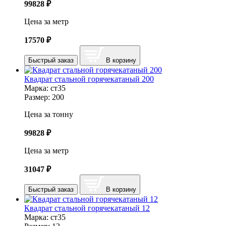
99828
₽
Цена за метр
17570
₽
Быстрый заказ
В корзину
Квадрат стальной горячекатаный 200
Марка:
ст35
Размер:
200
Цена за тонну
99828
₽
Цена за метр
31047
₽
Быстрый заказ
В корзину
Квадрат стальной горячекатаный 12
Марка:
ст35