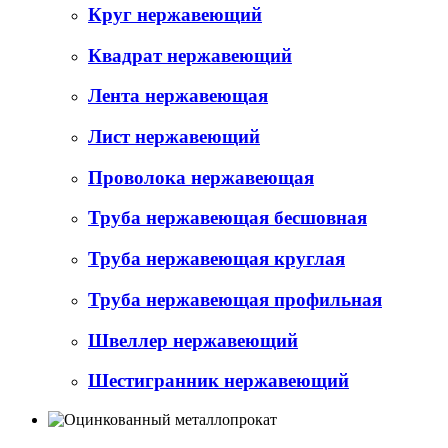
Круг нержавеющий
Квадрат нержавеющий
Лента нержавеющая
Лист нержавеющий
Проволока нержавеющая
Труба нержавеющая бесшовная
Труба нержавеющая круглая
Труба нержавеющая профильная
Швеллер нержавеющий
Шестигранник нержавеющий