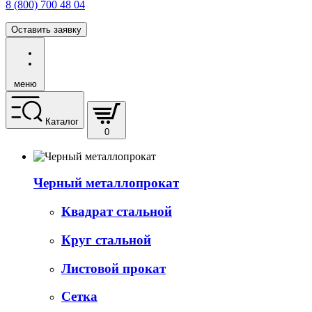
8 (800) 700 48 04
Оставить заявку
меню
Каталог
0
Черный металлопрокат
Квадрат стальной
Круг стальной
Листовой прокат
Сетка