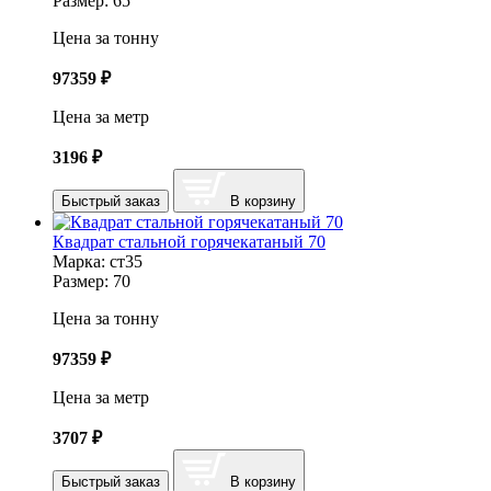
Размер:
65
Цена за тонну
97359
₽
Цена за метр
3196
₽
Быстрый заказ
В корзину
Квадрат стальной горячекатаный 70
Марка:
ст35
Размер:
70
Цена за тонну
97359
₽
Цена за метр
3707
₽
Быстрый заказ
В корзину