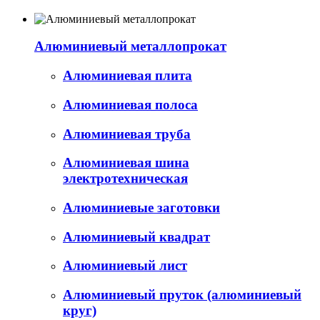
Алюминиевый металлопрокат
Алюминиевая плита
Алюминиевая полоса
Алюминиевая труба
Алюминиевая шина
электротехническая
Алюминиевые заготовки
Алюминиевый квадрат
Алюминиевый лист
Алюминиевый пруток (алюминиевый
круг)