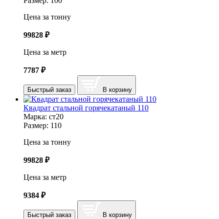
Размер:
100
Цена за тонну
99828
₽
Цена за метр
7787
₽
Быстрый заказ
В корзину
Квадрат стальной горячекатаный 110
Марка:
ст20
Размер:
110
Цена за тонну
99828
₽
Цена за метр
9384
₽
Быстрый заказ
В корзину