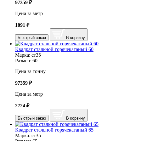
97359
₽
Цена за метр
1891
₽
Быстрый заказ
В корзину
Квадрат стальной горячекатаный 60
Марка:
ст35
Размер:
60
Цена за тонну
97359
₽
Цена за метр
2724
₽
Быстрый заказ
В корзину
Квадрат стальной горячекатаный 65
Марка:
ст35