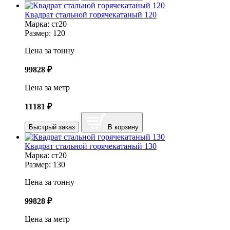
Квадрат стальной горячекатаный 120
Марка:
ст20
Размер:
120
Цена за тонну
99828
₽
Цена за метр
11181
₽
Быстрый заказ
В корзину
Квадрат стальной горячекатаный 130
Марка:
ст20
Размер:
130
Цена за тонну
99828
₽
Цена за метр