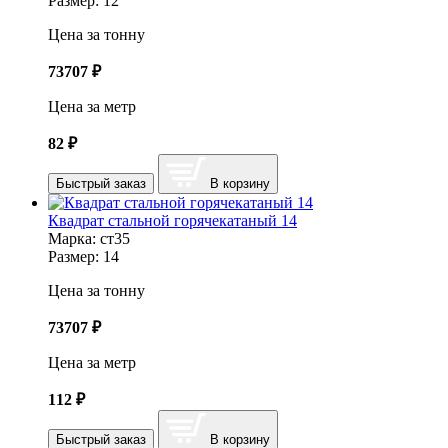
Размер:
12
Цена за тонну
73707
₽
Цена за метр
82
₽
Быстрый заказ
В корзину
Квадрат стальной горячекатаный 14
Марка:
ст35
Размер:
14
Цена за тонну
73707
₽
Цена за метр
112
₽
Быстрый заказ
В корзину