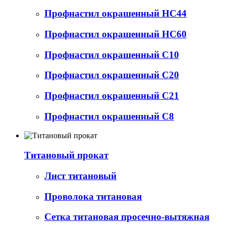
Профнастил окрашенный НС44
Профнастил окрашенный НС60
Профнастил окрашенный С10
Профнастил окрашенный С20
Профнастил окрашенный С21
Профнастил окрашенный С8
Титановый прокат
Лист титановый
Проволока титановая
Сетка титановая просечно-вытяжная