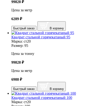
99828
₽
Цена за метр
6289
₽
Быстрый заказ
В корзину
Квадрат стальной горячекатаный 95
Марка:
ст20
Размер:
95
Цена за тонну
99828
₽
Цена за метр
6988
₽
Быстрый заказ
В корзину
Квадрат стальной горячекатаный 100
Марка:
ст20