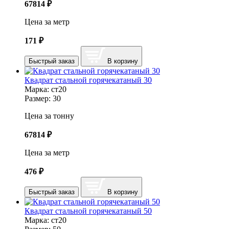
67814
₽
Цена за метр
171
₽
Быстрый заказ
В корзину
Квадрат стальной горячекатаный 30
Марка:
ст20
Размер:
30
Цена за тонну
67814
₽
Цена за метр
476
₽
Быстрый заказ
В корзину
Квадрат стальной горячекатаный 50
Марка:
ст20