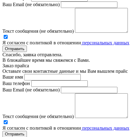
Ваш Email (не обязательно)
Текст сообщения (не обязательно)
Я согласен с политикой в отношении
персональных данных
Отправить
Спасибо, заявка отправлена.
В ближайшее время мы свяжемся с Вами.
Заказ прайса
Оставьте свои контактные данные и мы Вам вышлем прайс
Ваше имя
Ваш телефон
Ваш Email (не обязательно)
Текст сообщения (не обязательно)
Я согласен с политикой в отношении
персональных данных
Отправить