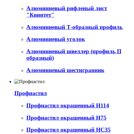
Алюминиевый рифленый лист
"Квинтет"
Алюминиевый Т-образный профиль
Алюминиевый уголок
Алюминиевый швеллер (профиль П
образный)
Алюминиевый шестигранник
Профнастил
Профнастил окрашенный Н114
Профнастил окрашенный Н75
Профнастил окрашенный НС35