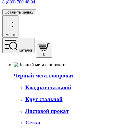
8 (800) 700 48 04
Оставить заявку
меню
Каталог
0
Черный металлопрокат
Квадрат стальной
Круг стальной
Листовой прокат
Сетка