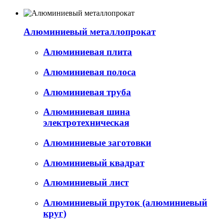
Алюминиевый металлопрокат
Алюминиевая плита
Алюминиевая полоса
Алюминиевая труба
Алюминиевая шина
электротехническая
Алюминиевые заготовки
Алюминиевый квадрат
Алюминиевый лист
Алюминиевый пруток (алюминиевый
круг)