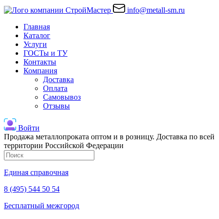
info@metall-sm.ru
Главная
Каталог
Услуги
ГОСТы и ТУ
Контакты
Компания
Доставка
Оплата
Самовывоз
Отзывы
Войти
Продажа металлопроката оптом и в розницу. Доставка по всей
территории Российской Федерации
Единая справочная
8 (495) 544 50 54
Бесплатный межгород