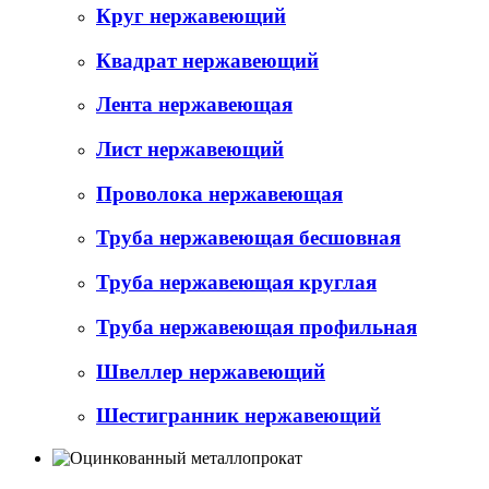
Круг нержавеющий
Квадрат нержавеющий
Лента нержавеющая
Лист нержавеющий
Проволока нержавеющая
Труба нержавеющая бесшовная
Труба нержавеющая круглая
Труба нержавеющая профильная
Швеллер нержавеющий
Шестигранник нержавеющий