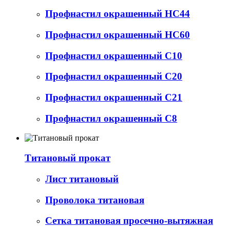
Профнастил окрашенный НС44
Профнастил окрашенный НС60
Профнастил окрашенный С10
Профнастил окрашенный С20
Профнастил окрашенный С21
Профнастил окрашенный С8
Титановый прокат
Лист титановый
Проволока титановая
Сетка титановая просечно-вытяжная