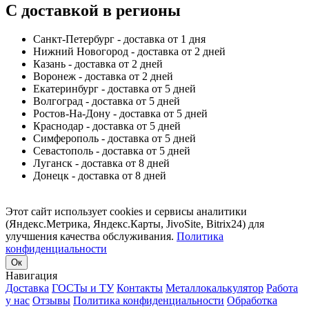
С доставкой в регионы
Санкт-Петербург - доставка от 1 дня
Нижний Новогород - доставка от 2 дней
Казань - доставка от 2 дней
Воронеж - доставка от 2 дней
Екатеринбург - доставка от 5 дней
Волгоград - доставка от 5 дней
Ростов-На-Дону - доставка от 5 дней
Краснодар - доставка от 5 дней
Симферополь - доставка от 5 дней
Севастополь - доставка от 5 дней
Луганск - доставка от 8 дней
Донецк - доставка от 8 дней
Этот сайт использует cookies и сервисы аналитики
(Яндекс.Метрика, Яндекс.Карты, JivoSite, Bitrix24) для
улучшения качества обслуживания.
Политика
конфиденциальности
Ок
Навигация
Доставка
ГОСТы и ТУ
Контакты
Металлокалькулятор
Работа
у нас
Отзывы
Политика конфиденциальности
Обработка