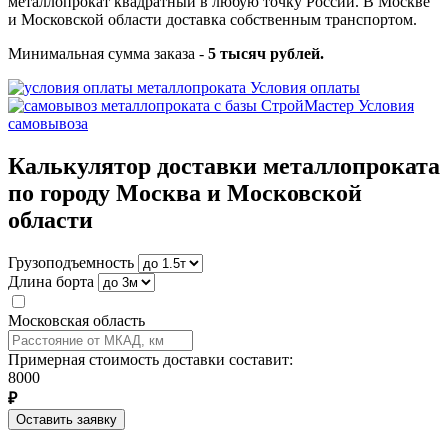
металлопрокат квадратный в любую точку России. В Москве
и Московской области доставка собственным транспортом.
Минимальная сумма заказа -
5 тысяч рублей.
Условия оплаты
Условия
самовывоза
Калькулятор доставки металлопроката
по городу Москва и Московской
области
Грузоподъемность
Длина борта
Московская область
Примерная стоимость доставки составит:
8000
₽
Оставить заявку