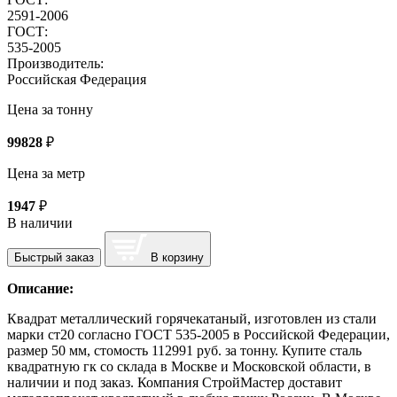
2591-2006
ГОСТ:
535-2005
Производитель:
Российская Федерация
Цена за тонну
99828
₽
Цена за метр
1947
₽
В наличии
Быстрый заказ
В корзину
Описание:
Квадрат металлический горячекатаный, изготовлен из стали
марки ст20 согласно ГОСТ 535-2005 в Российской Федерации,
размер 50 мм, стомость 112991 руб. за тонну. Купите сталь
квадратную гк со склада в Москве и Московской области, в
наличии и под заказ. Компания СтройМастер доставит