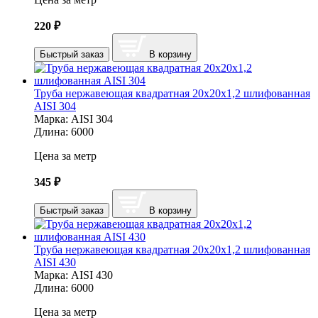
220
₽
Быстрый заказ
В корзину
Труба нержавеющая квадратная 20х20х1,2 шлифованная
AISI 304
Марка:
AISI 304
Длина:
6000
Цена за метр
345
₽
Быстрый заказ
В корзину
Труба нержавеющая квадратная 20х20х1,2 шлифованная
AISI 430
Марка:
AISI 430
Длина:
6000
Цена за метр