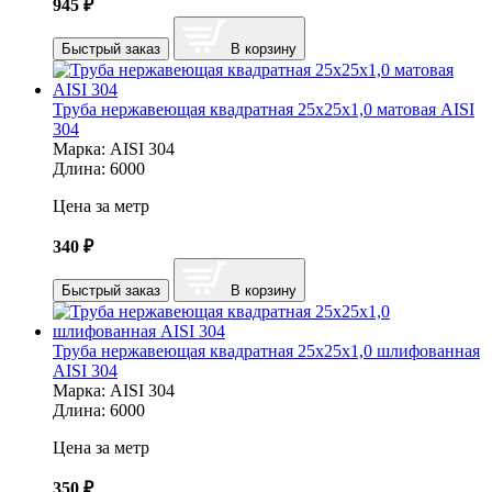
945
₽
Быстрый заказ
В корзину
Труба нержавеющая квадратная 25х25х1,0 матовая AISI
304
Марка:
AISI 304
Длина:
6000
Цена за метр
340
₽
Быстрый заказ
В корзину
Труба нержавеющая квадратная 25х25х1,0 шлифованная
AISI 304
Марка:
AISI 304
Длина:
6000
Цена за метр
350
₽