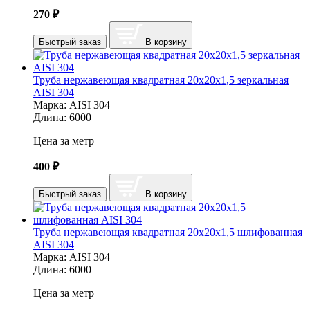
270
₽
Быстрый заказ
В корзину
Труба нержавеющая квадратная 20х20х1,5 зеркальная
AISI 304
Марка:
AISI 304
Длина:
6000
Цена за метр
400
₽
Быстрый заказ
В корзину
Труба нержавеющая квадратная 20х20х1,5 шлифованная
AISI 304
Марка:
AISI 304
Длина:
6000
Цена за метр