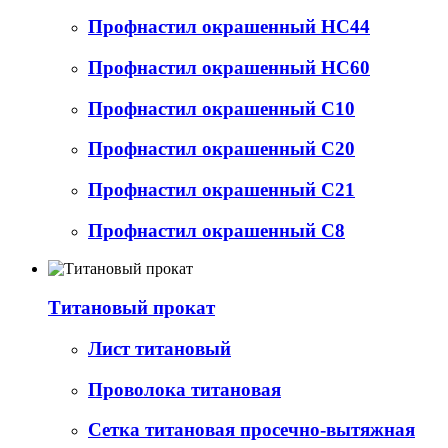
Профнастил окрашенный НС44
Профнастил окрашенный НС60
Профнастил окрашенный С10
Профнастил окрашенный С20
Профнастил окрашенный С21
Профнастил окрашенный С8
Титановый прокат
Лист титановый
Проволока титановая
Сетка титановая просечно-вытяжная