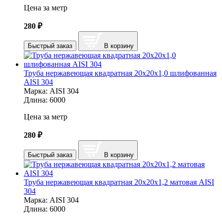
Цена за метр
280
₽
Быстрый заказ
В корзину
Труба нержавеющая квадратная 20х20х1,0 шлифованная
AISI 304
Марка:
AISI 304
Длина:
6000
Цена за метр
280
₽
Быстрый заказ
В корзину
Труба нержавеющая квадратная 20х20х1,2 матовая AISI
304
Марка:
AISI 304
Длина:
6000