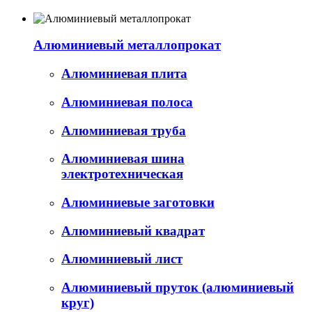
Алюминиевый металлопрокат
Алюминиевая плита
Алюминиевая полоса
Алюминиевая труба
Алюминиевая шина
электротехническая
Алюминиевые заготовки
Алюминиевый квадрат
Алюминиевый лист
Алюминиевый пруток (алюминиевый
круг)