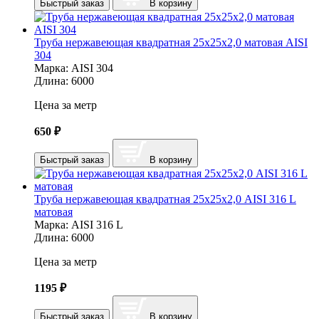
Быстрый заказ
В корзину
Труба нержавеющая квадратная 25х25х2,0 матовая AISI
304
Марка:
AISI 304
Длина:
6000
Цена за метр
650
₽
Быстрый заказ
В корзину
Труба нержавеющая квадратная 25х25х2,0 AISI 316 L
матовая
Марка:
AISI 316 L
Длина:
6000
Цена за метр
1195
₽
Быстрый заказ
В корзину