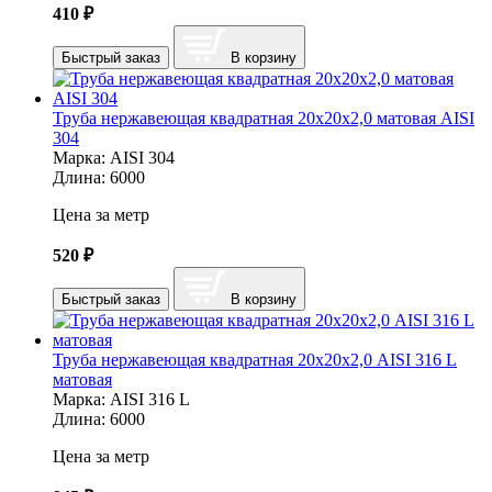
410
₽
Быстрый заказ
В корзину
Труба нержавеющая квадратная 20х20х2,0 матовая AISI
304
Марка:
AISI 304
Длина:
6000
Цена за метр
520
₽
Быстрый заказ
В корзину
Труба нержавеющая квадратная 20х20х2,0 AISI 316 L
матовая
Марка:
AISI 316 L
Длина:
6000
Цена за метр