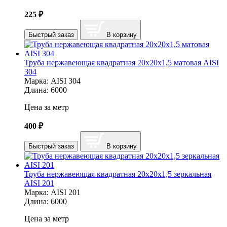
225
₽
Быстрый заказ
В корзину
Труба нержавеющая квадратная 20х20х1,5 матовая AISI
304
Марка:
AISI 304
Длина:
6000
Цена за метр
400
₽
Быстрый заказ
В корзину
Труба нержавеющая квадратная 20х20х1,5 зеркальная
AISI 201
Марка:
AISI 201
Длина:
6000
Цена за метр