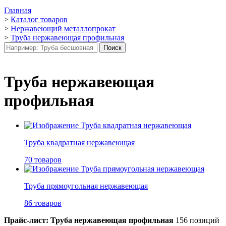
Главная
>
Каталог товаров
>
Нержавеющий металлопрокат
>
Труба нержавеющая профильная
Труба нержавеющая
профильная
Труба квадратная нержавеющая
70 товаров
Труба прямоугольная нержавеющая
86 товаров
Прайс-лист: Труба нержавеющая профильная
156 позиций