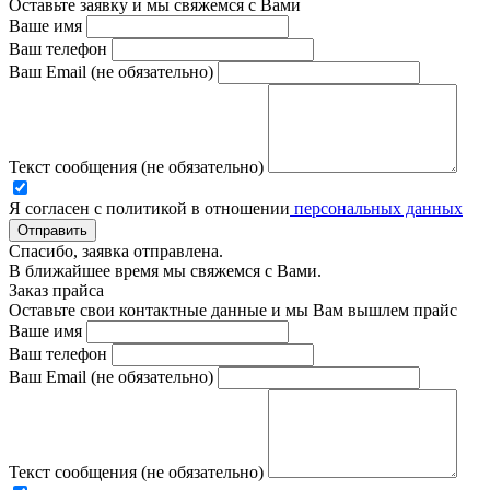
Оставьте заявку и мы свяжемся с Вами
Ваше имя
Ваш телефон
Ваш Email (не обязательно)
Текст сообщения (не обязательно)
Я согласен с политикой в отношении
персональных данных
Отправить
Спасибо, заявка отправлена.
В ближайшее время мы свяжемся с Вами.
Заказ прайса
Оставьте свои контактные данные и мы Вам вышлем прайс
Ваше имя
Ваш телефон
Ваш Email (не обязательно)
Текст сообщения (не обязательно)