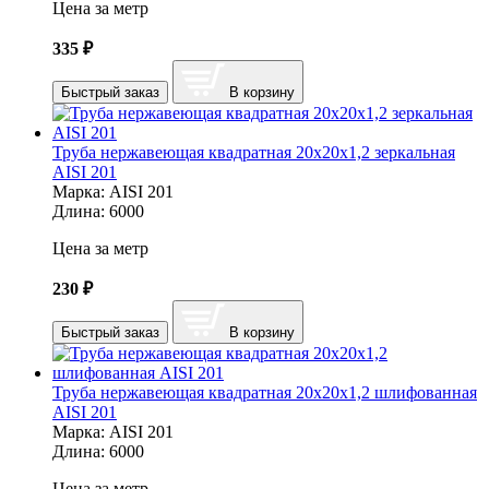
Цена за метр
335
₽
Быстрый заказ
В корзину
Труба нержавеющая квадратная 20х20х1,2 зеркальная
AISI 201
Марка:
AISI 201
Длина:
6000
Цена за метр
230
₽
Быстрый заказ
В корзину
Труба нержавеющая квадратная 20х20х1,2 шлифованная
AISI 201
Марка:
AISI 201
Длина:
6000
Цена за метр