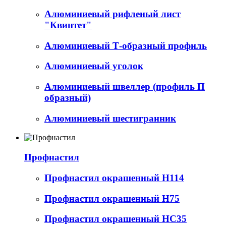
Алюминиевый рифленый лист
"Квинтет"
Алюминиевый Т-образный профиль
Алюминиевый уголок
Алюминиевый швеллер (профиль П
образный)
Алюминиевый шестигранник
Профнастил
Профнастил окрашенный Н114
Профнастил окрашенный Н75
Профнастил окрашенный НС35