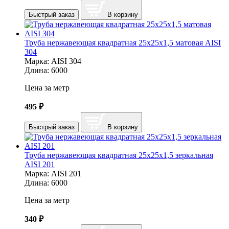
Быстрый заказ
В корзину
Труба нержавеющая квадратная 25х25х1,5 матовая AISI
304
Марка:
AISI 304
Длина:
6000
Цена за метр
495
₽
Быстрый заказ
В корзину
Труба нержавеющая квадратная 25х25х1,5 зеркальная
AISI 201
Марка:
AISI 201
Длина:
6000
Цена за метр
340
₽