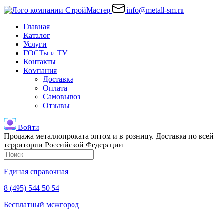
info@metall-sm.ru
Главная
Каталог
Услуги
ГОСТы и ТУ
Контакты
Компания
Доставка
Оплата
Самовывоз
Отзывы
Войти
Продажа металлопроката оптом и в розницу. Доставка по всей
территории Российской Федерации
Единая справочная
8 (495) 544 50 54
Бесплатный межгород