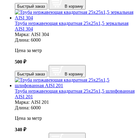
Быстрый заказ
В корзину
Труба нержавеющая квадратная 25х25х1,5 зеркальная
AISI 304
Марка:
AISI 304
Длина:
6000
Цена за метр
500
₽
Быстрый заказ
В корзину
Труба нержавеющая квадратная 25х25х1,5 шлифованная
AISI 201
Марка:
AISI 201
Длина:
6000
Цена за метр
340
₽