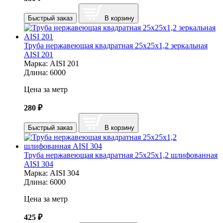
Быстрый заказ
В корзину
Труба нержавеющая квадратная 25х25х1,2 зеркальная
AISI 201
Марка:
AISI 201
Длина:
6000
Цена за метр
280
₽
Быстрый заказ
В корзину
Труба нержавеющая квадратная 25х25х1,2 шлифованная
AISI 304
Марка:
AISI 304
Длина:
6000
Цена за метр
425
₽