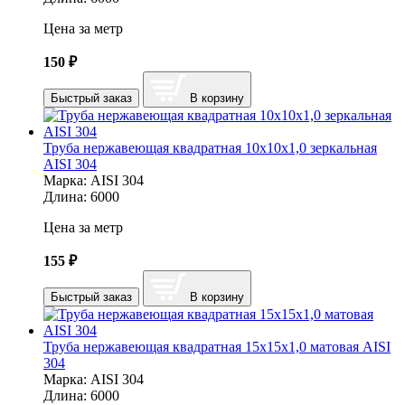
Цена за метр
150
₽
Быстрый заказ
В корзину
Труба нержавеющая квадратная 10х10х1,0 зеркальная
AISI 304
Марка:
AISI 304
Длина:
6000
Цена за метр
155
₽
Быстрый заказ
В корзину
Труба нержавеющая квадратная 15х15х1,0 матовая AISI
304
Марка:
AISI 304
Длина:
6000