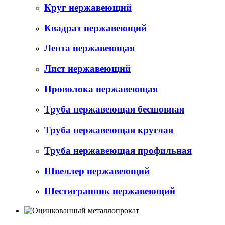
Круг нержавеющий
Квадрат нержавеющий
Лента нержавеющая
Лист нержавеющий
Проволока нержавеющая
Труба нержавеющая бесшовная
Труба нержавеющая круглая
Труба нержавеющая профильная
Швеллер нержавеющий
Шестигранник нержавеющий