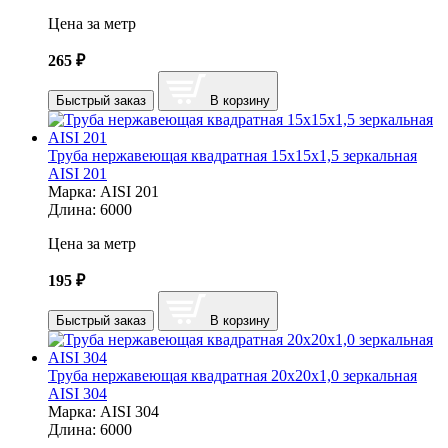
Цена за метр
265
₽
Быстрый заказ
В корзину
Труба нержавеющая квадратная 15х15х1,5 зеркальная
AISI 201
Марка:
AISI 201
Длина:
6000
Цена за метр
195
₽
Быстрый заказ
В корзину
Труба нержавеющая квадратная 20х20х1,0 зеркальная
AISI 304
Марка:
AISI 304
Длина:
6000