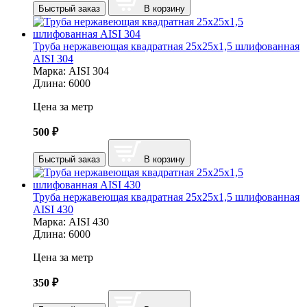
Быстрый заказ
В корзину
Труба нержавеющая квадратная 25х25х1,5 шлифованная
AISI 304
Марка:
AISI 304
Длина:
6000
Цена за метр
500
₽
Быстрый заказ
В корзину
Труба нержавеющая квадратная 25х25х1,5 шлифованная
AISI 430
Марка:
AISI 430
Длина:
6000
Цена за метр
350
₽