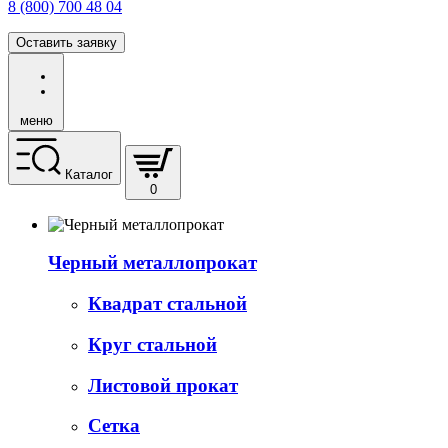
8 (800) 700 48 04
Оставить заявку
меню
Каталог
0
Черный металлопрокат
Квадрат стальной
Круг стальной
Листовой прокат
Сетка