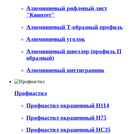
Алюминиевый рифленый лист
"Квинтет"
Алюминиевый Т-образный профиль
Алюминиевый уголок
Алюминиевый швеллер (профиль П
образный)
Алюминиевый шестигранник
Профнастил
Профнастил окрашенный Н114
Профнастил окрашенный Н75
Профнастил окрашенный НС35