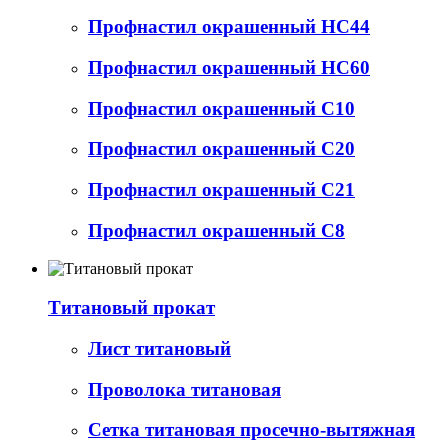
Профнастил окрашенный НС44
Профнастил окрашенный НС60
Профнастил окрашенный С10
Профнастил окрашенный С20
Профнастил окрашенный С21
Профнастил окрашенный С8
Титановый прокат
Лист титановый
Проволока титановая
Сетка титановая просечно-вытяжная