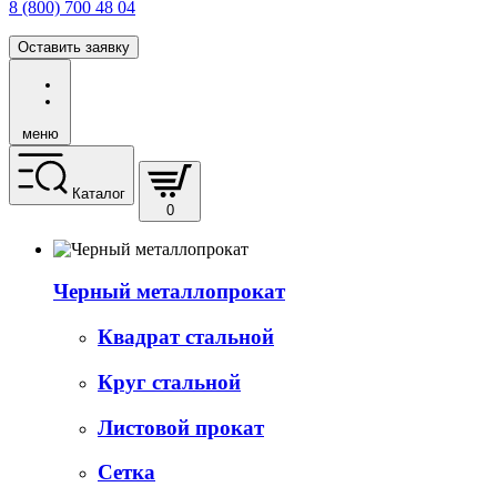
8 (800) 700 48 04
Оставить заявку
меню
Каталог
0
Черный металлопрокат
Квадрат стальной
Круг стальной
Листовой прокат
Сетка