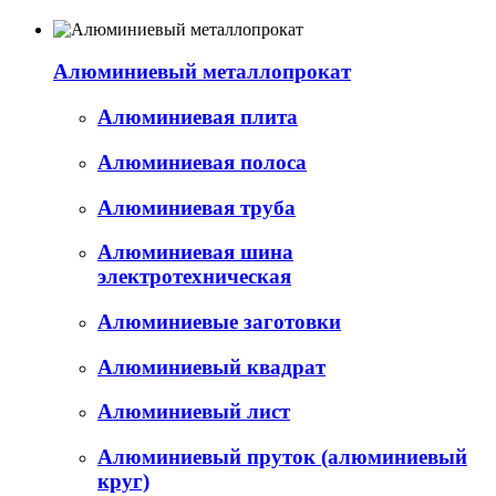
Алюминиевый металлопрокат
Алюминиевая плита
Алюминиевая полоса
Алюминиевая труба
Алюминиевая шина
электротехническая
Алюминиевые заготовки
Алюминиевый квадрат
Алюминиевый лист
Алюминиевый пруток (алюминиевый
круг)