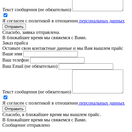
Текст сообщения (не обязательно)
Я согласен с политикой в отношении
персональных данных
Отправить
Спасибо, заявка отправлена.
В ближайшее время мы свяжемся с Вами.
Заказ прайса
Оставьте свои контактные данные и мы Вам вышлем прайс
Ваше имя
Ваш телефон
Ваш Email (не обязательно)
Текст сообщения (не обязательно)
Я согласен с политикой в отношении
персональных данных
Отправить
Спасибо, в ближайшее время мы вышлем прайс.
В ближайшее время мы свяжемся с Вами.
Сообщение отправлено