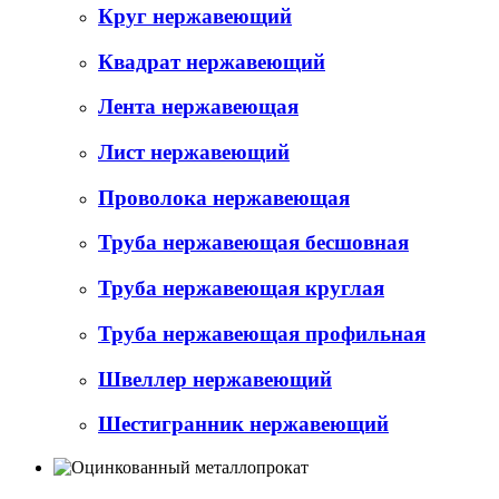
Круг нержавеющий
Квадрат нержавеющий
Лента нержавеющая
Лист нержавеющий
Проволока нержавеющая
Труба нержавеющая бесшовная
Труба нержавеющая круглая
Труба нержавеющая профильная
Швеллер нержавеющий
Шестигранник нержавеющий