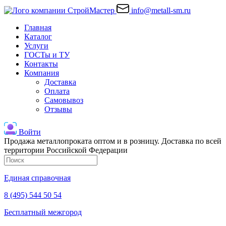
info@metall-sm.ru
Главная
Каталог
Услуги
ГОСТы и ТУ
Контакты
Компания
Доставка
Оплата
Самовывоз
Отзывы
Войти
Продажа металлопроката оптом и в розницу. Доставка по всей
территории Российской Федерации
Единая справочная
8 (495) 544 50 54
Бесплатный межгород