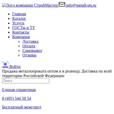
info@metall-sm.ru
Главная
Каталог
Услуги
ГОСТы и ТУ
Контакты
Компания
Доставка
Оплата
Самовывоз
Отзывы
Войти
Продажа металлопроката оптом и в розницу. Доставка по всей
территории Российской Федерации
Единая справочная
8 (495) 544 50 54
Бесплатный межгород