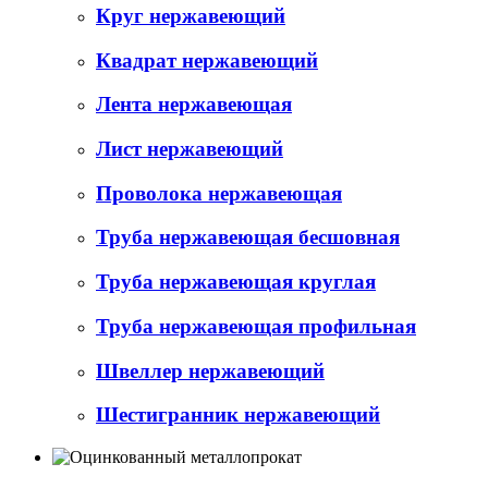
Круг нержавеющий
Квадрат нержавеющий
Лента нержавеющая
Лист нержавеющий
Проволока нержавеющая
Труба нержавеющая бесшовная
Труба нержавеющая круглая
Труба нержавеющая профильная
Швеллер нержавеющий
Шестигранник нержавеющий