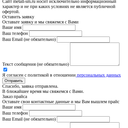
Сайт metall-sm.ru носит исключительно информационный
характер и не при каких условиях не является публичной
офертой.
Оставить заявку
Оставьте заявку и мы свяжемся с Вами
Ваше имя
Ваш телефон
Ваш Email (не обязательно)
Текст сообщения (не обязательно)
Я согласен с политикой в отношении
персональных данных
Отправить
Спасибо, заявка отправлена.
В ближайшее время мы свяжемся с Вами.
Заказ прайса
Оставьте свои контактные данные и мы Вам вышлем прайс
Ваше имя
Ваш телефон
Ваш Email (не обязательно)