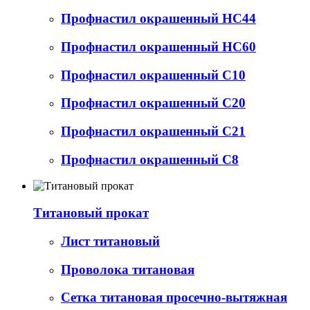
Профнастил окрашенный НС44
Профнастил окрашенный НС60
Профнастил окрашенный С10
Профнастил окрашенный С20
Профнастил окрашенный С21
Профнастил окрашенный С8
Титановый прокат
Лист титановый
Проволока титановая
Сетка титановая просечно-вытяжная