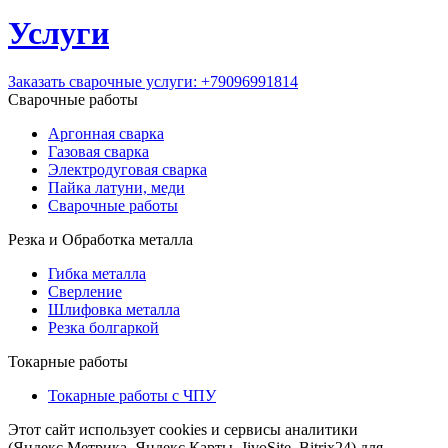
Услуги
Заказать сварочные услуги:
+79096991814
Сварочные работы
Аргонная сварка
Газовая сварка
Электродуговая сварка
Пайка латуни, меди
Сварочные работы
Резка и Обработка металла
Гибка металла
Сверление
Шлифовка металла
Резка болгаркой
Токарные работы
Токарные работы с ЧПУ
Этот сайт использует cookies и сервисы аналитики
(Яндекс.Метрика, Яндекс.Карты, JivoSite, Bitrix24) для