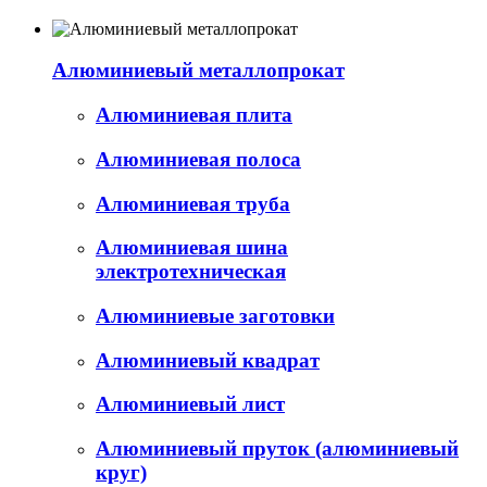
Алюминиевый металлопрокат
Алюминиевая плита
Алюминиевая полоса
Алюминиевая труба
Алюминиевая шина
электротехническая
Алюминиевые заготовки
Алюминиевый квадрат
Алюминиевый лист
Алюминиевый пруток (алюминиевый
круг)