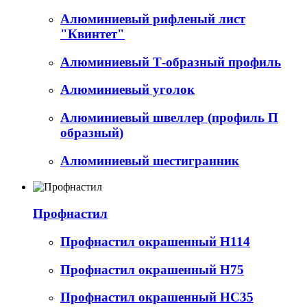
Алюминиевый рифленый лист
"Квинтет"
Алюминиевый Т-образный профиль
Алюминиевый уголок
Алюминиевый швеллер (профиль П
образный)
Алюминиевый шестигранник
Профнастил
Профнастил окрашенный Н114
Профнастил окрашенный Н75
Профнастил окрашенный НС35