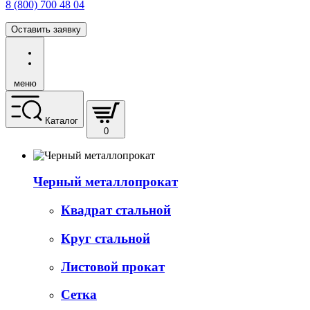
8 (800) 700 48 04
Оставить заявку
меню
Каталог
0
Черный металлопрокат
Квадрат стальной
Круг стальной
Листовой прокат
Сетка