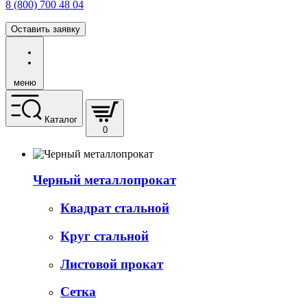
8 (800) 700 48 04
Оставить заявку
меню
Каталог
0
Черный металлопрокат
Квадрат стальной
Круг стальной
Листовой прокат
Сетка