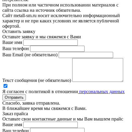
При полном или частичном использовании материалов с
сайта ссылка на источник обязательна.
Сайт metall-sm.ru носит исключительно информационный
характер и не при каких условиях не является публичной
офертой.
Оставить заявку
Оставьте заявку и мы свяжемся с Вами
Ваше имя
Ваш телефон
Ваш Email (не обязательно)
Текст сообщения (не обязательно)
Я согласен с политикой в отношении
персональных данных
Отправить
Спасибо, заявка отправлена.
В ближайшее время мы свяжемся с Вами.
Заказ прайса
Оставьте свои контактные данные и мы Вам вышлем прайс
Ваше имя
Ваш телефон