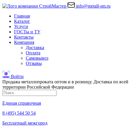
info@metall-sm.ru
Главная
Каталог
Услуги
ГОСТы и ТУ
Контакты
Компания
Доставка
Оплата
Самовывоз
Отзывы
Войти
Продажа металлопроката оптом и в розницу. Доставка по всей
территории Российской Федерации
Единая справочная
8 (495) 544 50 54
Бесплатный межгород