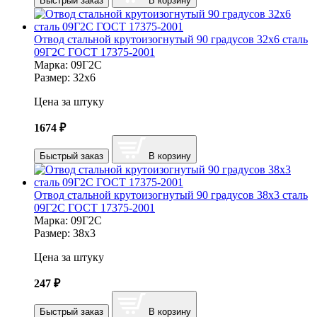
Быстрый заказ
В корзину
Отвод стальной крутоизогнутый 90 градусов 32х6 сталь
09Г2С ГОСТ 17375-2001
Марка:
09Г2С
Размер:
32х6
Цена за штуку
1674
₽
Быстрый заказ
В корзину
Отвод стальной крутоизогнутый 90 градусов 38х3 сталь
09Г2С ГОСТ 17375-2001
Марка:
09Г2С
Размер:
38х3
Цена за штуку
247
₽
Быстрый заказ
В корзину