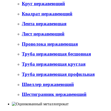
Круг нержавеющий
Квадрат нержавеющий
Лента нержавеющая
Лист нержавеющий
Проволока нержавеющая
Труба нержавеющая бесшовная
Труба нержавеющая круглая
Труба нержавеющая профильная
Швеллер нержавеющий
Шестигранник нержавеющий