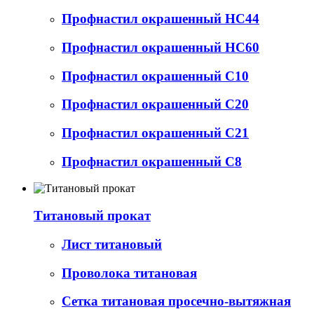
Профнастил окрашенный НС44
Профнастил окрашенный НС60
Профнастил окрашенный С10
Профнастил окрашенный С20
Профнастил окрашенный С21
Профнастил окрашенный С8
Титановый прокат
Лист титановый
Проволока титановая
Сетка титановая просечно-вытяжная