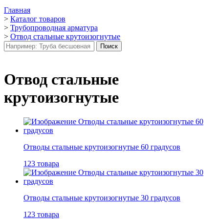
Главная
>
Каталог товаров
>
Трубопроводная арматура
>
Отвод стальные крутоизогнутые
Отвод стальные
крутоизогнутые
Отводы стальные крутоизогнутые 60 градусов
123 товара
Отводы стальные крутоизогнутые 30 градусов
123 товара