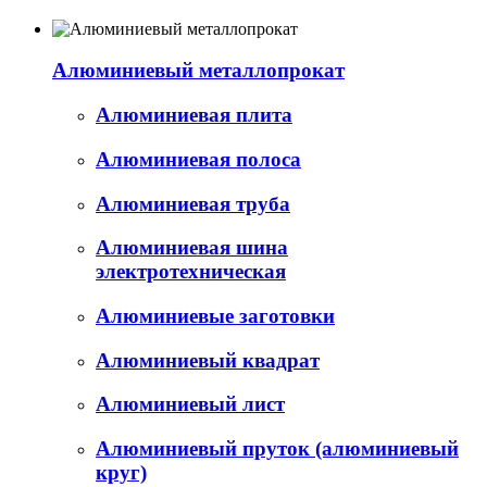
Алюминиевый металлопрокат
Алюминиевая плита
Алюминиевая полоса
Алюминиевая труба
Алюминиевая шина
электротехническая
Алюминиевые заготовки
Алюминиевый квадрат
Алюминиевый лист
Алюминиевый пруток (алюминиевый
круг)