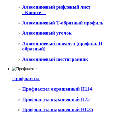
Алюминиевый рифленый лист
"Квинтет"
Алюминиевый Т-образный профиль
Алюминиевый уголок
Алюминиевый швеллер (профиль П
образный)
Алюминиевый шестигранник
Профнастил
Профнастил окрашенный Н114
Профнастил окрашенный Н75
Профнастил окрашенный НС35