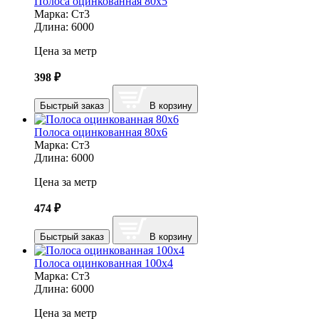
Полоса оцинкованная 80х5
Марка:
Ст3
Длина:
6000
Цена за метр
398
₽
Быстрый заказ
В корзину
Полоса оцинкованная 80х6
Марка:
Ст3
Длина:
6000
Цена за метр
474
₽
Быстрый заказ
В корзину
Полоса оцинкованная 100х4
Марка:
Ст3
Длина:
6000
Цена за метр