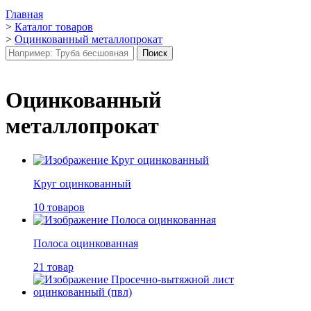
Главная
>
Каталог товаров
>
Оцинкованный металлопрокат
Оцинкованный
металлопрокат
Круг оцинкованный
10 товаров
Полоса оцинкованная
21 товар