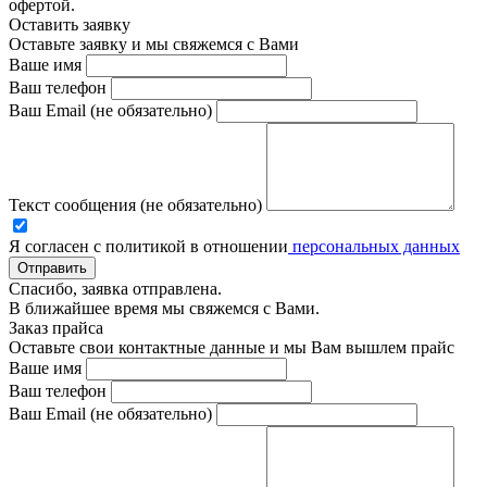
офертой.
Оставить заявку
Оставьте заявку и мы свяжемся с Вами
Ваше имя
Ваш телефон
Ваш Email (не обязательно)
Текст сообщения (не обязательно)
Я согласен с политикой в отношении
персональных данных
Отправить
Спасибо, заявка отправлена.
В ближайшее время мы свяжемся с Вами.
Заказ прайса
Оставьте свои контактные данные и мы Вам вышлем прайс
Ваше имя
Ваш телефон
Ваш Email (не обязательно)