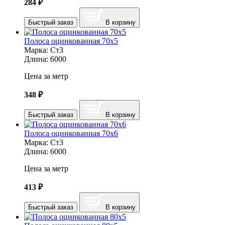
284
₽
Быстрый заказ
В корзину
Полоса оцинкованная 70х5
Марка:
Ст3
Длина:
6000
Цена за метр
348
₽
Быстрый заказ
В корзину
Полоса оцинкованная 70х6
Марка:
Ст3
Длина:
6000
Цена за метр
413
₽
Быстрый заказ
В корзину