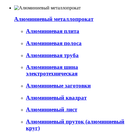
Алюминиевый металлопрокат
Алюминиевая плита
Алюминиевая полоса
Алюминиевая труба
Алюминиевая шина
электротехническая
Алюминиевые заготовки
Алюминиевый квадрат
Алюминиевый лист
Алюминиевый пруток (алюминиевый
круг)