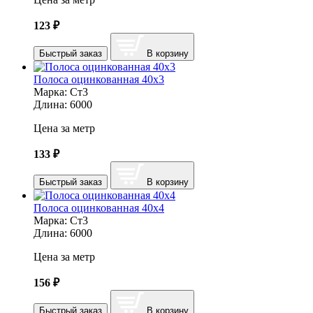
123
₽
Быстрый заказ
В корзину
Полоса оцинкованная 40х3
Марка:
Ст3
Длина:
6000
Цена за метр
133
₽
Быстрый заказ
В корзину
Полоса оцинкованная 40х4
Марка:
Ст3
Длина:
6000
Цена за метр
156
₽
Быстрый заказ
В корзину