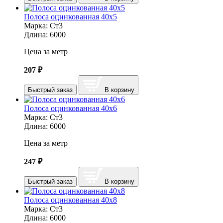
Полоса оцинкованная 40х5
Марка:
Ст3
Длина:
6000
Цена за метр
207
₽
Быстрый заказ
В корзину
Полоса оцинкованная 40х6
Марка:
Ст3
Длина:
6000
Цена за метр
247
₽
Быстрый заказ
В корзину
Полоса оцинкованная 40х8
Марка:
Ст3
Длина:
6000