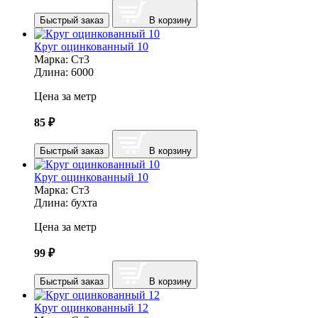
Быстрый заказ
В корзину
Круг оцинкованный 10
Марка:
Ст3
Длина:
6000
Цена за метр
85
₽
Быстрый заказ
В корзину
Круг оцинкованный 10
Марка:
Ст3
Длина:
бухта
Цена за метр
99
₽
Быстрый заказ
В корзину
Круг оцинкованный 12