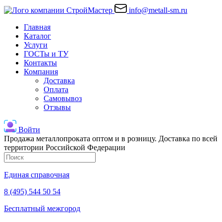
info@metall-sm.ru
Главная
Каталог
Услуги
ГОСТы и ТУ
Контакты
Компания
Доставка
Оплата
Самовывоз
Отзывы
Войти
Продажа металлопроката оптом и в розницу. Доставка по всей
территории Российской Федерации
Единая справочная
8 (495) 544 50 54
Бесплатный межгород