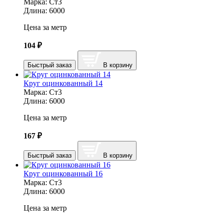
Марка:
Ст3
Длина:
6000
Цена за метр
104
₽
Быстрый заказ
В корзину
Круг оцинкованный 14
Марка:
Ст3
Длина:
6000
Цена за метр
167
₽
Быстрый заказ
В корзину
Круг оцинкованный 16
Марка:
Ст3
Длина:
6000
Цена за метр