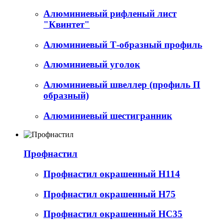
Алюминиевый рифленый лист
"Квинтет"
Алюминиевый Т-образный профиль
Алюминиевый уголок
Алюминиевый швеллер (профиль П
образный)
Алюминиевый шестигранник
Профнастил
Профнастил окрашенный Н114
Профнастил окрашенный Н75
Профнастил окрашенный НС35