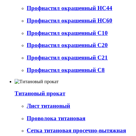
Профнастил окрашенный НС44
Профнастил окрашенный НС60
Профнастил окрашенный С10
Профнастил окрашенный С20
Профнастил окрашенный С21
Профнастил окрашенный С8
Титановый прокат
Лист титановый
Проволока титановая
Сетка титановая просечно-вытяжная