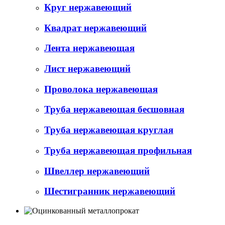
Круг нержавеющий
Квадрат нержавеющий
Лента нержавеющая
Лист нержавеющий
Проволока нержавеющая
Труба нержавеющая бесшовная
Труба нержавеющая круглая
Труба нержавеющая профильная
Швеллер нержавеющий
Шестигранник нержавеющий