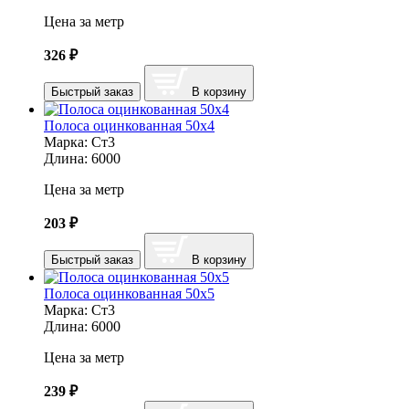
Цена за метр
326
₽
Быстрый заказ
В корзину
Полоса оцинкованная 50х4
Марка:
Ст3
Длина:
6000
Цена за метр
203
₽
Быстрый заказ
В корзину
Полоса оцинкованная 50х5
Марка:
Ст3
Длина:
6000
Цена за метр
239
₽