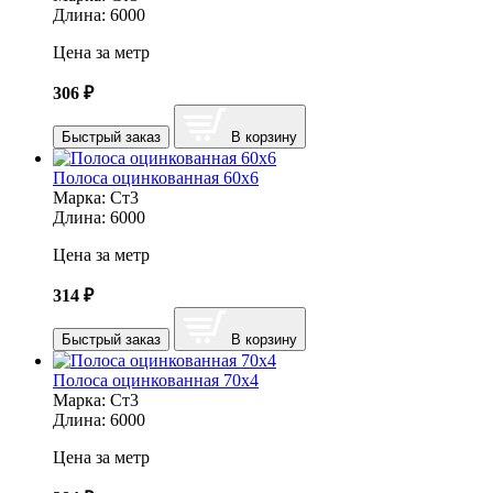
Длина:
6000
Цена за метр
306
₽
Быстрый заказ
В корзину
Полоса оцинкованная 60х6
Марка:
Ст3
Длина:
6000
Цена за метр
314
₽
Быстрый заказ
В корзину
Полоса оцинкованная 70х4
Марка:
Ст3
Длина:
6000
Цена за метр