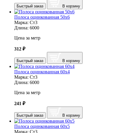
Быстрый заказ
В корзину
Полоса оцинкованная 50х6
Марка:
Ст3
Длина:
6000
Цена за метр
312
₽
Быстрый заказ
В корзину
Полоса оцинкованная 60х4
Марка:
Ст3
Длина:
6000
Цена за метр
241
₽
Быстрый заказ
В корзину
Полоса оцинкованная 60х5
Марка:
Ст3