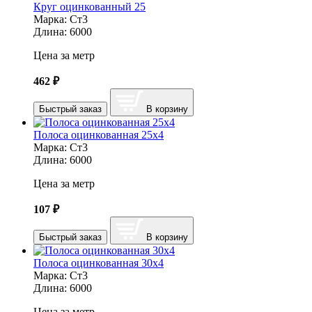
Круг оцинкованный 25
Марка:
Ст3
Длина:
6000
Цена за метр
462
₽
Быстрый заказ
В корзину
Полоса оцинкованная 25х4
Марка:
Ст3
Длина:
6000
Цена за метр
107
₽
Быстрый заказ
В корзину
Полоса оцинкованная 30х4
Марка:
Ст3
Длина:
6000
Цена за метр