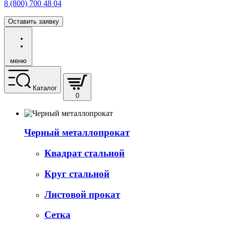
8 (800) 700 48 04
Оставить заявку
меню
Каталог
0
Черный металлопрокат
Квадрат стальной
Круг стальной
Листовой прокат
Сетка