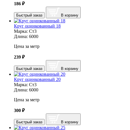
186
₽
Быстрый заказ
В корзину
Круг оцинкованный 18
Марка:
Ст3
Длина:
6000
Цена за метр
239
₽
Быстрый заказ
В корзину
Круг оцинкованный 20
Марка:
Ст3
Длина:
6000
Цена за метр
300
₽
Быстрый заказ
В корзину