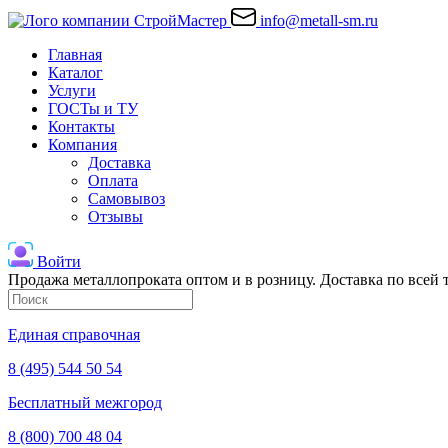
info@metall-sm.ru
Главная
Каталог
Услуги
ГОСТы и ТУ
Контакты
Компания
Доставка
Оплата
Самовывоз
Отзывы
Войти
Продажа металлопроката оптом и в розницу. Доставка по всей
Единая справочная
8 (495) 544 50 54
Бесплатный межгород
8 (800) 700 48 04