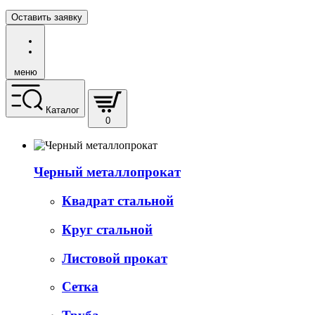
Оставить заявку
меню
Каталог
0
Черный металлопрокат
Квадрат стальной
Круг стальной
Листовой прокат
Сетка