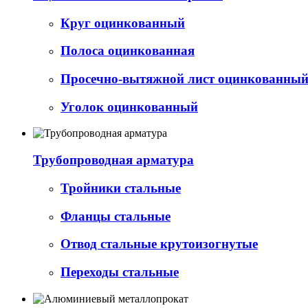
Круг оцинкованный
Полоса оцинкованная
Просечно-вытяжной лист оцинкованный 
Уголок оцинкованный
Трубопроводная арматура
Тройники стальные
Фланцы стальные
Отвод стальные крутоизогнутые
Переходы стальные