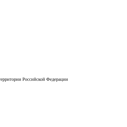
 территории Российской Федерации