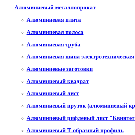
Алюминиевый металлопрокат
Алюминиевая плита
Алюминиевая полоса
Алюминиевая труба
Алюминиевая шина электротехническая
Алюминиевые заготовки
Алюминиевый квадрат
Алюминиевый лист
Алюминиевый пруток (алюминиевый кр
Алюминиевый рифленый лист "Квинтет
Алюминиевый Т-образный профиль