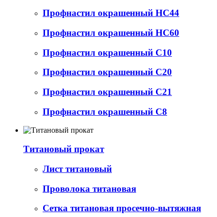
Профнастил окрашенный НС44
Профнастил окрашенный НС60
Профнастил окрашенный С10
Профнастил окрашенный С20
Профнастил окрашенный С21
Профнастил окрашенный С8
Титановый прокат
Лист титановый
Проволока титановая
Сетка титановая просечно-вытяжная