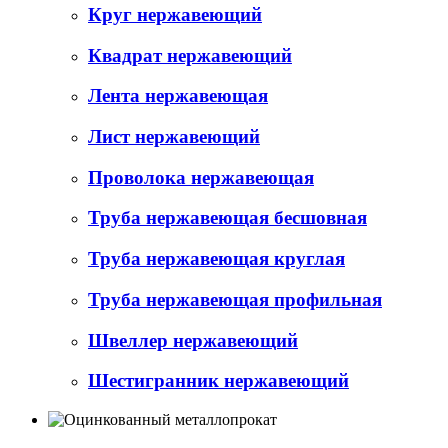
Круг нержавеющий
Квадрат нержавеющий
Лента нержавеющая
Лист нержавеющий
Проволока нержавеющая
Труба нержавеющая бесшовная
Труба нержавеющая круглая
Труба нержавеющая профильная
Швеллер нержавеющий
Шестигранник нержавеющий