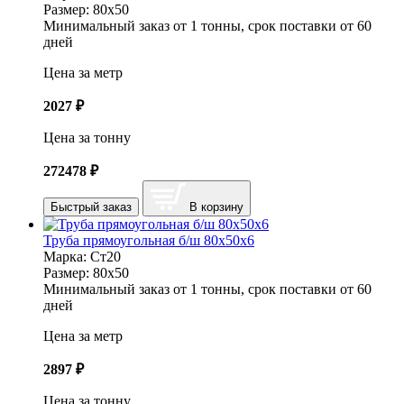
Размер:
80х50
Минимальный заказ от 1 тонны, срок поставки от 60
дней
Цена за метр
2027
₽
Цена за тонну
272478
₽
Быстрый заказ
В корзину
Труба прямоугольная б/ш 80х50х6
Марка:
Ст20
Размер:
80х50
Минимальный заказ от 1 тонны, срок поставки от 60
дней
Цена за метр
2897
₽
Цена за тонну