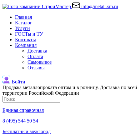
info@metall-sm.ru
Главная
Каталог
Услуги
ГОСТы и ТУ
Контакты
Компания
Доставка
Оплата
Самовывоз
Отзывы
Войти
Продажа металлопроката оптом и в розницу. Доставка по всей
территории Российской Федерации
Единая справочная
8 (495) 544 50 54
Бесплатный межгород