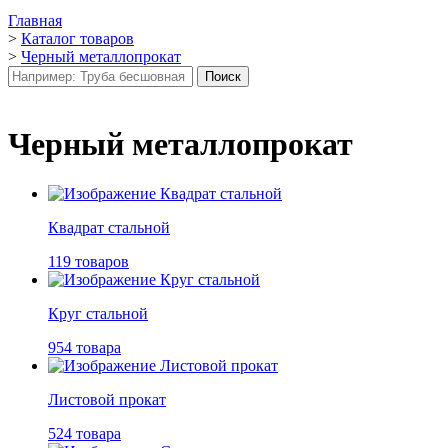
Главная
>
Каталог товаров
>
Черный металлопрокат
Черный металлопрокат
Квадрат стальной
119 товаров
Круг стальной
954 товара
Листовой прокат
524 товара