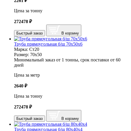
2261
₽
Цена за тонну
272478
₽
Быстрый заказ
В корзину
Труба прямоугольная б/ш 70х50х6
Марка:
Ст20
Размер:
70х50
Минимальный заказ от 1 тонны, срок поставки от 60
дней
Цена за метр
2640
₽
Цена за тонну
272478
₽
Быстрый заказ
В корзину
Труба прямоугольная б/ш 80х40х4