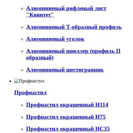
Алюминиевый рифленый лист
"Квинтет"
Алюминиевый Т-образный профиль
Алюминиевый уголок
Алюминиевый швеллер (профиль П
образный)
Алюминиевый шестигранник
Профнастил
Профнастил окрашенный Н114
Профнастил окрашенный Н75
Профнастил окрашенный НС35