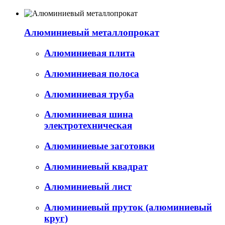
Алюминиевый металлопрокат
Алюминиевая плита
Алюминиевая полоса
Алюминиевая труба
Алюминиевая шина
электротехническая
Алюминиевые заготовки
Алюминиевый квадрат
Алюминиевый лист
Алюминиевый пруток (алюминиевый
круг)