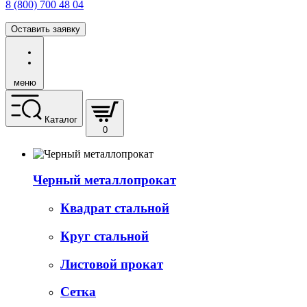
8 (800) 700 48 04
Оставить заявку
меню
Каталог
0
Черный металлопрокат
Квадрат стальной
Круг стальной
Листовой прокат
Сетка