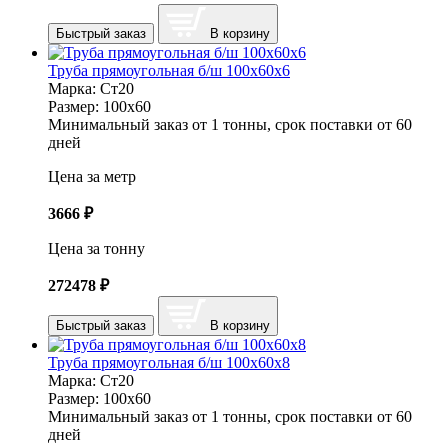
Быстрый заказ
В корзину
Труба прямоугольная б/ш 100х60х6
Марка:
Ст20
Размер:
100х60
Минимальный заказ от 1 тонны, срок поставки от 60
дней
Цена за метр
3666
₽
Цена за тонну
272478
₽
Быстрый заказ
В корзину
Труба прямоугольная б/ш 100х60х8
Марка:
Ст20
Размер:
100х60
Минимальный заказ от 1 тонны, срок поставки от 60
дней