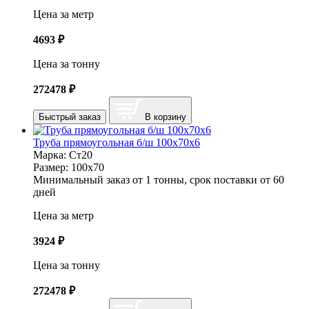
Цена за метр
4693
₽
Цена за тонну
272478
₽
Быстрый заказ
В корзину
Труба прямоугольная б/ш 100х70х6
Марка:
Ст20
Размер:
100х70
Минимальный заказ от 1 тонны, срок поставки от 60
дней
Цена за метр
3924
₽
Цена за тонну
272478
₽