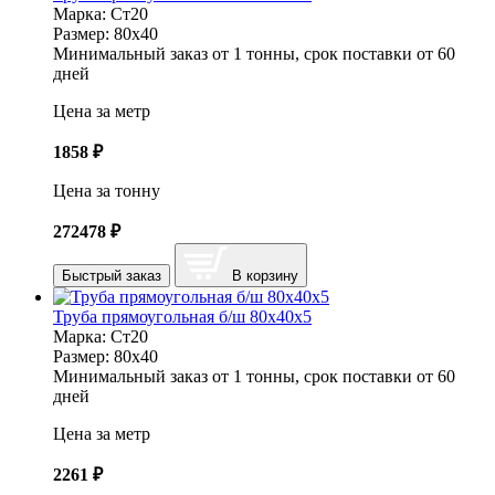
Марка:
Ст20
Размер:
80х40
Минимальный заказ от 1 тонны, срок поставки от 60
дней
Цена за метр
1858
₽
Цена за тонну
272478
₽
Быстрый заказ
В корзину
Труба прямоугольная б/ш 80х40х5
Марка:
Ст20
Размер:
80х40
Минимальный заказ от 1 тонны, срок поставки от 60
дней
Цена за метр
2261
₽