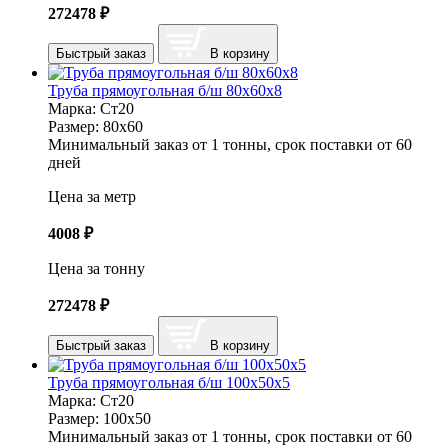
272478
₽
Быстрый заказ
В корзину
Труба прямоугольная б/ш 80х60х8
Марка:
Ст20
Размер:
80х60
Минимальный заказ от 1 тонны, срок поставки от 60
дней
Цена за метр
4008
₽
Цена за тонну
272478
₽
Быстрый заказ
В корзину
Труба прямоугольная б/ш 100х50х5
Марка:
Ст20
Размер:
100х50
Минимальный заказ от 1 тонны, срок поставки от 60