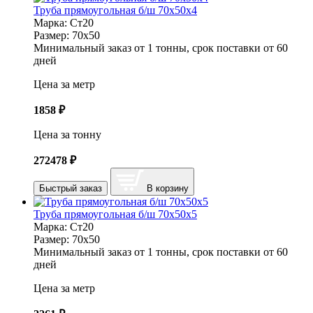
Труба прямоугольная б/ш 70х50х4
Марка:
Ст20
Размер:
70х50
Минимальный заказ от 1 тонны, срок поставки от 60
дней
Цена за метр
1858
₽
Цена за тонну
272478
₽
Быстрый заказ
В корзину
Труба прямоугольная б/ш 70х50х5
Марка:
Ст20
Размер:
70х50
Минимальный заказ от 1 тонны, срок поставки от 60
дней
Цена за метр