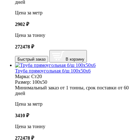
дней
Цена за метр
2902
₽
Цена за тонну
272478
₽
Быстрый заказ
В корзину
Труба прямоугольная б/ш 100х50х6
Марка:
Ст20
Размер:
100х50
Минимальный заказ от 1 тонны, срок поставки от 60
дней
Цена за метр
3410
₽
Цена за тонну
272478
₽