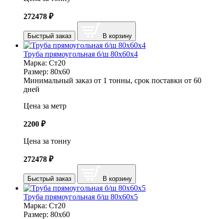
272478
₽
Быстрый заказ
В корзину
Труба прямоугольная б/ш 80х60х4
Марка:
Ст20
Размер:
80х60
Минимальный заказ от 1 тонны, срок поставки от 60
дней
Цена за метр
2200
₽
Цена за тонну
272478
₽
Быстрый заказ
В корзину
Труба прямоугольная б/ш 80х60х5
Марка:
Ст20
Размер:
80х60