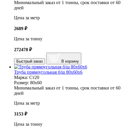
Минимальный заказ от 1 тонны, срок поставки от 60
дней
Цена за метр
2689
₽
Цена за тонну
272478
₽
Быстрый заказ
В корзину
Труба прямоугольная б/ш 80х60х6
Марка:
Ст20
Размер:
80х60
Минимальный заказ от 1 тонны, срок поставки от 60
дней
Цена за метр
3153
₽
Цена за тонну