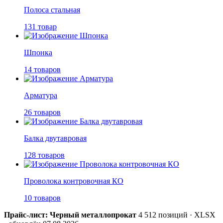
Полоса стальная
131 товар
Шпонка
14 товаров
Арматура
26 товаров
Балка двутавровая
128 товаров
Проволока контровочная КО
10 товаров
Прайс-лист: Черный металлопрокат
4 512 позиций · XLSX