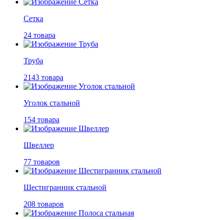
Сетка
24 товара
Труба
2143 товара
Уголок стальной
154 товара
Швеллер
77 товаров
Шестигранник стальной
208 товаров