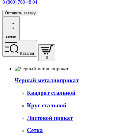
8 (800) 700 48 04
Оставить заявку
меню
Каталог
0
Черный металлопрокат
Квадрат стальной
Круг стальной
Листовой прокат
Сетка