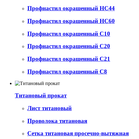
Профнастил окрашенный НС44
Профнастил окрашенный НС60
Профнастил окрашенный С10
Профнастил окрашенный С20
Профнастил окрашенный С21
Профнастил окрашенный С8
Титановый прокат
Лист титановый
Проволока титановая
Сетка титановая просечно-вытяжная