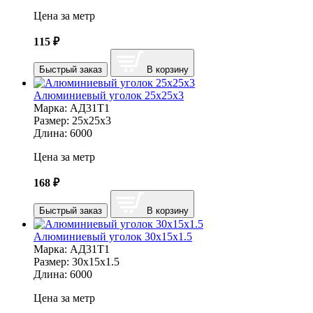
Цена за метр
115
₽
Быстрый заказ
В корзину
Алюминиевый уголок 25х25х3
Марка:
АД31Т1
Размер:
25х25х3
Длина:
6000
Цена за метр
168
₽
Быстрый заказ
В корзину
Алюминиевый уголок 30х15х1.5
Марка:
АД31Т1
Размер:
30х15х1.5
Длина:
6000
Цена за метр