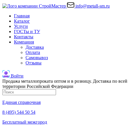
info@metall-sm.ru
Главная
Каталог
Услуги
ГОСТы и ТУ
Контакты
Компания
Доставка
Оплата
Самовывоз
Отзывы
Войти
Продажа металлопроката оптом и в розницу. Доставка по всей
территории Российской Федерации
Единая справочная
8 (495) 544 50 54
Бесплатный межгород