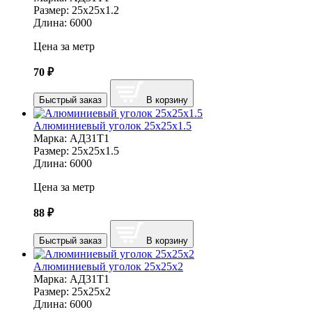
Размер:
25х25х1.2
Длина:
6000
Цена за метр
70
₽
Быстрый заказ
В корзину
Алюминиевый уголок 25х25х1.5
Марка:
АД31Т1
Размер:
25х25х1.5
Длина:
6000
Цена за метр
88
₽
Быстрый заказ
В корзину
Алюминиевый уголок 25х25х2
Марка:
АД31Т1
Размер:
25х25х2
Длина:
6000