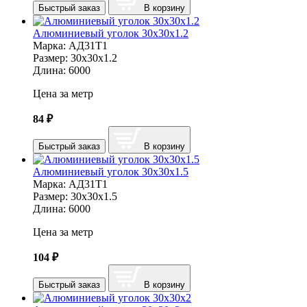
Быстрый заказ
В корзину
Алюминиевый уголок 30х30х1.2
Марка:
АД31Т1
Размер:
30х30х1.2
Длина:
6000
Цена за метр
84
₽
Быстрый заказ
В корзину
Алюминиевый уголок 30х30х1.5
Марка:
АД31Т1
Размер:
30х30х1.5
Длина:
6000
Цена за метр
104
₽
Быстрый заказ
В корзину