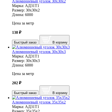
Алюминиевый уголок 30х30х2
Марка:
АД31Т1
Размер:
30х30х2
Длина:
6000
Цена за метр
138
₽
Быстрый заказ
В корзину
Алюминиевый уголок 30х30х3
Марка:
АД31Т1
Размер:
30х30х3
Длина:
6000
Цена за метр
202
₽
Быстрый заказ
В корзину
Алюминиевый уголок 35х35х2
Марка:
АД31Т1
Размер:
35х35х2