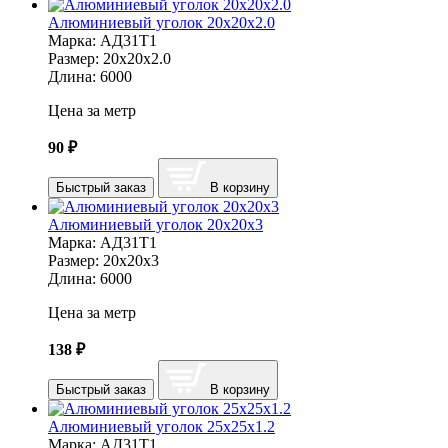
Алюминиевый уголок 20х20х2.0
Марка:
АД31Т1
Размер:
20х20х2.0
Длина:
6000
Цена за метр
90
₽
Быстрый заказ
В корзину
Алюминиевый уголок 20х20х3
Марка:
АД31Т1
Размер:
20х20х3
Длина:
6000
Цена за метр
138
₽
Быстрый заказ
В корзину
Алюминиевый уголок 25х25х1.2
Марка:
АД31Т1