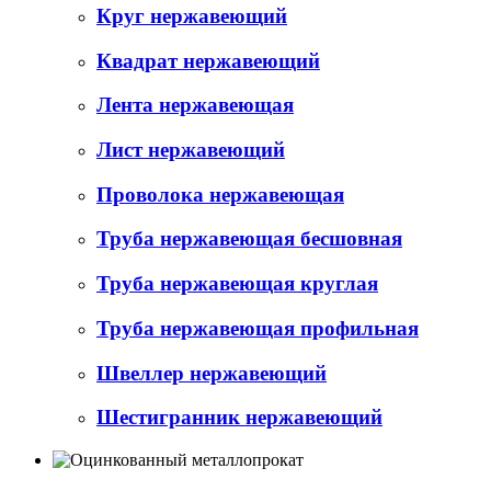
Круг нержавеющий
Квадрат нержавеющий
Лента нержавеющая
Лист нержавеющий
Проволока нержавеющая
Труба нержавеющая бесшовная
Труба нержавеющая круглая
Труба нержавеющая профильная
Швеллер нержавеющий
Шестигранник нержавеющий