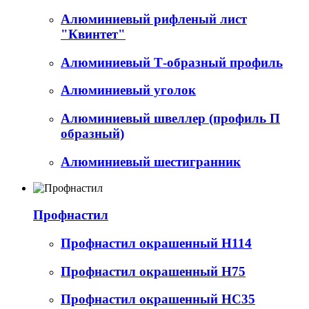
Алюминиевый рифленый лист
"Квинтет"
Алюминиевый Т-образный профиль
Алюминиевый уголок
Алюминиевый швеллер (профиль П
образный)
Алюминиевый шестигранник
Профнастил
Профнастил окрашенный Н114
Профнастил окрашенный Н75
Профнастил окрашенный НС35