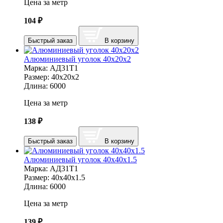
Цена за метр
104
₽
Быстрый заказ
В корзину
Алюминиевый уголок 40х20х2
Марка:
АД31Т1
Размер:
40х20х2
Длина:
6000
Цена за метр
138
₽
Быстрый заказ
В корзину
Алюминиевый уголок 40х40х1.5
Марка:
АД31Т1
Размер:
40х40х1.5
Длина:
6000
Цена за метр
139
₽