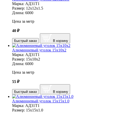
Марка:
АД31Т1
Размер:
12х12х1.5
Длина:
6000
Цена за метр
40
₽
Быстрый заказ
В корзину
Алюминиевый уголок 15х10х2
Марка:
АД31Т1
Размер:
15х10х2
Длина:
6000
Цена за метр
55
₽
Быстрый заказ
В корзину
Алюминиевый уголок 15х15х1.0
Марка:
АД31Т1
Размер:
15х15х1.0