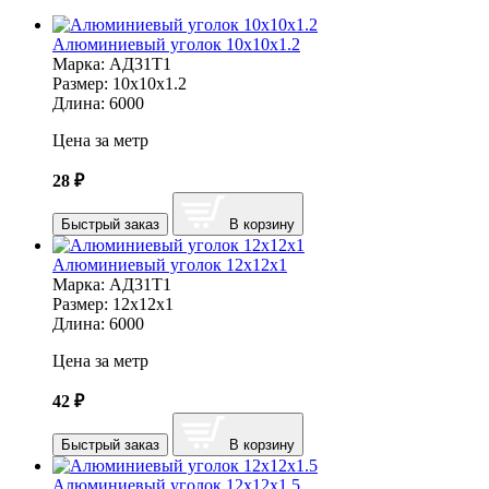
Алюминиевый уголок 10х10х1.2
Марка:
АД31Т1
Размер:
10х10х1.2
Длина:
6000
Цена за метр
28
₽
Быстрый заказ
В корзину
Алюминиевый уголок 12х12х1
Марка:
АД31Т1
Размер:
12х12х1
Длина:
6000
Цена за метр
42
₽
Быстрый заказ
В корзину
Алюминиевый уголок 12х12х1.5