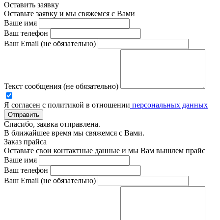
Оставить заявку
Оставьте заявку и мы свяжемся с Вами
Ваше имя
Ваш телефон
Ваш Email (не обязательно)
Текст сообщения (не обязательно)
Я согласен с политикой в отношении
персональных данных
Отправить
Спасибо, заявка отправлена.
В ближайшее время мы свяжемся с Вами.
Заказ прайса
Оставьте свои контактные данные и мы Вам вышлем прайс
Ваше имя
Ваш телефон
Ваш Email (не обязательно)