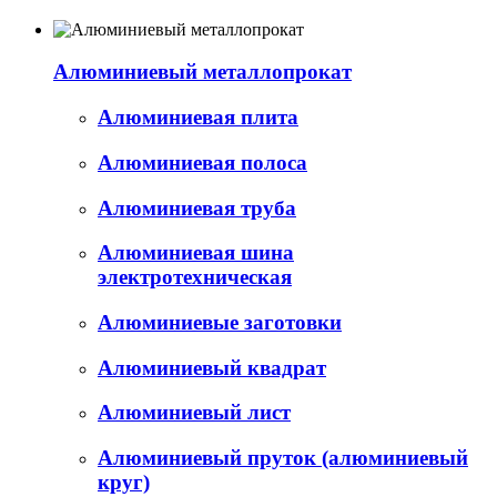
Алюминиевый металлопрокат
Алюминиевая плита
Алюминиевая полоса
Алюминиевая труба
Алюминиевая шина
электротехническая
Алюминиевые заготовки
Алюминиевый квадрат
Алюминиевый лист
Алюминиевый пруток (алюминиевый
круг)