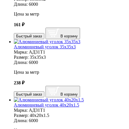
Длина:
6000
Цена за метр
161
₽
Быстрый заказ
В корзину
Алюминиевый уголок 35х35х3
Марка:
АД31Т1
Размер:
35х35х3
Длина:
6000
Цена за метр
238
₽
Быстрый заказ
В корзину
Алюминиевый уголок 40х20х1.5
Марка:
АД31Т1
Размер:
40х20х1.5
Длина:
6000