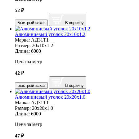
52
₽
Быстрый заказ
В корзину
Алюминиевый уголок 20х10х1.2
Марка:
АД31Т1
Размер:
20х10х1.2
Длина:
6000
Цена за метр
42
₽
Быстрый заказ
В корзину
Алюминиевый уголок 20х20х1.0
Марка:
АД31Т1
Размер:
20х20х1.0
Длина:
6000
Цена за метр
47
₽