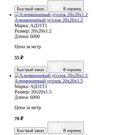
Быстрый заказ
В корзину
Алюминиевый уголок 20х20х1.2
Марка:
АД31Т1
Размер:
20х20х1.2
Длина:
6000
Цена за метр
55
₽
Быстрый заказ
В корзину
Алюминиевый уголок 20х20х1.5
Марка:
АД31Т1
Размер:
20х20х1.5
Длина:
6000
Цена за метр
70
₽
Быстрый заказ
В корзину