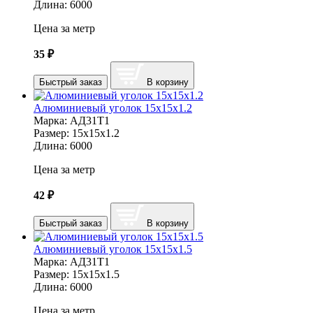
Длина:
6000
Цена за метр
35
₽
Быстрый заказ
В корзину
Алюминиевый уголок 15х15х1.2
Марка:
АД31Т1
Размер:
15х15х1.2
Длина:
6000
Цена за метр
42
₽
Быстрый заказ
В корзину
Алюминиевый уголок 15х15х1.5
Марка:
АД31Т1
Размер:
15х15х1.5
Длина:
6000
Цена за метр