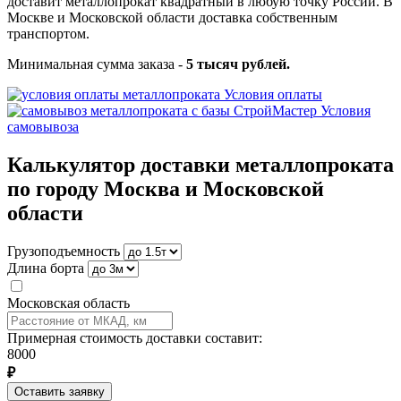
доставит металлопрокат квадратный в любую точку России. В
Москве и Московской области доставка собственным
транспортом.
Минимальная сумма заказа -
5 тысяч рублей.
Условия оплаты
Условия
самовывоза
Калькулятор доставки металлопроката
по городу Москва и Московской
области
Грузоподъемность
Длина борта
Московская область
Примерная стоимость доставки составит:
8000
₽
Оставить заявку