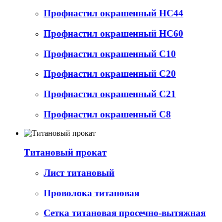
Профнастил окрашенный НС44
Профнастил окрашенный НС60
Профнастил окрашенный С10
Профнастил окрашенный С20
Профнастил окрашенный С21
Профнастил окрашенный С8
Титановый прокат
Лист титановый
Проволока титановая
Сетка титановая просечно-вытяжная