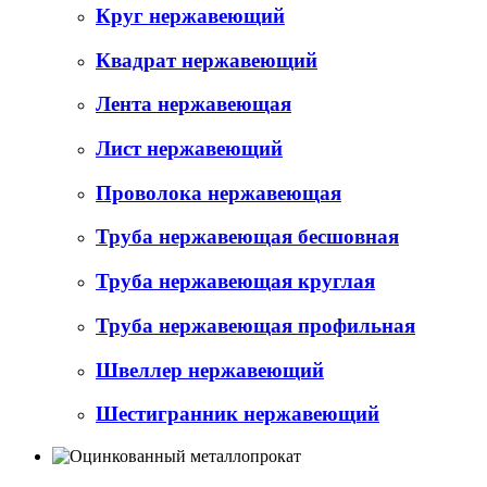
Круг нержавеющий
Квадрат нержавеющий
Лента нержавеющая
Лист нержавеющий
Проволока нержавеющая
Труба нержавеющая бесшовная
Труба нержавеющая круглая
Труба нержавеющая профильная
Швеллер нержавеющий
Шестигранник нержавеющий