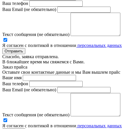
Ваш телефон
Ваш Email (не обязательно)
Текст сообщения (не обязательно)
Я согласен с политикой в отношении
персональных данных
Отправить
Спасибо, заявка отправлена.
В ближайшее время мы свяжемся с Вами.
Заказ прайса
Оставьте свои контактные данные и мы Вам вышлем прайс
Ваше имя
Ваш телефон
Ваш Email (не обязательно)
Текст сообщения (не обязательно)
Я согласен с политикой в отношении
персональных данных