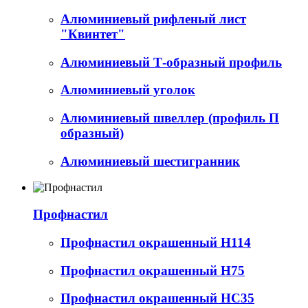
Алюминиевый рифленый лист
"Квинтет"
Алюминиевый Т-образный профиль
Алюминиевый уголок
Алюминиевый швеллер (профиль П
образный)
Алюминиевый шестигранник
Профнастил
Профнастил окрашенный Н114
Профнастил окрашенный Н75
Профнастил окрашенный НС35