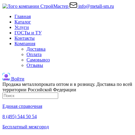
info@metall-sm.ru
Главная
Каталог
Услуги
ГОСТы и ТУ
Контакты
Компания
Доставка
Оплата
Самовывоз
Отзывы
Войти
Продажа металлопроката оптом и в розницу. Доставка по всей
территории Российской Федерации
Единая справочная
8 (495) 544 50 54
Бесплатный межгород