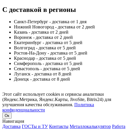
С доставкой в регионы
Санкт-Петербург - доставка от 1 дня
Нижний Новогород - доставка от 2 дней
Казань - доставка от 2 дней
Воронеж - доставка от 2 дней
Екатеринбург - доставка от 5 дней
Волгоград - доставка от 5 дней
Ростов-На-Дону - доставка от 5 дней
Краснодар - доставка от 5 дней
Симферополь - доставка от 5 дней
Севастополь - доставка от 5 дней
Луганск - доставка от 8 дней
Донецк - доставка от 8 дней
Этот сайт использует cookies и сервисы аналитики
(Яндекс.Метрика, Яндекс.Карты, JivoSite, Bitrix24) для
улучшения качества обслуживания.
Политика
конфиденциальности
Ок
Навигация
Доставка
ГОСТы и ТУ
Контакты
Металлокалькулятор
Работа