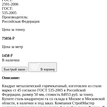
2591-2006
ГОСТ:
535-2005
Производитель:
Российская Федерация
Цена за тонну
75056
₽
Цена за метр
1458
₽
В наличии
Быстрый заказ
В корзину
Описание:
Квадрат металлический горячекатаный, изготовлен из стали
марки ст 45 согласно ГОСТ 535-2005 в Российской
Федерации, размер 50 мм, стомость 84953 руб. за тонну.
Купите сталь квадратную гк со склада в Москве и Московской
области, в наличии и под заказ. Компания СтройМастер