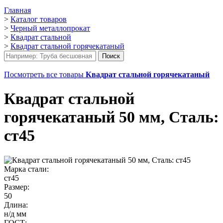
Главная
>
Каталог товаров
>
Черный металлопрокат
>
Квадрат стальной
>
Квадрат стальной горячекатаный
Посмотреть все товары
Квадрат стальной горячекатаный
Квадрат стальной
горячекатаный 50 мм, Сталь:
ст45
Марка стали:
ст45
Размер:
50
Длина:
н/д мм
ГОСТ: