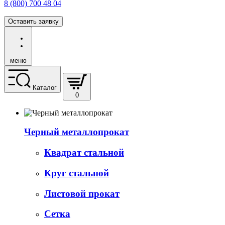
8 (800) 700 48 04
Оставить заявку
меню
Каталог
0
Черный металлопрокат
Квадрат стальной
Круг стальной
Листовой прокат
Сетка