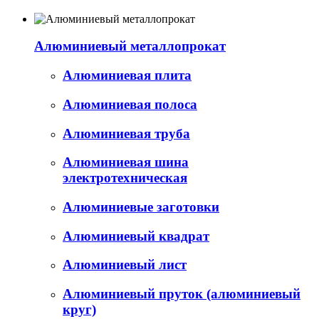
Алюминиевый металлопрокат
Алюминиевая плита
Алюминиевая полоса
Алюминиевая труба
Алюминиевая шина
электротехническая
Алюминиевые заготовки
Алюминиевый квадрат
Алюминиевый лист
Алюминиевый пруток (алюминиевый
круг)