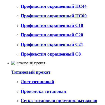
Профнастил окрашенный НС44
Профнастил окрашенный НС60
Профнастил окрашенный С10
Профнастил окрашенный С20
Профнастил окрашенный С21
Профнастил окрашенный С8
Титановый прокат
Лист титановый
Проволока титановая
Сетка титановая просечно-вытяжная