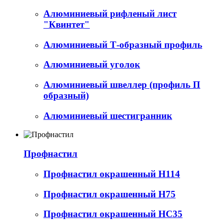
Алюминиевый рифленый лист
"Квинтет"
Алюминиевый Т-образный профиль
Алюминиевый уголок
Алюминиевый швеллер (профиль П
образный)
Алюминиевый шестигранник
Профнастил
Профнастил окрашенный Н114
Профнастил окрашенный Н75
Профнастил окрашенный НС35