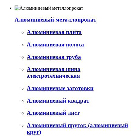
Алюминиевый металлопрокат
Алюминиевая плита
Алюминиевая полоса
Алюминиевая труба
Алюминиевая шина
электротехническая
Алюминиевые заготовки
Алюминиевый квадрат
Алюминиевый лист
Алюминиевый пруток (алюминиевый
круг)