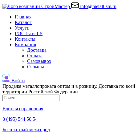
info@metall-sm.ru
Главная
Каталог
Услуги
ГОСТы и ТУ
Контакты
Компания
Доставка
Оплата
Самовывоз
Отзывы
Войти
Продажа металлопроката оптом и в розницу. Доставка по всей
территории Российской Федерации
Единая справочная
8 (495) 544 50 54
Бесплатный межгород