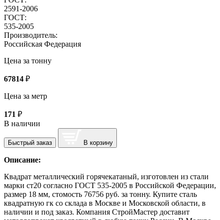
2591-2006
ГОСТ:
535-2005
Производитель:
Российская Федерация
Цена за тонну
67814
₽
Цена за метр
171
₽
В наличии
Быстрый заказ
В корзину
Описание:
Квадрат металлический горячекатаный, изготовлен из стали
марки ст20 согласно ГОСТ 535-2005 в Российской Федерации,
размер 18 мм, стомость 76756 руб. за тонну. Купите сталь
квадратную гк со склада в Москве и Московской области, в
наличии и под заказ. Компания СтройМастер доставит