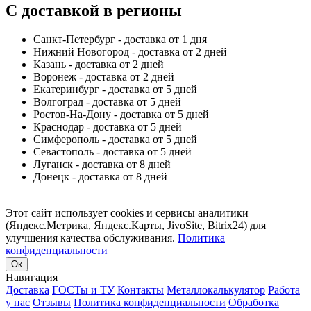
С доставкой в регионы
Санкт-Петербург - доставка от 1 дня
Нижний Новогород - доставка от 2 дней
Казань - доставка от 2 дней
Воронеж - доставка от 2 дней
Екатеринбург - доставка от 5 дней
Волгоград - доставка от 5 дней
Ростов-На-Дону - доставка от 5 дней
Краснодар - доставка от 5 дней
Симферополь - доставка от 5 дней
Севастополь - доставка от 5 дней
Луганск - доставка от 8 дней
Донецк - доставка от 8 дней
Этот сайт использует cookies и сервисы аналитики
(Яндекс.Метрика, Яндекс.Карты, JivoSite, Bitrix24) для
улучшения качества обслуживания.
Политика
конфиденциальности
Ок
Навигация
Доставка
ГОСТы и ТУ
Контакты
Металлокалькулятор
Работа
у нас
Отзывы
Политика конфиденциальности
Обработка