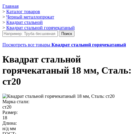
Главная
>
Каталог товаров
>
Черный металлопрокат
>
Квадрат стальной
>
Квадрат стальной горячекатаный
Посмотреть все товары
Квадрат стальной горячекатаный
Квадрат стальной
горячекатаный 18 мм, Сталь:
ст20
Марка стали:
ст20
Размер:
18
Длина:
н/д мм
ГОСТ: