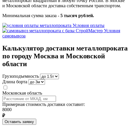
металлопрокат квадратный в любую точку России. В Москве
и Московской области доставка собственным транспортом.
Минимальная сумма заказа -
5 тысяч рублей.
Условия оплаты
Условия
самовывоза
Калькулятор доставки металлопроката
по городу Москва и Московской
области
Грузоподъемность
Длина борта
Московская область
Примерная стоимость доставки составит:
8000
₽
Оставить заявку