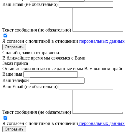
Ваш Email (не обязательно)
Текст сообщения (не обязательно)
Я согласен с политикой в отношении
персональных данных
Отправить
Спасибо, заявка отправлена.
В ближайшее время мы свяжемся с Вами.
Заказ прайса
Оставьте свои контактные данные и мы Вам вышлем прайс
Ваше имя
Ваш телефон
Ваш Email (не обязательно)
Текст сообщения (не обязательно)
Я согласен с политикой в отношении
персональных данных
Отправить