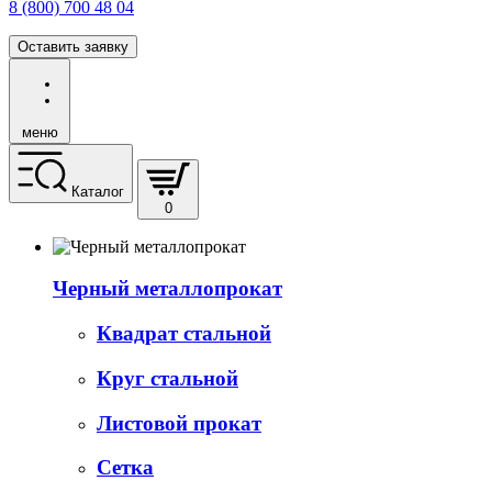
8 (800) 700 48 04
Оставить заявку
меню
Каталог
0
Черный металлопрокат
Квадрат стальной
Круг стальной
Листовой прокат
Сетка