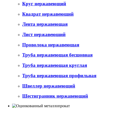
Круг нержавеющий
Квадрат нержавеющий
Лента нержавеющая
Лист нержавеющий
Проволока нержавеющая
Труба нержавеющая бесшовная
Труба нержавеющая круглая
Труба нержавеющая профильная
Швеллер нержавеющий
Шестигранник нержавеющий