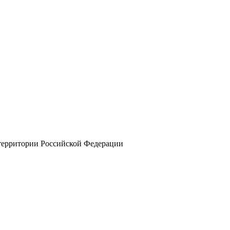
 территории Российской Федерации