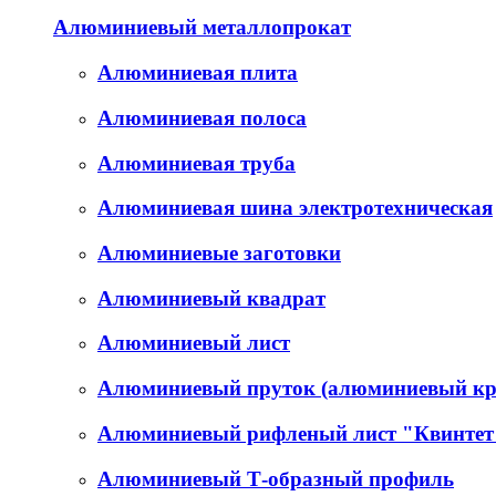
Алюминиевый металлопрокат
Алюминиевая плита
Алюминиевая полоса
Алюминиевая труба
Алюминиевая шина электротехническая
Алюминиевые заготовки
Алюминиевый квадрат
Алюминиевый лист
Алюминиевый пруток (алюминиевый кр
Алюминиевый рифленый лист "Квинтет
Алюминиевый Т-образный профиль