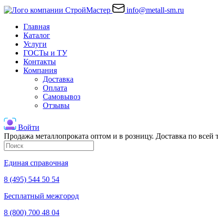
info@metall-sm.ru
Главная
Каталог
Услуги
ГОСТы и ТУ
Контакты
Компания
Доставка
Оплата
Самовывоз
Отзывы
Войти
Продажа металлопроката оптом и в розницу. Доставка по всей
Единая справочная
8 (495) 544 50 54
Бесплатный межгород
8 (800) 700 48 04