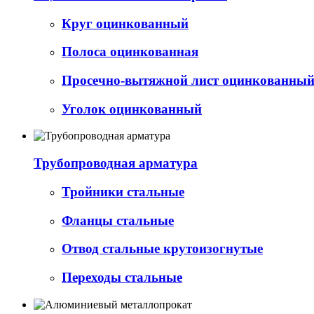
Круг оцинкованный
Полоса оцинкованная
Просечно-вытяжной лист оцинкованный 
Уголок оцинкованный
Трубопроводная арматура
Тройники стальные
Фланцы стальные
Отвод стальные крутоизогнутые
Переходы стальные