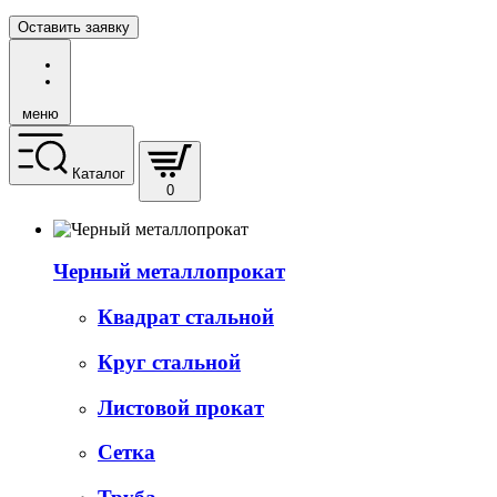
Оставить заявку
меню
Каталог
0
Черный металлопрокат
Квадрат стальной
Круг стальной
Листовой прокат
Сетка