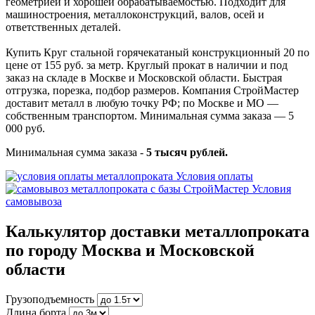
геометрией и хорошей обрабатываемостью. Подходит для
машиностроения, металлоконструкций, валов, осей и
ответственных деталей.
Купить Круг стальной горячекатаный конструкционный 20 по
цене от 155 руб. за метр. Круглый прокат в наличии и под
заказ на складе в Москве и Московской области. Быстрая
отгрузка, порезка, подбор размеров. Компания СтройМастер
доставит металл в любую точку РФ; по Москве и МО —
собственным транспортом. Минимальная сумма заказа — 5
000 руб.
Минимальная сумма заказа -
5 тысяч рублей.
Условия оплаты
Условия
самовывоза
Калькулятор доставки металлопроката
по городу Москва и Московской
области
Грузоподъемность
Длина борта