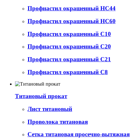
Профнастил окрашенный НС44
Профнастил окрашенный НС60
Профнастил окрашенный С10
Профнастил окрашенный С20
Профнастил окрашенный С21
Профнастил окрашенный С8
Титановый прокат
Лист титановый
Проволока титановая
Сетка титановая просечно-вытяжная