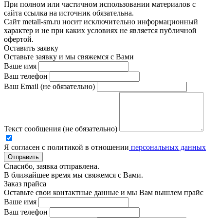
При полном или частичном использовании материалов с
сайта ссылка на источник обязательна.
Сайт metall-sm.ru носит исключительно информационный
характер и не при каких условиях не является публичной
офертой.
Оставить заявку
Оставьте заявку и мы свяжемся с Вами
Ваше имя
Ваш телефон
Ваш Email (не обязательно)
Текст сообщения (не обязательно)
Я согласен с политикой в отношении
персональных данных
Отправить
Спасибо, заявка отправлена.
В ближайшее время мы свяжемся с Вами.
Заказ прайса
Оставьте свои контактные данные и мы Вам вышлем прайс
Ваше имя
Ваш телефон