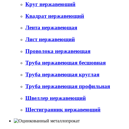
Круг нержавеющий
Квадрат нержавеющий
Лента нержавеющая
Лист нержавеющий
Проволока нержавеющая
Труба нержавеющая бесшовная
Труба нержавеющая круглая
Труба нержавеющая профильная
Швеллер нержавеющий
Шестигранник нержавеющий