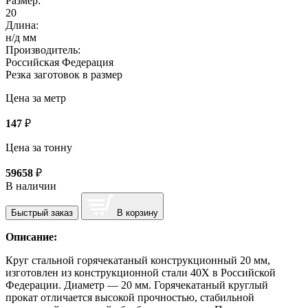
Размер:
20
Длина:
н/д мм
Производитель:
Российская Федерация
Резка заготовок в размер
Цена за метр
147
₽
Цена за тонну
59658
₽
В наличии
Быстрый заказ
В корзину
Описание:
Круг стальной горячекатаный конструкционный 20 мм,
изготовлен из конструкционной стали 40Х в Российской
Федерации. Диаметр — 20 мм. Горячекатаный круглый
прокат отличается высокой прочностью, стабильной