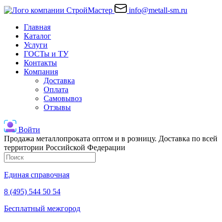
info@metall-sm.ru
Главная
Каталог
Услуги
ГОСТы и ТУ
Контакты
Компания
Доставка
Оплата
Самовывоз
Отзывы
Войти
Продажа металлопроката оптом и в розницу. Доставка по всей
территории Российской Федерации
Единая справочная
8 (495) 544 50 54
Бесплатный межгород