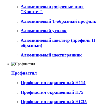
Алюминиевый рифленый лист
"Квинтет"
Алюминиевый Т-образный профиль
Алюминиевый уголок
Алюминиевый швеллер (профиль П
образный)
Алюминиевый шестигранник
Профнастил
Профнастил окрашенный Н114
Профнастил окрашенный Н75
Профнастил окрашенный НС35