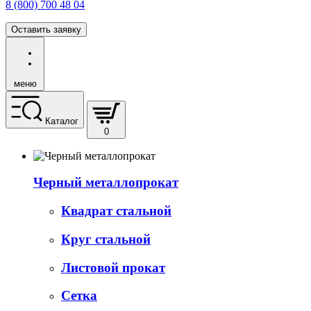
8 (800) 700 48 04
Оставить заявку
меню
Каталог
0
Черный металлопрокат
Квадрат стальной
Круг стальной
Листовой прокат
Сетка