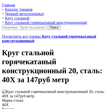
Главная
>
Каталог товаров
>
Черный металлопрокат
>
Круг стальной
>
Круг стальной горячекатаный конструкционный
Посмотреть все товары
Круг стальной горячекатаный
конструкционный
Круг стальной
горячекатаный
конструкционный 20, сталь:
40Х за 147руб метр
Марка стали:
40Х