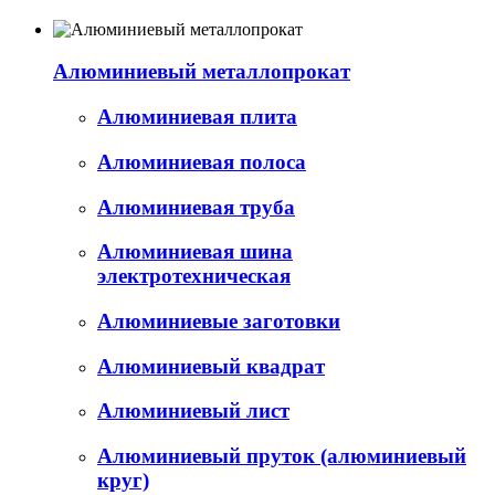
Алюминиевый металлопрокат
Алюминиевая плита
Алюминиевая полоса
Алюминиевая труба
Алюминиевая шина
электротехническая
Алюминиевые заготовки
Алюминиевый квадрат
Алюминиевый лист
Алюминиевый пруток (алюминиевый
круг)