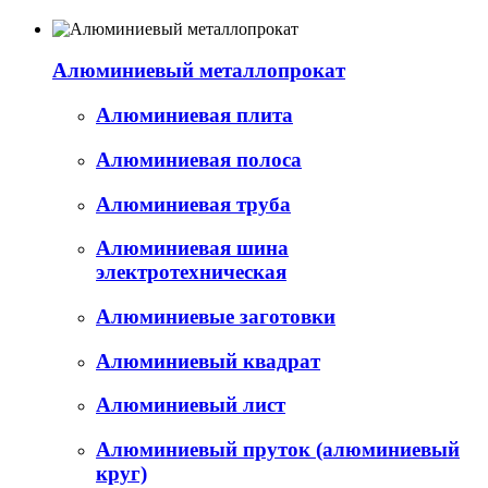
Алюминиевый металлопрокат
Алюминиевая плита
Алюминиевая полоса
Алюминиевая труба
Алюминиевая шина
электротехническая
Алюминиевые заготовки
Алюминиевый квадрат
Алюминиевый лист
Алюминиевый пруток (алюминиевый
круг)