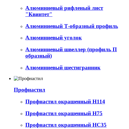
Алюминиевый рифленый лист
"Квинтет"
Алюминиевый Т-образный профиль
Алюминиевый уголок
Алюминиевый швеллер (профиль П
образный)
Алюминиевый шестигранник
Профнастил
Профнастил окрашенный Н114
Профнастил окрашенный Н75
Профнастил окрашенный НС35