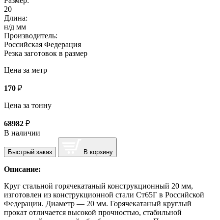
Размер:
20
Длина:
н/д мм
Производитель:
Российская Федерация
Резка заготовок в размер
Цена за метр
170
₽
Цена за тонну
68982
₽
В наличии
Быстрый заказ
В корзину
Описание:
Круг стальной горячекатаный конструкционный 20 мм,
изготовлен из конструкционной стали Ст65Г в Российской
Федерации. Диаметр — 20 мм. Горячекатаный круглый
прокат отличается высокой прочностью, стабильной