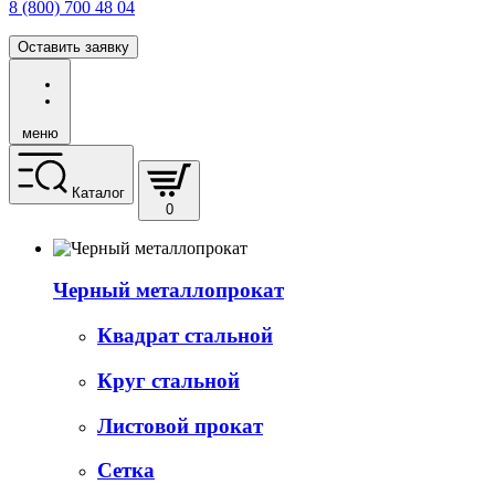
8 (800) 700 48 04
Оставить заявку
меню
Каталог
0
Черный металлопрокат
Квадрат стальной
Круг стальной
Листовой прокат
Сетка