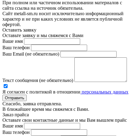
При полном или частичном использовании материалов с
сайта ссылка на источник обязательна.
Сайт metall-sm.ru носит исключительно информационный
характер и не при каких условиях не является публичной
офертой.
Оставить заявку
Оставьте заявку и мы свяжемся с Вами
Ваше имя
Ваш телефон
Ваш Email (не обязательно)
Текст сообщения (не обязательно)
Я согласен с политикой в отношении
персональных данных
Отправить
Спасибо, заявка отправлена.
В ближайшее время мы свяжемся с Вами.
Заказ прайса
Оставьте свои контактные данные и мы Вам вышлем прайс
Ваше имя
Ваш телефон