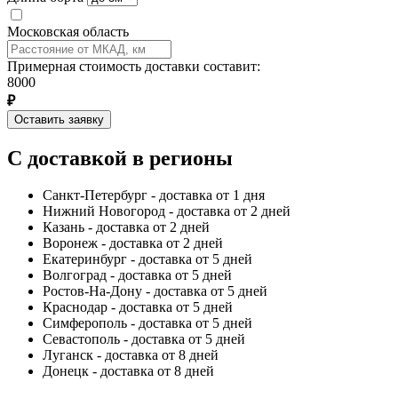
Московская область
Примерная стоимость доставки составит:
8000
₽
Оставить заявку
С доставкой в регионы
Санкт-Петербург - доставка от 1 дня
Нижний Новогород - доставка от 2 дней
Казань - доставка от 2 дней
Воронеж - доставка от 2 дней
Екатеринбург - доставка от 5 дней
Волгоград - доставка от 5 дней
Ростов-На-Дону - доставка от 5 дней
Краснодар - доставка от 5 дней
Симферополь - доставка от 5 дней
Севастополь - доставка от 5 дней
Луганск - доставка от 8 дней
Донецк - доставка от 8 дней