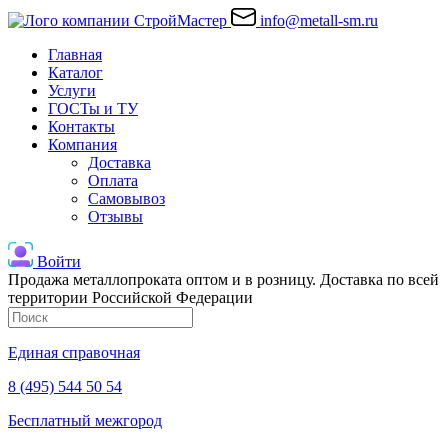
info@metall-sm.ru
Главная
Каталог
Услуги
ГОСТы и ТУ
Контакты
Компания
Доставка
Оплата
Самовывоз
Отзывы
Войти
Продажа металлопроката оптом и в розницу. Доставка по всей
территории Российской Федерации
Единая справочная
8 (495) 544 50 54
Бесплатный межгород