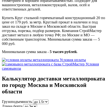
геометрией и хорошей обрабатываемостью. Подходит для
машиностроения, металлоконструкций, валов, осей и
ответственных деталей.
Купить Круг стальной горячекатаный конструкционный 20 по
цене от 179 руб. за метр. Круглый прокат в наличии и под
заказ на складе в Москве и Московской области. Быстрая
отгрузка, порезка, подбор размеров. Компания СтройМастер
доставит металл в любую точку РФ; по Москве и МО —
собственным транспортом. Минимальная сумма заказа — 5
000 руб.
Минимальная сумма заказа -
5 тысяч рублей.
Условия оплаты
Условия
самовывоза
Калькулятор доставки металлопроката
по городу Москва и Московской
области
Грузоподъемность
Длина борта