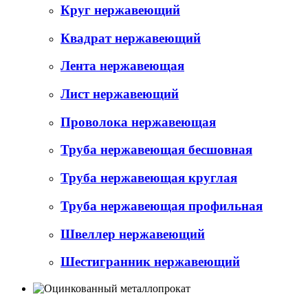
Круг нержавеющий
Квадрат нержавеющий
Лента нержавеющая
Лист нержавеющий
Проволока нержавеющая
Труба нержавеющая бесшовная
Труба нержавеющая круглая
Труба нержавеющая профильная
Швеллер нержавеющий
Шестигранник нержавеющий