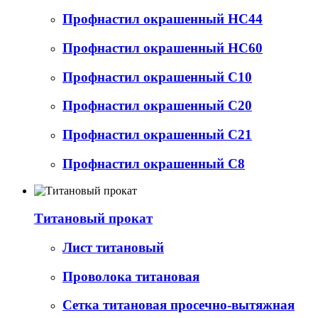
Профнастил окрашенный НС44
Профнастил окрашенный НС60
Профнастил окрашенный С10
Профнастил окрашенный С20
Профнастил окрашенный С21
Профнастил окрашенный С8
Титановый прокат
Лист титановый
Проволока титановая
Сетка титановая просечно-вытяжная