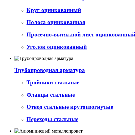
Круг оцинкованный
Полоса оцинкованная
Просечно-вытяжной лист оцинкованный 
Уголок оцинкованный
Трубопроводная арматура
Тройники стальные
Фланцы стальные
Отвод стальные крутоизогнутые
Переходы стальные