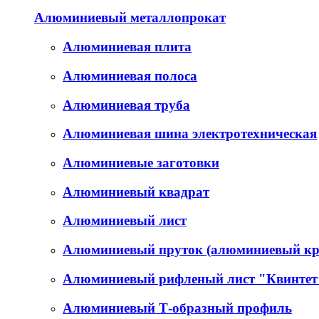
Алюминиевый металлопрокат
Алюминиевая плита
Алюминиевая полоса
Алюминиевая труба
Алюминиевая шина электротехническая
Алюминиевые заготовки
Алюминиевый квадрат
Алюминиевый лист
Алюминиевый пруток (алюминиевый кр
Алюминиевый рифленый лист "Квинтет
Алюминиевый Т-образный профиль