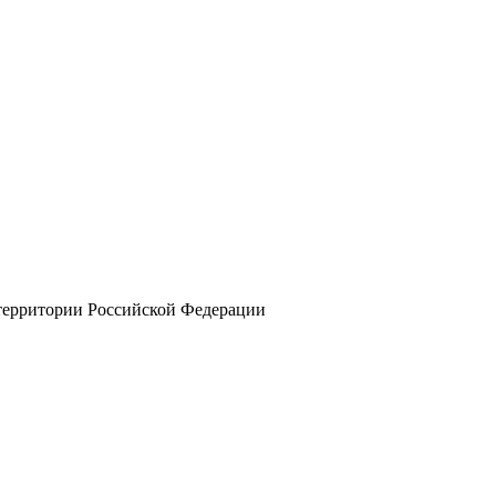
 территории Российской Федерации