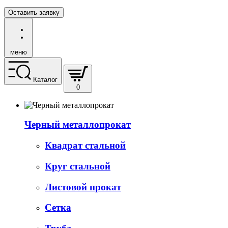
Оставить заявку
меню
Каталог
0
Черный металлопрокат
Квадрат стальной
Круг стальной
Листовой прокат
Сетка