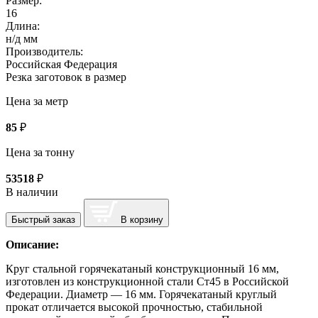
Размер:
16
Длина:
н/д мм
Производитель:
Российская Федерация
Резка заготовок в размер
Цена за метр
85
₽
Цена за тонну
53518
₽
В наличии
Быстрый заказ
В корзину
Описание:
Круг стальной горячекатаный конструкционный 16 мм,
изготовлен из конструкционной стали Ст45 в Российской
Федерации. Диаметр — 16 мм. Горячекатаный круглый
прокат отличается высокой прочностью, стабильной