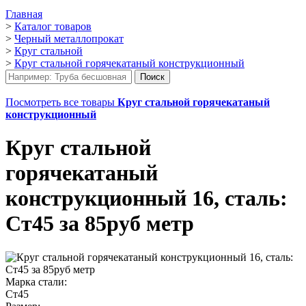
Главная
>
Каталог товаров
>
Черный металлопрокат
>
Круг стальной
>
Круг стальной горячекатаный конструкционный
Посмотреть все товары
Круг стальной горячекатаный
конструкционный
Круг стальной
горячекатаный
конструкционный 16, сталь:
Ст45 за 85руб метр
Марка стали:
Ст45