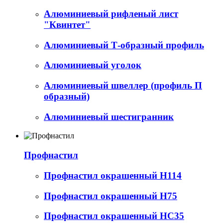
Алюминиевый рифленый лист
"Квинтет"
Алюминиевый Т-образный профиль
Алюминиевый уголок
Алюминиевый швеллер (профиль П
образный)
Алюминиевый шестигранник
Профнастил
Профнастил окрашенный Н114
Профнастил окрашенный Н75
Профнастил окрашенный НС35