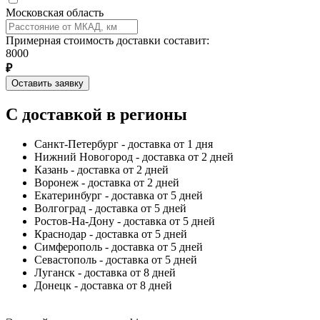
Московская область
Примерная стоимость доставки составит:
8000
₽
Оставить заявку
С доставкой в регионы
Санкт-Петербург - доставка от 1 дня
Нижний Новогород - доставка от 2 дней
Казань - доставка от 2 дней
Воронеж - доставка от 2 дней
Екатеринбург - доставка от 5 дней
Волгоград - доставка от 5 дней
Ростов-На-Дону - доставка от 5 дней
Краснодар - доставка от 5 дней
Симферополь - доставка от 5 дней
Севастополь - доставка от 5 дней
Луганск - доставка от 8 дней
Донецк - доставка от 8 дней