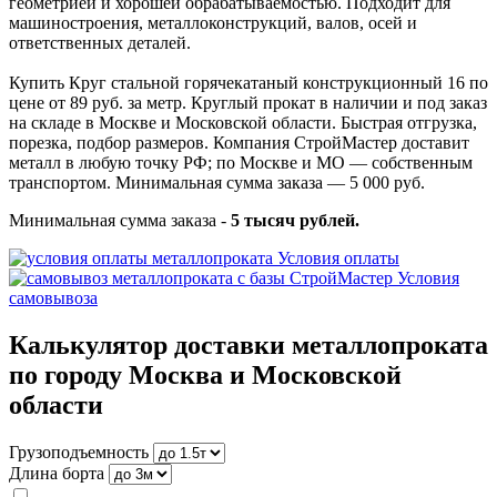
геометрией и хорошей обрабатываемостью. Подходит для
машиностроения, металлоконструкций, валов, осей и
ответственных деталей.
Купить Круг стальной горячекатаный конструкционный 16 по
цене от 89 руб. за метр. Круглый прокат в наличии и под заказ
на складе в Москве и Московской области. Быстрая отгрузка,
порезка, подбор размеров. Компания СтройМастер доставит
металл в любую точку РФ; по Москве и МО — собственным
транспортом. Минимальная сумма заказа — 5 000 руб.
Минимальная сумма заказа -
5 тысяч рублей.
Условия оплаты
Условия
самовывоза
Калькулятор доставки металлопроката
по городу Москва и Московской
области
Грузоподъемность
Длина борта