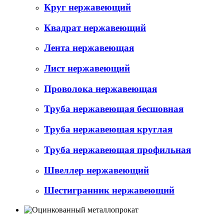
Круг нержавеющий
Квадрат нержавеющий
Лента нержавеющая
Лист нержавеющий
Проволока нержавеющая
Труба нержавеющая бесшовная
Труба нержавеющая круглая
Труба нержавеющая профильная
Швеллер нержавеющий
Шестигранник нержавеющий