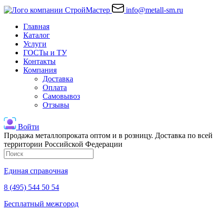
info@metall-sm.ru
Главная
Каталог
Услуги
ГОСТы и ТУ
Контакты
Компания
Доставка
Оплата
Самовывоз
Отзывы
Войти
Продажа металлопроката оптом и в розницу. Доставка по всей
территории Российской Федерации
Единая справочная
8 (495) 544 50 54
Бесплатный межгород