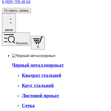
8 (800) 700 48 04
Оставить заявку
меню
Каталог
0
Черный металлопрокат
Квадрат стальной
Круг стальной
Листовой прокат
Сетка