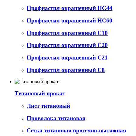
Профнастил окрашенный НС44
Профнастил окрашенный НС60
Профнастил окрашенный С10
Профнастил окрашенный С20
Профнастил окрашенный С21
Профнастил окрашенный С8
Титановый прокат
Лист титановый
Проволока титановая
Сетка титановая просечно-вытяжная