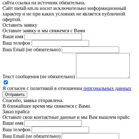
сайта ссылка на источник обязательна.
Сайт metall-sm.ru носит исключительно информационный
характер и не при каких условиях не является публичной
офертой.
Оставить заявку
Оставьте заявку и мы свяжемся с Вами
Ваше имя
Ваш телефон
Ваш Email (не обязательно)
Текст сообщения (не обязательно)
Я согласен с политикой в отношении
персональных данных
Отправить
Спасибо, заявка отправлена.
В ближайшее время мы свяжемся с Вами.
Заказ прайса
Оставьте свои контактные данные и мы Вам вышлем прайс
Ваше имя
Ваш телефон
Ваш Email (не обязательно)