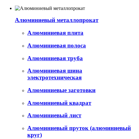
Алюминиевый металлопрокат
Алюминиевая плита
Алюминиевая полоса
Алюминиевая труба
Алюминиевая шина
электротехническая
Алюминиевые заготовки
Алюминиевый квадрат
Алюминиевый лист
Алюминиевый пруток (алюминиевый
круг)