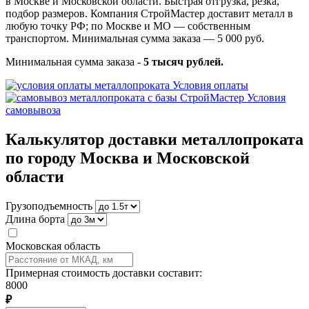
в Москве и Московской области. Быстрая отгрузка, резка,
подбор размеров. Компания СтройМастер доставит металл в
любую точку РФ; по Москве и МО — собственным
транспортом. Минимальная сумма заказа — 5 000 руб.
Минимальная сумма заказа -
5 тысяч рублей.
Условия оплаты
Условия
самовывоза
Калькулятор доставки металлопроката
по городу Москва и Московской
области
Грузоподъемность
Длина борта
Московская область
Примерная стоимость доставки составит:
8000
₽