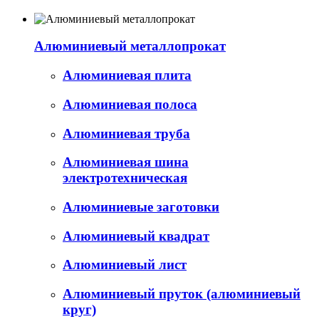
Алюминиевый металлопрокат
Алюминиевая плита
Алюминиевая полоса
Алюминиевая труба
Алюминиевая шина
электротехническая
Алюминиевые заготовки
Алюминиевый квадрат
Алюминиевый лист
Алюминиевый пруток (алюминиевый
круг)