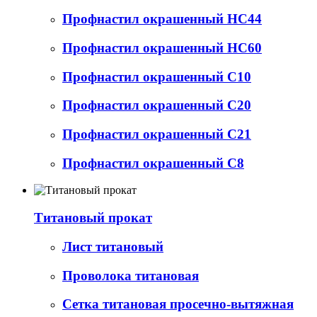
Профнастил окрашенный НС44
Профнастил окрашенный НС60
Профнастил окрашенный С10
Профнастил окрашенный С20
Профнастил окрашенный С21
Профнастил окрашенный С8
Титановый прокат
Лист титановый
Проволока титановая
Сетка титановая просечно-вытяжная