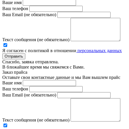
Ваше имя
Ваш телефон
Ваш Email (не обязательно)
Текст сообщения (не обязательно)
Я согласен с политикой в отношении
персональных данных
Отправить
Спасибо, заявка отправлена.
В ближайшее время мы свяжемся с Вами.
Заказ прайса
Оставьте свои контактные данные и мы Вам вышлем прайс
Ваше имя
Ваш телефон
Ваш Email (не обязательно)
Текст сообщения (не обязательно)