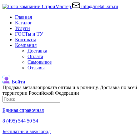
info@metall-sm.ru
Главная
Каталог
Услуги
ГОСТы и ТУ
Контакты
Компания
Доставка
Оплата
Самовывоз
Отзывы
Войти
Продажа металлопроката оптом и в розницу. Доставка по всей
территории Российской Федерации
Единая справочная
8 (495) 544 50 54
Бесплатный межгород