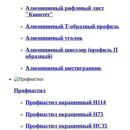
Алюминиевый рифленый лист
"Квинтет"
Алюминиевый Т-образный профиль
Алюминиевый уголок
Алюминиевый швеллер (профиль П
образный)
Алюминиевый шестигранник
Профнастил
Профнастил окрашенный Н114
Профнастил окрашенный Н75
Профнастил окрашенный НС35