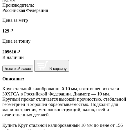
Производитель:
Российская Федерация
Цена за метр
129
₽
Цена за тонну
209616
₽
В наличии
Быстрый заказ
В корзину
Описание:
Круг стальной калиброванный 10 мм, изготовлен из стали
30ХГСА в Российской Федерации. Диаметр — 10 мм.
Круглый прокат отличается высокой прочностью, стабильной
геометрией и хорошей обрабатываемостью. Подходит для
машиностроения, металлоконструкций, валов, осей и
ответственных деталей.
Купить Круг стальной калиброванный 10 мм по цене от 156