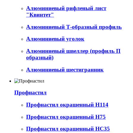
Алюминиевый рифленый лист
"Квинтет"
Алюминиевый Т-образный профиль
Алюминиевый уголок
Алюминиевый швеллер (профиль П
образный)
Алюминиевый шестигранник
Профнастил
Профнастил окрашенный Н114
Профнастил окрашенный Н75
Профнастил окрашенный НС35