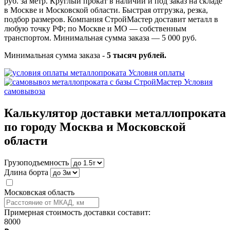
руб. за метр. Круглый прокат в наличии и под заказ на складе
в Москве и Московской области. Быстрая отгрузка, резка,
подбор размеров. Компания СтройМастер доставит металл в
любую точку РФ; по Москве и МО — собственным
транспортом. Минимальная сумма заказа — 5 000 руб.
Минимальная сумма заказа -
5 тысяч рублей.
Условия оплаты
Условия
самовывоза
Калькулятор доставки металлопроката
по городу Москва и Московской
области
Грузоподъемность
Длина борта
Московская область
Примерная стоимость доставки составит:
8000