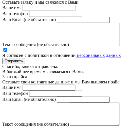
Оставьте заявку и мы свяжемся с Вами
Ваше имя
Ваш телефон
Ваш Email (не обязательно)
Текст сообщения (не обязательно)
Я согласен с политикой в отношении
персональных данных
Отправить
Спасибо, заявка отправлена.
В ближайшее время мы свяжемся с Вами.
Заказ прайса
Оставьте свои контактные данные и мы Вам вышлем прайс
Ваше имя
Ваш телефон
Ваш Email (не обязательно)
Текст сообщения (не обязательно)