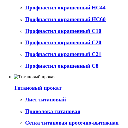
Профнастил окрашенный НС44
Профнастил окрашенный НС60
Профнастил окрашенный С10
Профнастил окрашенный С20
Профнастил окрашенный С21
Профнастил окрашенный С8
Титановый прокат
Лист титановый
Проволока титановая
Сетка титановая просечно-вытяжная