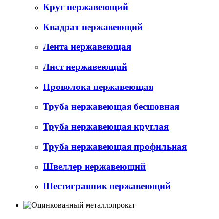
Круг нержавеющий
Квадрат нержавеющий
Лента нержавеющая
Лист нержавеющий
Проволока нержавеющая
Труба нержавеющая бесшовная
Труба нержавеющая круглая
Труба нержавеющая профильная
Швеллер нержавеющий
Шестигранник нержавеющий