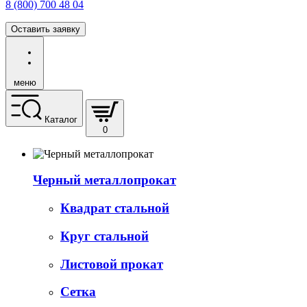
8 (800) 700 48 04
Оставить заявку
меню
Каталог
0
Черный металлопрокат
Квадрат стальной
Круг стальной
Листовой прокат
Сетка