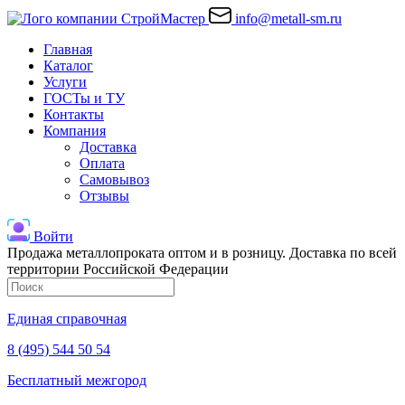
info@metall-sm.ru
Главная
Каталог
Услуги
ГОСТы и ТУ
Контакты
Компания
Доставка
Оплата
Самовывоз
Отзывы
Войти
Продажа металлопроката оптом и в розницу. Доставка по всей
территории Российской Федерации
Единая справочная
8 (495) 544 50 54
Бесплатный межгород