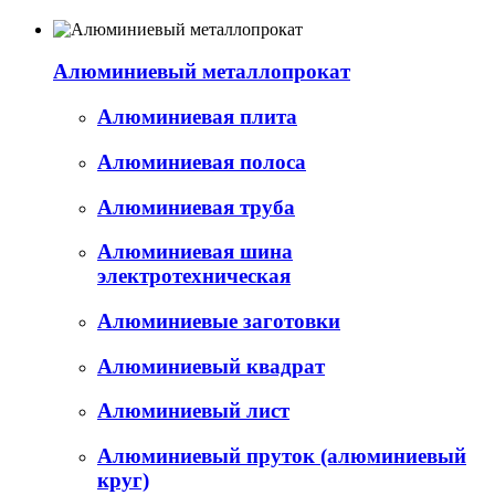
Алюминиевый металлопрокат
Алюминиевая плита
Алюминиевая полоса
Алюминиевая труба
Алюминиевая шина
электротехническая
Алюминиевые заготовки
Алюминиевый квадрат
Алюминиевый лист
Алюминиевый пруток (алюминиевый
круг)