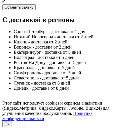
₽
Оставить заявку
С доставкой в регионы
Санкт-Петербург - доставка от 1 дня
Нижний Новогород - доставка от 2 дней
Казань - доставка от 2 дней
Воронеж - доставка от 2 дней
Екатеринбург - доставка от 5 дней
Волгоград - доставка от 5 дней
Ростов-На-Дону - доставка от 5 дней
Краснодар - доставка от 5 дней
Симферополь - доставка от 5 дней
Севастополь - доставка от 5 дней
Луганск - доставка от 8 дней
Донецк - доставка от 8 дней
Этот сайт использует cookies и сервисы аналитики
(Яндекс.Метрика, Яндекс.Карты, JivoSite, Bitrix24) для
улучшения качества обслуживания.
Политика
конфиденциальности
Ок