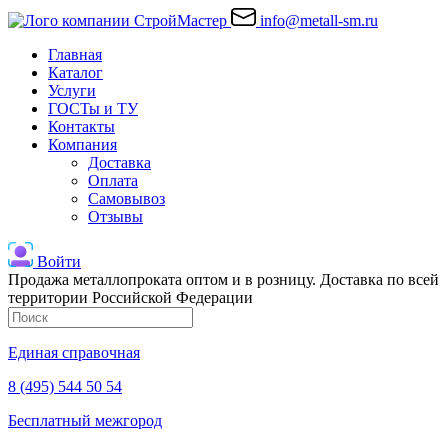
info@metall-sm.ru
Главная
Каталог
Услуги
ГОСТы и ТУ
Контакты
Компания
Доставка
Оплата
Самовывоз
Отзывы
Войти
Продажа металлопроката оптом и в розницу. Доставка по всей
территории Российской Федерации
Единая справочная
8 (495) 544 50 54
Бесплатный межгород