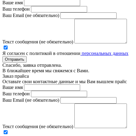
Ваше имя
Ваш телефон
Ваш Email (не обязательно)
Текст сообщения (не обязательно)
Я согласен с политикой в отношении
персональных данных
Отправить
Спасибо, заявка отправлена.
В ближайшее время мы свяжемся с Вами.
Заказ прайса
Оставьте свои контактные данные и мы Вам вышлем прайс
Ваше имя
Ваш телефон
Ваш Email (не обязательно)
Текст сообщения (не обязательно)