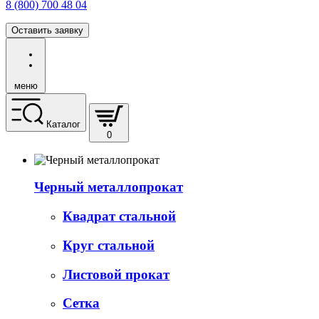
8 (800) 700 48 04
Оставить заявку
меню
Каталог
0
Черный металлопрокат
Квадрат стальной
Круг стальной
Листовой прокат
Сетка