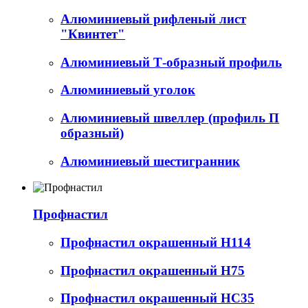
Алюминиевый рифленый лист
"Квинтет"
Алюминиевый Т-образный профиль
Алюминиевый уголок
Алюминиевый швеллер (профиль П
образный)
Алюминиевый шестигранник
Профнастил
Профнастил окрашенный Н114
Профнастил окрашенный Н75
Профнастил окрашенный НС35