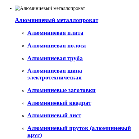
Алюминиевый металлопрокат
Алюминиевая плита
Алюминиевая полоса
Алюминиевая труба
Алюминиевая шина
электротехническая
Алюминиевые заготовки
Алюминиевый квадрат
Алюминиевый лист
Алюминиевый пруток (алюминиевый
круг)