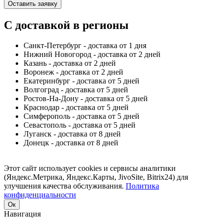
Оставить заявку
С доставкой в регионы
Санкт-Петербург - доставка от 1 дня
Нижний Новогород - доставка от 2 дней
Казань - доставка от 2 дней
Воронеж - доставка от 2 дней
Екатеринбург - доставка от 5 дней
Волгоград - доставка от 5 дней
Ростов-На-Дону - доставка от 5 дней
Краснодар - доставка от 5 дней
Симферополь - доставка от 5 дней
Севастополь - доставка от 5 дней
Луганск - доставка от 8 дней
Донецк - доставка от 8 дней
Этот сайт использует cookies и сервисы аналитики
(Яндекс.Метрика, Яндекс.Карты, JivoSite, Bitrix24) для
улучшения качества обслуживания.
Политика
конфиденциальности
Ок
Навигация