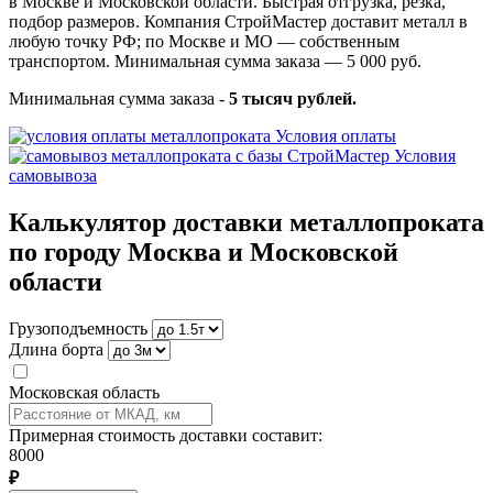
в Москве и Московской области. Быстрая отгрузка, резка,
подбор размеров. Компания СтройМастер доставит металл в
любую точку РФ; по Москве и МО — собственным
транспортом. Минимальная сумма заказа — 5 000 руб.
Минимальная сумма заказа -
5 тысяч рублей.
Условия оплаты
Условия
самовывоза
Калькулятор доставки металлопроката
по городу Москва и Московской
области
Грузоподъемность
Длина борта
Московская область
Примерная стоимость доставки составит:
8000
₽