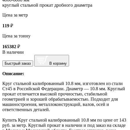
круглый стальной прокат дробного диаметра
Цена за метр
119
₽
Цена за тонну
165382
₽
В наличии
Быстрый заказ
В корзину
Описание:
Круг стальной калиброванный 10.8 мм, изготовлен из стали
Ст45 в Российской Федерации. Диаметр — 10.8 мм. Круглый
прокат отличается высокой прочностью, стабильной
геометрией и хорошей обрабатываемостью. Подходит для
машиностроения, металлоконструкций, валов, осей и
ответственных деталей.
Купить Круг стальной калиброванный 10.8 мм по цене от 143
руб. за метр. Круглый прокат в наличии и под заказ на складе