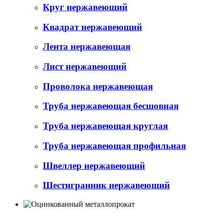
Круг нержавеющий
Квадрат нержавеющий
Лента нержавеющая
Лист нержавеющий
Проволока нержавеющая
Труба нержавеющая бесшовная
Труба нержавеющая круглая
Труба нержавеющая профильная
Швеллер нержавеющий
Шестигранник нержавеющий