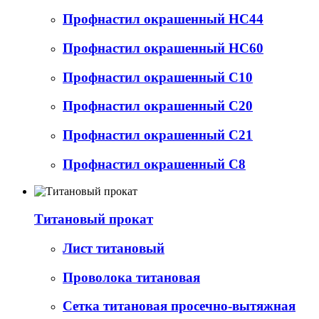
Профнастил окрашенный НС44
Профнастил окрашенный НС60
Профнастил окрашенный С10
Профнастил окрашенный С20
Профнастил окрашенный С21
Профнастил окрашенный С8
Титановый прокат
Лист титановый
Проволока титановая
Сетка титановая просечно-вытяжная