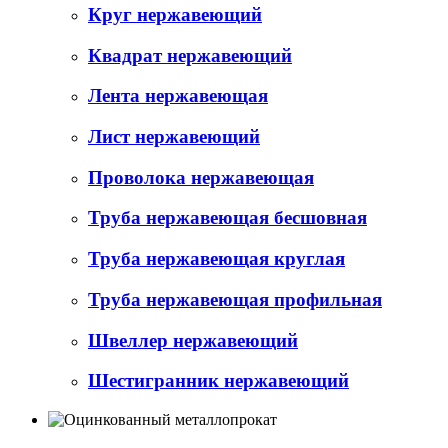
Круг нержавеющий
Квадрат нержавеющий
Лента нержавеющая
Лист нержавеющий
Проволока нержавеющая
Труба нержавеющая бесшовная
Труба нержавеющая круглая
Труба нержавеющая профильная
Швеллер нержавеющий
Шестигранник нержавеющий