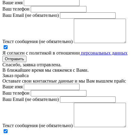
Ваше имя
Ваш телефон
Ваш Email (не обязательно)
Текст сообщения (не обязательно)
Я согласен с политикой в отношении
персональных данных
Отправить
Спасибо, заявка отправлена.
В ближайшее время мы свяжемся с Вами.
Заказ прайса
Оставьте свои контактные данные и мы Вам вышлем прайс
Ваше имя
Ваш телефон
Ваш Email (не обязательно)
Текст сообщения (не обязательно)