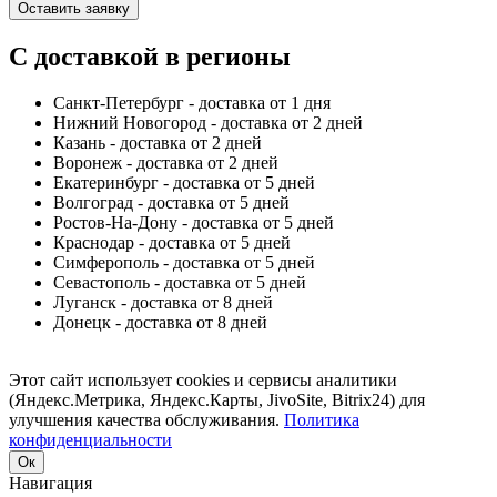
Оставить заявку
С доставкой в регионы
Санкт-Петербург - доставка от 1 дня
Нижний Новогород - доставка от 2 дней
Казань - доставка от 2 дней
Воронеж - доставка от 2 дней
Екатеринбург - доставка от 5 дней
Волгоград - доставка от 5 дней
Ростов-На-Дону - доставка от 5 дней
Краснодар - доставка от 5 дней
Симферополь - доставка от 5 дней
Севастополь - доставка от 5 дней
Луганск - доставка от 8 дней
Донецк - доставка от 8 дней
Этот сайт использует cookies и сервисы аналитики
(Яндекс.Метрика, Яндекс.Карты, JivoSite, Bitrix24) для
улучшения качества обслуживания.
Политика
конфиденциальности
Ок
Навигация