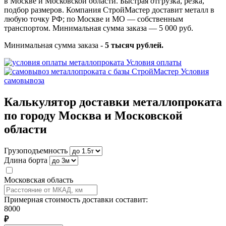
в Москве и Московской области. Быстрая отгрузка, резка,
подбор размеров. Компания СтройМастер доставит металл в
любую точку РФ; по Москве и МО — собственным
транспортом. Минимальная сумма заказа — 5 000 руб.
Минимальная сумма заказа -
5 тысяч рублей.
Условия оплаты
Условия
самовывоза
Калькулятор доставки металлопроката
по городу Москва и Московской
области
Грузоподъемность
Длина борта
Московская область
Примерная стоимость доставки составит:
8000
₽