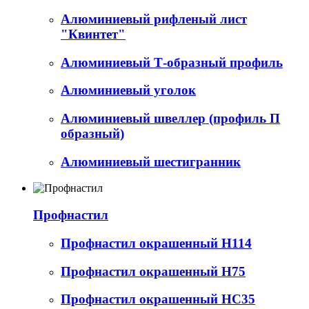
Алюминиевый рифленый лист
"Квинтет"
Алюминиевый Т-образный профиль
Алюминиевый уголок
Алюминиевый швеллер (профиль П
образный)
Алюминиевый шестигранник
Профнастил
Профнастил окрашенный Н114
Профнастил окрашенный Н75
Профнастил окрашенный НС35