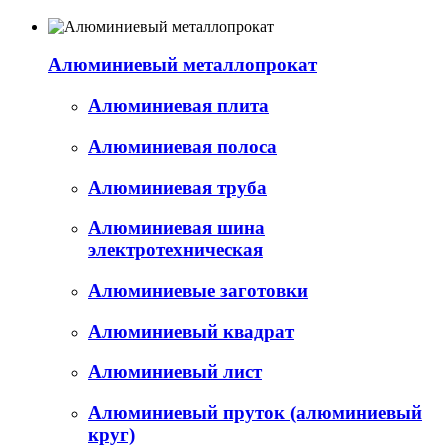
Алюминиевый металлопрокат
Алюминиевая плита
Алюминиевая полоса
Алюминиевая труба
Алюминиевая шина
электротехническая
Алюминиевые заготовки
Алюминиевый квадрат
Алюминиевый лист
Алюминиевый пруток (алюминиевый
круг)