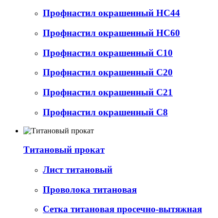
Профнастил окрашенный НС44
Профнастил окрашенный НС60
Профнастил окрашенный С10
Профнастил окрашенный С20
Профнастил окрашенный С21
Профнастил окрашенный С8
Титановый прокат
Лист титановый
Проволока титановая
Сетка титановая просечно-вытяжная