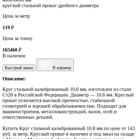
круглый стальной прокат дробного диаметра
Цена за метр
119
₽
Цена за тонну
165460
₽
В наличии
Быстрый заказ
В корзину
Описание:
Круг стальной калиброванный 10.8 мм, изготовлен из стали
Ст20 в Российской Федерации. Диаметр — 10.8 мм. Круглый
прокат отличается высокой прочностью, стабильной
геометрией и хорошей обрабатываемостью. Подходит для
машиностроения, металлоконструкций, валов, осей и
ответственных деталей.
Купить Круг стальной калиброванный 10.8 мм по цене от 143
руб. за метр. Круглый прокат в наличии и под заказ на складе