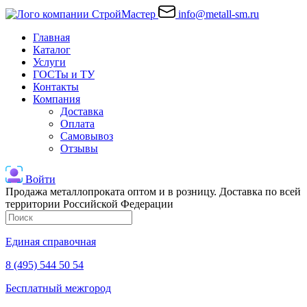
info@metall-sm.ru
Главная
Каталог
Услуги
ГОСТы и ТУ
Контакты
Компания
Доставка
Оплата
Самовывоз
Отзывы
Войти
Продажа металлопроката оптом и в розницу. Доставка по всей
территории Российской Федерации
Единая справочная
8 (495) 544 50 54
Бесплатный межгород