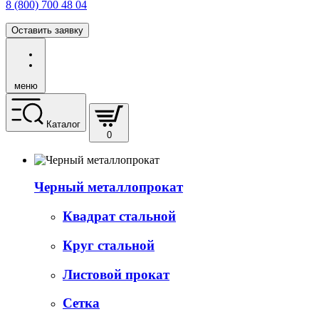
8 (800) 700 48 04
Оставить заявку
меню
Каталог
0
Черный металлопрокат
Квадрат стальной
Круг стальной
Листовой прокат
Сетка