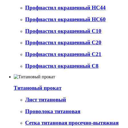
Профнастил окрашенный НС44
Профнастил окрашенный НС60
Профнастил окрашенный С10
Профнастил окрашенный С20
Профнастил окрашенный С21
Профнастил окрашенный С8
Титановый прокат
Лист титановый
Проволока титановая
Сетка титановая просечно-вытяжная