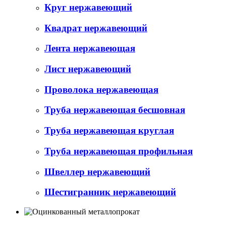
Круг нержавеющий
Квадрат нержавеющий
Лента нержавеющая
Лист нержавеющий
Проволока нержавеющая
Труба нержавеющая бесшовная
Труба нержавеющая круглая
Труба нержавеющая профильная
Швеллер нержавеющий
Шестигранник нержавеющий