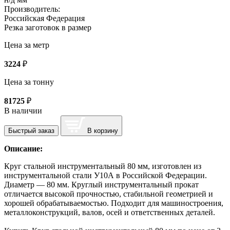
Производитель:
Российская Федерация
Резка заготовок в размер
Цена за метр
3224
₽
Цена за тонну
81725
₽
В наличии
Быстрый заказ
В корзину
Описание:
Круг стальной инструментальный 80 мм, изготовлен из
инструментальной стали У10А в Российской Федерации.
Диаметр — 80 мм. Круглый инструментальный прокат
отличается высокой прочностью, стабильной геометрией и
хорошей обрабатываемостью. Подходит для машиностроения,
металлоконструкций, валов, осей и ответственных деталей.