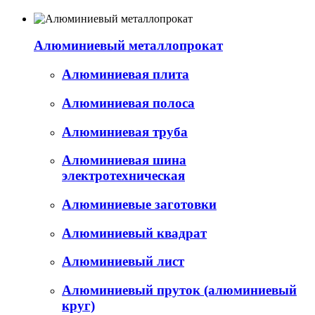
Алюминиевый металлопрокат
Алюминиевая плита
Алюминиевая полоса
Алюминиевая труба
Алюминиевая шина
электротехническая
Алюминиевые заготовки
Алюминиевый квадрат
Алюминиевый лист
Алюминиевый пруток (алюминиевый
круг)