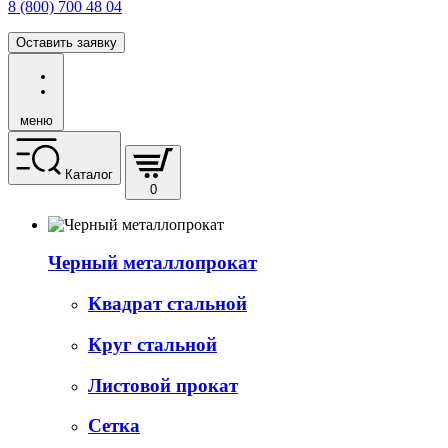
8 (800) 700 48 04
Оставить заявку
меню
Каталог
0
Черный металлопрокат
Квадрат стальной
Круг стальной
Листовой прокат
Сетка