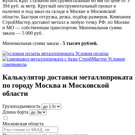
Купить Круг стальной инструментальный 80 мм по цене от 3
394 руб. за метр. Круглый инструментальный прокат в
наличии и под заказ на складе в Москве и Московской
области. Быстрая отгрузка, резка, подбор размеров. Компания
СтройМастер доставит металл в любую точку РФ; по Москве
и МО — собственным транспортом. Минимальная сумма
заказа — 5 000 руб.
Минимальная сумма заказа -
5 тысяч рублей.
Условия оплаты
Условия
самовывоза
Калькулятор доставки металлопроката
по городу Москва и Московской
области
Грузоподъемность
Длина борта
Московская область