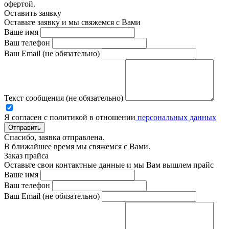
офертой.
Оставить заявку
Оставьте заявку и мы свяжемся с Вами
Ваше имя
Ваш телефон
Ваш Email (не обязательно)
Текст сообщения (не обязательно)
Я согласен с политикой в отношении
персональных данных
Отправить
Спасибо, заявка отправлена.
В ближайшее время мы свяжемся с Вами.
Заказ прайса
Оставьте свои контактные данные и мы Вам вышлем прайс
Ваше имя
Ваш телефон
Ваш Email (не обязательно)