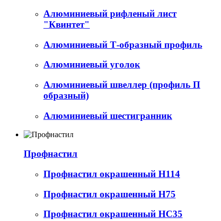
Алюминиевый рифленый лист
"Квинтет"
Алюминиевый Т-образный профиль
Алюминиевый уголок
Алюминиевый швеллер (профиль П
образный)
Алюминиевый шестигранник
Профнастил
Профнастил окрашенный Н114
Профнастил окрашенный Н75
Профнастил окрашенный НС35