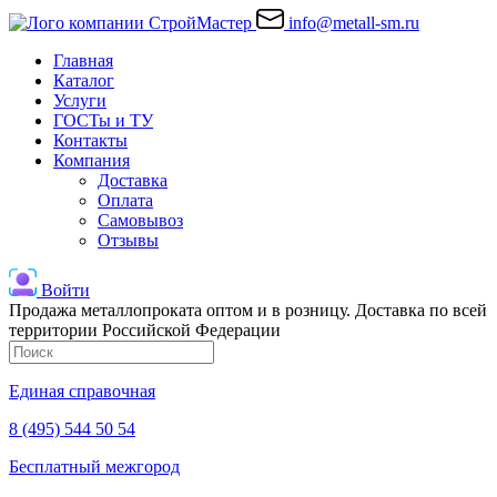
info@metall-sm.ru
Главная
Каталог
Услуги
ГОСТы и ТУ
Контакты
Компания
Доставка
Оплата
Самовывоз
Отзывы
Войти
Продажа металлопроката оптом и в розницу. Доставка по всей
территории Российской Федерации
Единая справочная
8 (495) 544 50 54
Бесплатный межгород