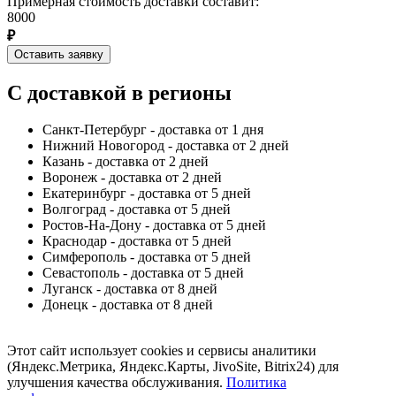
Примерная стоимость доставки составит:
8000
₽
Оставить заявку
С доставкой в регионы
Санкт-Петербург - доставка от 1 дня
Нижний Новогород - доставка от 2 дней
Казань - доставка от 2 дней
Воронеж - доставка от 2 дней
Екатеринбург - доставка от 5 дней
Волгоград - доставка от 5 дней
Ростов-На-Дону - доставка от 5 дней
Краснодар - доставка от 5 дней
Симферополь - доставка от 5 дней
Севастополь - доставка от 5 дней
Луганск - доставка от 8 дней
Донецк - доставка от 8 дней
Этот сайт использует cookies и сервисы аналитики
(Яндекс.Метрика, Яндекс.Карты, JivoSite, Bitrix24) для
улучшения качества обслуживания.
Политика