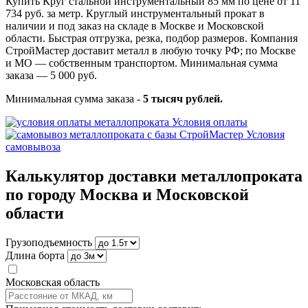
Купить Круг стальной инструментальный 85 мм по цене от 11
734 руб. за метр. Круглый инструментальный прокат в
наличии и под заказ на складе в Москве и Московской
области. Быстрая отгрузка, резка, подбор размеров. Компания
СтройМастер доставит металл в любую точку РФ; по Москве
и МО — собственным транспортом. Минимальная сумма
заказа — 5 000 руб.
Минимальная сумма заказа -
5 тысяч рублей.
Условия оплаты
Условия
самовывоза
Калькулятор доставки металлопроката
по городу Москва и Московской
области
Грузоподъемность
Длина борта
Московская область