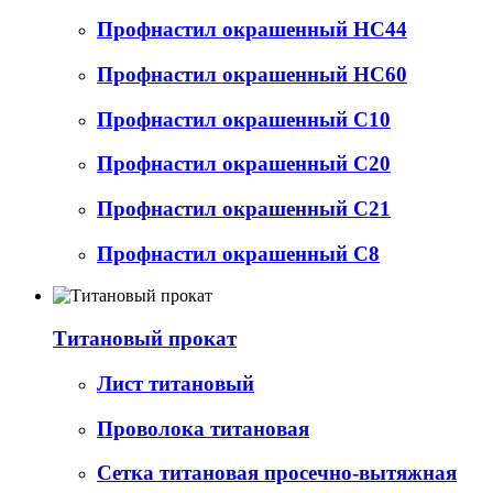
Профнастил окрашенный НС44
Профнастил окрашенный НС60
Профнастил окрашенный С10
Профнастил окрашенный С20
Профнастил окрашенный С21
Профнастил окрашенный С8
Титановый прокат
Лист титановый
Проволока титановая
Сетка титановая просечно-вытяжная