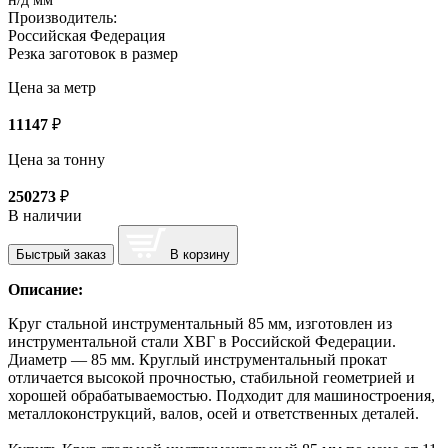
Производитель:
Российская Федерация
Резка заготовок в размер
Цена за метр
11147
₽
Цена за тонну
250273
₽
В наличии
Быстрый заказ
В корзину
Описание:
Круг стальной инструментальный 85 мм, изготовлен из
инструментальной стали ХВГ в Российской Федерации.
Диаметр — 85 мм. Круглый инструментальный прокат
отличается высокой прочностью, стабильной геометрией и
хорошей обрабатываемостью. Подходит для машиностроения,
металлоконструкций, валов, осей и ответственных деталей.