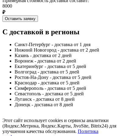
Примерная стоимость доставки составит:
8000
₽
Оставить заявку
С доставкой в регионы
Санкт-Петербург - доставка от 1 дня
Нижний Новогород - доставка от 2 дней
Казань - доставка от 2 дней
Воронеж - доставка от 2 дней
Екатеринбург - доставка от 5 дней
Волгоград - доставка от 5 дней
Ростов-На-Дону - доставка от 5 дней
Краснодар - доставка от 5 дней
Симферополь - доставка от 5 дней
Севастополь - доставка от 5 дней
Луганск - доставка от 8 дней
Донецк - доставка от 8 дней
Этот сайт использует cookies и сервисы аналитики
(Яндекс.Метрика, Яндекс.Карты, JivoSite, Bitrix24) для
улучшения качества обслуживания.
Политика