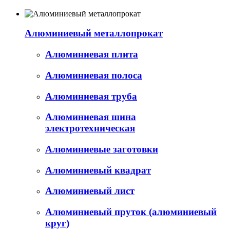
Алюминиевый металлопрокат
Алюминиевая плита
Алюминиевая полоса
Алюминиевая труба
Алюминиевая шина
электротехническая
Алюминиевые заготовки
Алюминиевый квадрат
Алюминиевый лист
Алюминиевый пруток (алюминиевый
круг)