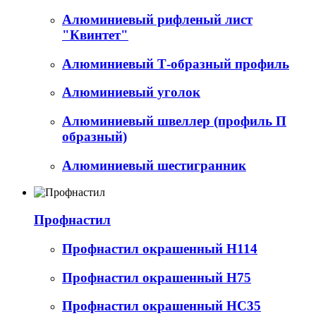
Алюминиевый рифленый лист
"Квинтет"
Алюминиевый Т-образный профиль
Алюминиевый уголок
Алюминиевый швеллер (профиль П
образный)
Алюминиевый шестигранник
Профнастил
Профнастил окрашенный Н114
Профнастил окрашенный Н75
Профнастил окрашенный НС35