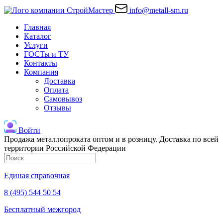
info@metall-sm.ru
Главная
Каталог
Услуги
ГОСТы и ТУ
Контакты
Компания
Доставка
Оплата
Самовывоз
Отзывы
Войти
Продажа металлопроката оптом и в розницу. Доставка по всей
территории Российской Федерации
Единая справочная
8 (495) 544 50 54
Бесплатный межгород