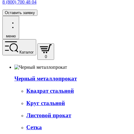
8 (800) 700 48 04
Оставить заявку
меню
Каталог
0
Черный металлопрокат
Квадрат стальной
Круг стальной
Листовой прокат
Сетка