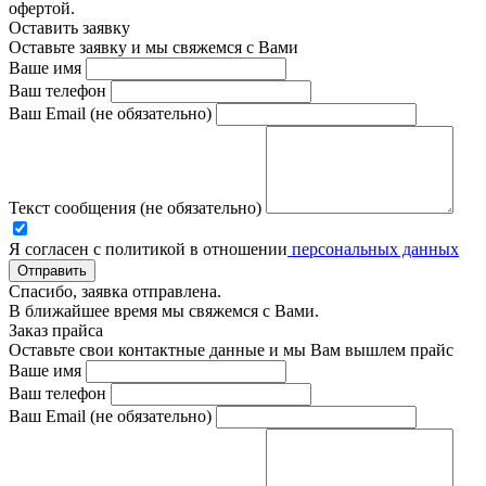
офертой.
Оставить заявку
Оставьте заявку и мы свяжемся с Вами
Ваше имя
Ваш телефон
Ваш Email (не обязательно)
Текст сообщения (не обязательно)
Я согласен с политикой в отношении
персональных данных
Отправить
Спасибо, заявка отправлена.
В ближайшее время мы свяжемся с Вами.
Заказ прайса
Оставьте свои контактные данные и мы Вам вышлем прайс
Ваше имя
Ваш телефон
Ваш Email (не обязательно)