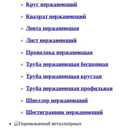
Круг нержавеющий
Квадрат нержавеющий
Лента нержавеющая
Лист нержавеющий
Проволока нержавеющая
Труба нержавеющая бесшовная
Труба нержавеющая круглая
Труба нержавеющая профильная
Швеллер нержавеющий
Шестигранник нержавеющий