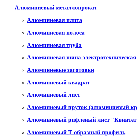
Алюминиевый металлопрокат
Алюминиевая плита
Алюминиевая полоса
Алюминиевая труба
Алюминиевая шина электротехническая
Алюминиевые заготовки
Алюминиевый квадрат
Алюминиевый лист
Алюминиевый пруток (алюминиевый кр
Алюминиевый рифленый лист "Квинтет
Алюминиевый Т-образный профиль