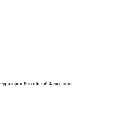
 территории Российской Федерации