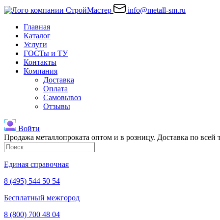
info@metall-sm.ru
Главная
Каталог
Услуги
ГОСТы и ТУ
Контакты
Компания
Доставка
Оплата
Самовывоз
Отзывы
Войти
Продажа металлопроката оптом и в розницу. Доставка по всей
Единая справочная
8 (495) 544 50 54
Бесплатный межгород
8 (800) 700 48 04