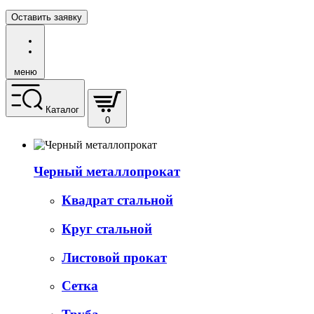
Оставить заявку
меню
Каталог
0
Черный металлопрокат
Квадрат стальной
Круг стальной
Листовой прокат
Сетка