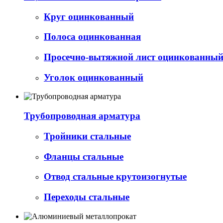
Круг оцинкованный
Полоса оцинкованная
Просечно-вытяжной лист оцинкованный 
Уголок оцинкованный
Трубопроводная арматура
Тройники стальные
Фланцы стальные
Отвод стальные крутоизогнутые
Переходы стальные