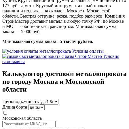
Купить Круг стальной инструментальный 75 мм по цене от 10
177 руб. за метр. Круглый инструментальный прокат в
наличии и под заказ на складе в Москве и Московской
области. Быстрая отгрузка, резка, подбор размеров. Компания
СтройМастер доставит металл в любую точку РФ; по Москве
и МО — собственным транспортом. Минимальная сумма
заказа — 5 000 руб.
Минимальная сумма заказа -
5 тысяч рублей.
Условия оплаты
Условия
самовывоза
Калькулятор доставки металлопроката
по городу Москва и Московской
области
Грузоподъемность
Длина борта
Московская область