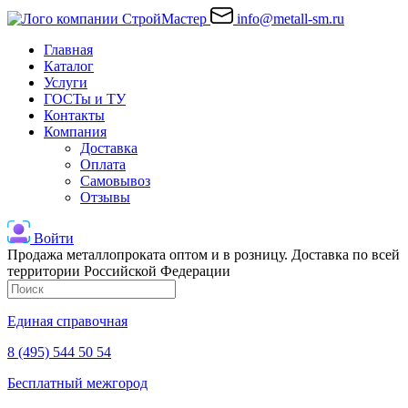
info@metall-sm.ru
Главная
Каталог
Услуги
ГОСТы и ТУ
Контакты
Компания
Доставка
Оплата
Самовывоз
Отзывы
Войти
Продажа металлопроката оптом и в розницу. Доставка по всей
территории Российской Федерации
Единая справочная
8 (495) 544 50 54
Бесплатный межгород