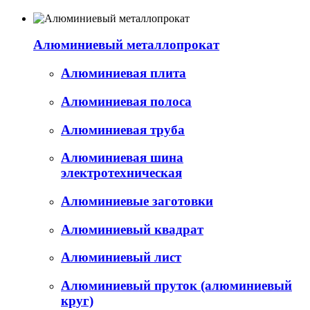
Алюминиевый металлопрокат
Алюминиевая плита
Алюминиевая полоса
Алюминиевая труба
Алюминиевая шина
электротехническая
Алюминиевые заготовки
Алюминиевый квадрат
Алюминиевый лист
Алюминиевый пруток (алюминиевый
круг)