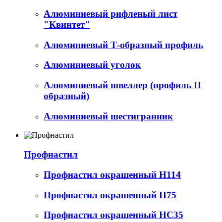
Алюминиевый рифленый лист
"Квинтет"
Алюминиевый Т-образный профиль
Алюминиевый уголок
Алюминиевый швеллер (профиль П
образный)
Алюминиевый шестигранник
Профнастил
Профнастил окрашенный Н114
Профнастил окрашенный Н75
Профнастил окрашенный НС35