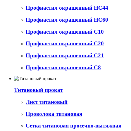
Профнастил окрашенный НС44
Профнастил окрашенный НС60
Профнастил окрашенный С10
Профнастил окрашенный С20
Профнастил окрашенный С21
Профнастил окрашенный С8
Титановый прокат
Лист титановый
Проволока титановая
Сетка титановая просечно-вытяжная