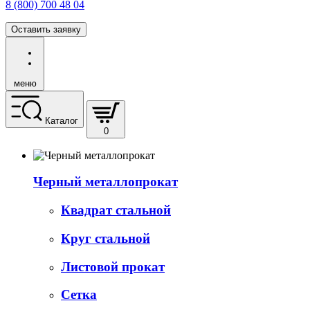
8 (800) 700 48 04
Оставить заявку
меню
Каталог
0
Черный металлопрокат
Квадрат стальной
Круг стальной
Листовой прокат
Сетка