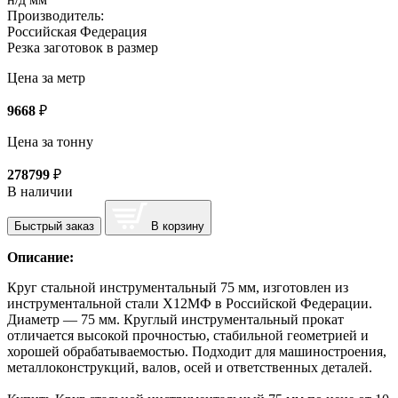
Производитель:
Российская Федерация
Резка заготовок в размер
Цена за метр
9668
₽
Цена за тонну
278799
₽
В наличии
Быстрый заказ
В корзину
Описание:
Круг стальной инструментальный 75 мм, изготовлен из
инструментальной стали Х12МФ в Российской Федерации.
Диаметр — 75 мм. Круглый инструментальный прокат
отличается высокой прочностью, стабильной геометрией и
хорошей обрабатываемостью. Подходит для машиностроения,
металлоконструкций, валов, осей и ответственных деталей.