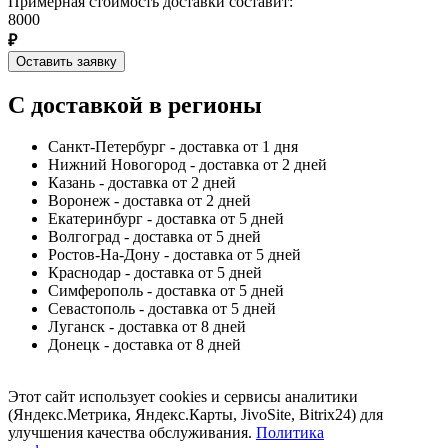
Примерная стоимость доставки составит:
8000
₽
Оставить заявку
С доставкой в регионы
Санкт-Петербург - доставка от 1 дня
Нижний Новогород - доставка от 2 дней
Казань - доставка от 2 дней
Воронеж - доставка от 2 дней
Екатеринбург - доставка от 5 дней
Волгоград - доставка от 5 дней
Ростов-На-Дону - доставка от 5 дней
Краснодар - доставка от 5 дней
Симферополь - доставка от 5 дней
Севастополь - доставка от 5 дней
Луганск - доставка от 8 дней
Донецк - доставка от 8 дней
Этот сайт использует cookies и сервисы аналитики
(Яндекс.Метрика, Яндекс.Карты, JivoSite, Bitrix24) для
улучшения качества обслуживания.
Политика