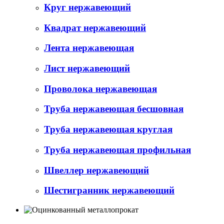
Круг нержавеющий
Квадрат нержавеющий
Лента нержавеющая
Лист нержавеющий
Проволока нержавеющая
Труба нержавеющая бесшовная
Труба нержавеющая круглая
Труба нержавеющая профильная
Швеллер нержавеющий
Шестигранник нержавеющий