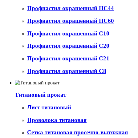
Профнастил окрашенный НС44
Профнастил окрашенный НС60
Профнастил окрашенный С10
Профнастил окрашенный С20
Профнастил окрашенный С21
Профнастил окрашенный С8
Титановый прокат
Лист титановый
Проволока титановая
Сетка титановая просечно-вытяжная