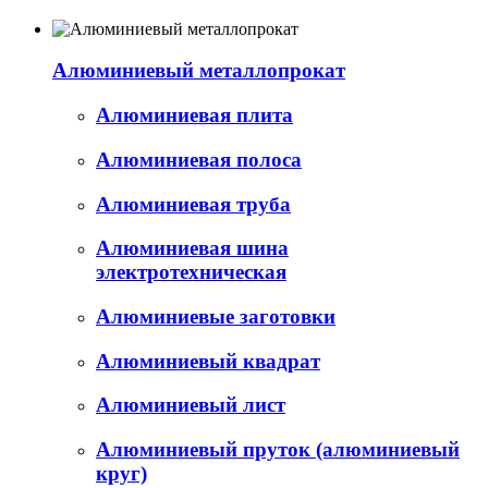
Алюминиевый металлопрокат
Алюминиевая плита
Алюминиевая полоса
Алюминиевая труба
Алюминиевая шина
электротехническая
Алюминиевые заготовки
Алюминиевый квадрат
Алюминиевый лист
Алюминиевый пруток (алюминиевый
круг)