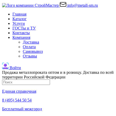
info@metall-sm.ru
Главная
Каталог
Услуги
ГОСТы и ТУ
Контакты
Компания
Доставка
Оплата
Самовывоз
Отзывы
Войти
Продажа металлопроката оптом и в розницу. Доставка по всей
территории Российской Федерации
Единая справочная
8 (495) 544 50 54
Бесплатный межгород