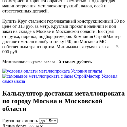
геометрией и хорошей обрабатываемостью. Подходит для
машиностроения, металлоконструкций, валов, осей и
ответственных деталей.
Купить Круг стальной горячекатаный конструкционный 30 по
цене от 313 руб. за метр. Круглый прокат в наличии и под
заказ на складе в Москве и Московской области. Быстрая
отгрузка, порезка, подбор размеров. Компания СтройМастер
доставит металл в любую точку РФ; по Москве и МО —
собственным транспортом. Минимальная сумма заказа — 5
000 руб.
Минимальная сумма заказа -
5 тысяч рублей.
Условия оплаты
Условия
самовывоза
Калькулятор доставки металлопроката
по городу Москва и Московской
области
Грузоподъемность
Длина борта