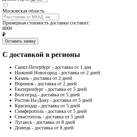
Московская область
Примерная стоимость доставки составит:
8000
₽
Оставить заявку
С доставкой в регионы
Санкт-Петербург - доставка от 1 дня
Нижний Новогород - доставка от 2 дней
Казань - доставка от 2 дней
Воронеж - доставка от 2 дней
Екатеринбург - доставка от 5 дней
Волгоград - доставка от 5 дней
Ростов-На-Дону - доставка от 5 дней
Краснодар - доставка от 5 дней
Симферополь - доставка от 5 дней
Севастополь - доставка от 5 дней
Луганск - доставка от 8 дней
Донецк - доставка от 8 дней