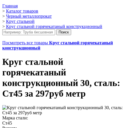
Главная
>
Каталог товаров
>
Черный металлопрокат
>
Круг стальной
>
Круг стальной горячекатаный конструкционный
Посмотреть все товары
Круг стальной горячекатаный
конструкционный
Круг стальной
горячекатаный
конструкционный 30, сталь:
Ст45 за 297руб метр
Марка стали:
Ст45