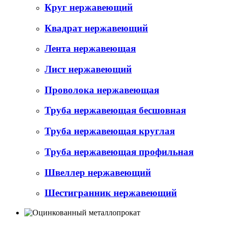
Круг нержавеющий
Квадрат нержавеющий
Лента нержавеющая
Лист нержавеющий
Проволока нержавеющая
Труба нержавеющая бесшовная
Труба нержавеющая круглая
Труба нержавеющая профильная
Швеллер нержавеющий
Шестигранник нержавеющий