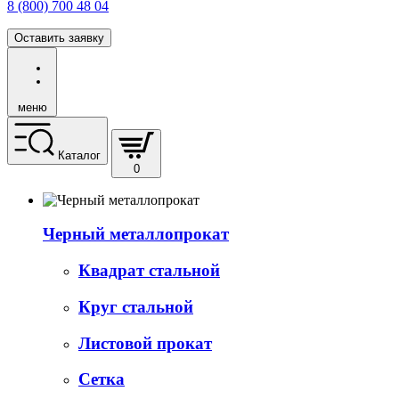
8 (800) 700 48 04
Оставить заявку
меню
Каталог
0
Черный металлопрокат
Квадрат стальной
Круг стальной
Листовой прокат
Сетка