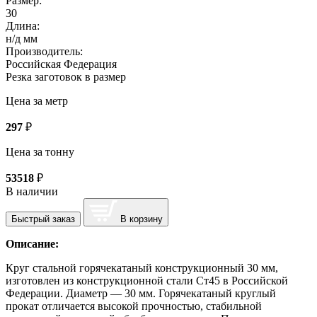
Размер:
30
Длина:
н/д мм
Производитель:
Российская Федерация
Резка заготовок в размер
Цена за метр
297
₽
Цена за тонну
53518
₽
В наличии
Быстрый заказ
В корзину
Описание:
Круг стальной горячекатаный конструкционный 30 мм,
изготовлен из конструкционной стали Ст45 в Российской
Федерации. Диаметр — 30 мм. Горячекатаный круглый
прокат отличается высокой прочностью, стабильной