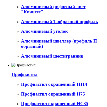
Алюминиевый рифленый лист
"Квинтет"
Алюминиевый Т-образный профиль
Алюминиевый уголок
Алюминиевый швеллер (профиль П
образный)
Алюминиевый шестигранник
Профнастил
Профнастил окрашенный Н114
Профнастил окрашенный Н75
Профнастил окрашенный НС35