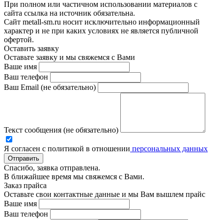
При полном или частичном использовании материалов с
сайта ссылка на источник обязательна.
Сайт metall-sm.ru носит исключительно информационный
характер и не при каких условиях не является публичной
офертой.
Оставить заявку
Оставьте заявку и мы свяжемся с Вами
Ваше имя
Ваш телефон
Ваш Email (не обязательно)
Текст сообщения (не обязательно)
Я согласен с политикой в отношении
персональных данных
Отправить
Спасибо, заявка отправлена.
В ближайшее время мы свяжемся с Вами.
Заказ прайса
Оставьте свои контактные данные и мы Вам вышлем прайс
Ваше имя
Ваш телефон