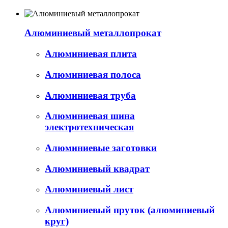
Алюминиевый металлопрокат
Алюминиевая плита
Алюминиевая полоса
Алюминиевая труба
Алюминиевая шина
электротехническая
Алюминиевые заготовки
Алюминиевый квадрат
Алюминиевый лист
Алюминиевый пруток (алюминиевый
круг)