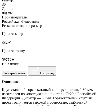
Размер:
30
Длина:
н/д мм
Производитель:
Российская Федерация
Резка заготовок в размер
Цена за метр
332
₽
Цена за тонну
59779
₽
В наличии
Быстрый заказ
В корзину
Описание:
Круг стальной горячекатаный конструкционный 30 мм,
изготовлен из конструкционной стали Ст20 в Российской
Федерации. Диаметр — 30 мм. Горячекатаный круглый
прокат отличается высокой прочностью, стабильной