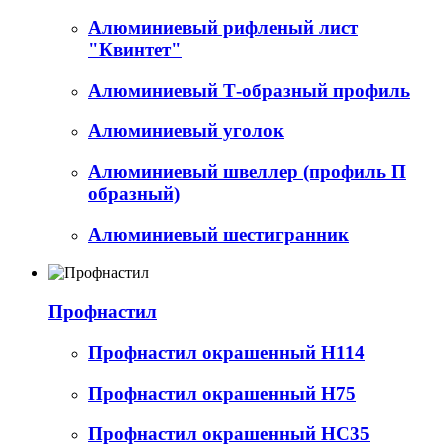
Алюминиевый рифленый лист
"Квинтет"
Алюминиевый Т-образный профиль
Алюминиевый уголок
Алюминиевый швеллер (профиль П
образный)
Алюминиевый шестигранник
Профнастил
Профнастил окрашенный Н114
Профнастил окрашенный Н75
Профнастил окрашенный НС35