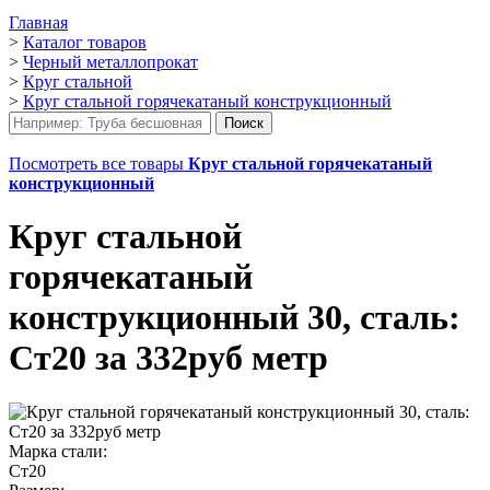
Главная
>
Каталог товаров
>
Черный металлопрокат
>
Круг стальной
>
Круг стальной горячекатаный конструкционный
Посмотреть все товары
Круг стальной горячекатаный
конструкционный
Круг стальной
горячекатаный
конструкционный 30, сталь:
Ст20 за 332руб метр
Марка стали:
Ст20