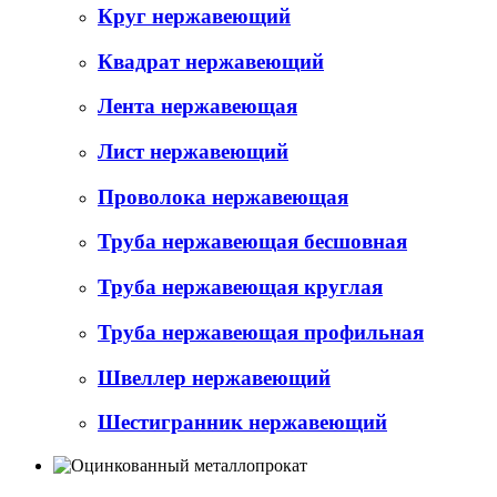
Круг нержавеющий
Квадрат нержавеющий
Лента нержавеющая
Лист нержавеющий
Проволока нержавеющая
Труба нержавеющая бесшовная
Труба нержавеющая круглая
Труба нержавеющая профильная
Швеллер нержавеющий
Шестигранник нержавеющий