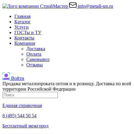
info@metall-sm.ru
Главная
Каталог
Услуги
ГОСТы и ТУ
Контакты
Компания
Доставка
Оплата
Самовывоз
Отзывы
Войти
Продажа металлопроката оптом и в розницу. Доставка по всей
территории Российской Федерации
Единая справочная
8 (495) 544 50 54
Бесплатный межгород