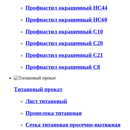
Профнастил окрашенный НС44
Профнастил окрашенный НС60
Профнастил окрашенный С10
Профнастил окрашенный С20
Профнастил окрашенный С21
Профнастил окрашенный С8
Титановый прокат
Лист титановый
Проволока титановая
Сетка титановая просечно-вытяжная