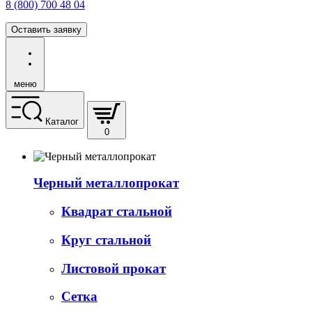
8 (800) 700 48 04
Оставить заявку
меню
Каталог
0
Черный металлопрокат
Квадрат стальной
Круг стальной
Листовой прокат
Сетка