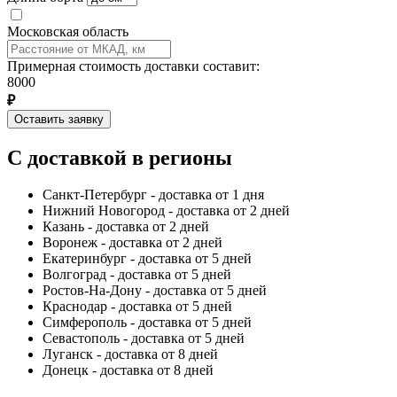
Московская область
Примерная стоимость доставки составит:
8000
₽
Оставить заявку
С доставкой в регионы
Санкт-Петербург - доставка от 1 дня
Нижний Новогород - доставка от 2 дней
Казань - доставка от 2 дней
Воронеж - доставка от 2 дней
Екатеринбург - доставка от 5 дней
Волгоград - доставка от 5 дней
Ростов-На-Дону - доставка от 5 дней
Краснодар - доставка от 5 дней
Симферополь - доставка от 5 дней
Севастополь - доставка от 5 дней
Луганск - доставка от 8 дней
Донецк - доставка от 8 дней