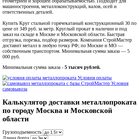
геометрией и хорошей обрабатываемостью. Подходит для
машиностроения, металлоконструкций, валов, осей и
ответственных деталей.
Купить Круг стальной горячекатаный конструкционный 30 по
цене от 349 руб. за метр. Круглый прокат в наличии и под
заказ на складе в Москве и Московской области. Быстрая
отгрузка, порезка, подбор размеров. Компания СтройМастер
доставит металл в любую точку РФ; по Москве и МО —
собственным транспортом. Минимальная сумма заказа — 5
000 руб.
Минимальная сумма заказа -
5 тысяч рублей.
Условия оплаты
Условия
самовывоза
Калькулятор доставки металлопроката
по городу Москва и Московской
области
Грузоподъемность
Длина борта