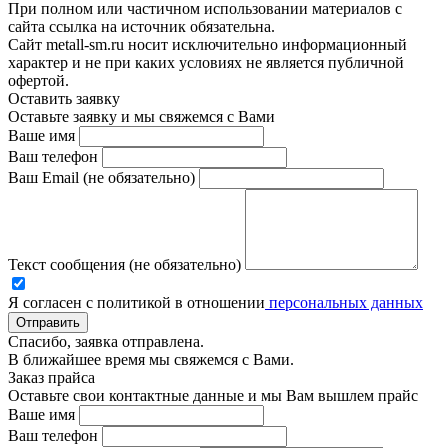
При полном или частичном использовании материалов с
сайта ссылка на источник обязательна.
Сайт metall-sm.ru носит исключительно информационный
характер и не при каких условиях не является публичной
офертой.
Оставить заявку
Оставьте заявку и мы свяжемся с Вами
Ваше имя
Ваш телефон
Ваш Email (не обязательно)
Текст сообщения (не обязательно)
Я согласен с политикой в отношении
персональных данных
Отправить
Спасибо, заявка отправлена.
В ближайшее время мы свяжемся с Вами.
Заказ прайса
Оставьте свои контактные данные и мы Вам вышлем прайс
Ваше имя
Ваш телефон