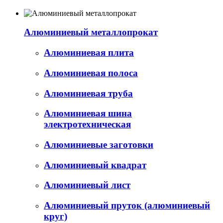
Алюминиевый металлопрокат
Алюминиевая плита
Алюминиевая полоса
Алюминиевая труба
Алюминиевая шина
электротехническая
Алюминиевые заготовки
Алюминиевый квадрат
Алюминиевый лист
Алюминиевый пруток (алюминиевый
круг)