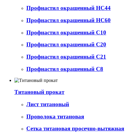
Профнастил окрашенный НС44
Профнастил окрашенный НС60
Профнастил окрашенный С10
Профнастил окрашенный С20
Профнастил окрашенный С21
Профнастил окрашенный С8
Титановый прокат
Лист титановый
Проволока титановая
Сетка титановая просечно-вытяжная