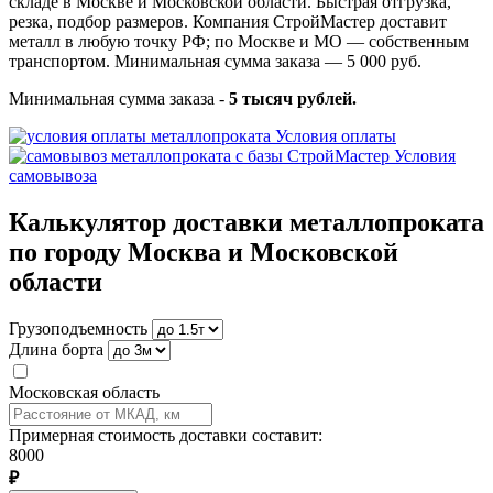
складе в Москве и Московской области. Быстрая отгрузка,
резка, подбор размеров. Компания СтройМастер доставит
металл в любую точку РФ; по Москве и МО — собственным
транспортом. Минимальная сумма заказа — 5 000 руб.
Минимальная сумма заказа -
5 тысяч рублей.
Условия оплаты
Условия
самовывоза
Калькулятор доставки металлопроката
по городу Москва и Московской
области
Грузоподъемность
Длина борта
Московская область
Примерная стоимость доставки составит:
8000
₽