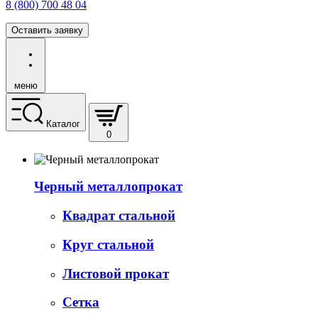
8 (800) 700 48 04
Оставить заявку
меню
Каталог
0
Черный металлопрокат
Квадрат стальной
Круг стальной
Листовой прокат
Сетка