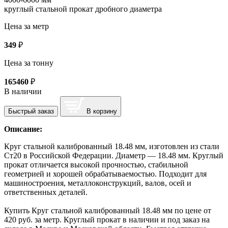
круглый стальной прокат дробного диаметра
Цена за метр
349
₽
Цена за тонну
165460
₽
В наличии
Быстрый заказ
В корзину
Описание:
Круг стальной калиброванный 18.48 мм, изготовлен из стали
Ст20 в Российской Федерации. Диаметр — 18.48 мм. Круглый
прокат отличается высокой прочностью, стабильной
геометрией и хорошей обрабатываемостью. Подходит для
машиностроения, металлоконструкций, валов, осей и
ответственных деталей.
Купить Круг стальной калиброванный 18.48 мм по цене от
420 руб. за метр. Круглый прокат в наличии и под заказ на