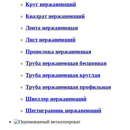
Круг нержавеющий
Квадрат нержавеющий
Лента нержавеющая
Лист нержавеющий
Проволока нержавеющая
Труба нержавеющая бесшовная
Труба нержавеющая круглая
Труба нержавеющая профильная
Швеллер нержавеющий
Шестигранник нержавеющий