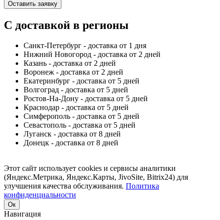
Оставить заявку
С доставкой в регионы
Санкт-Петербург - доставка от 1 дня
Нижний Новогород - доставка от 2 дней
Казань - доставка от 2 дней
Воронеж - доставка от 2 дней
Екатеринбург - доставка от 5 дней
Волгоград - доставка от 5 дней
Ростов-На-Дону - доставка от 5 дней
Краснодар - доставка от 5 дней
Симферополь - доставка от 5 дней
Севастополь - доставка от 5 дней
Луганск - доставка от 8 дней
Донецк - доставка от 8 дней
Этот сайт использует cookies и сервисы аналитики
(Яндекс.Метрика, Яндекс.Карты, JivoSite, Bitrix24) для
улучшения качества обслуживания.
Политика
конфиденциальности
Ок
Навигация