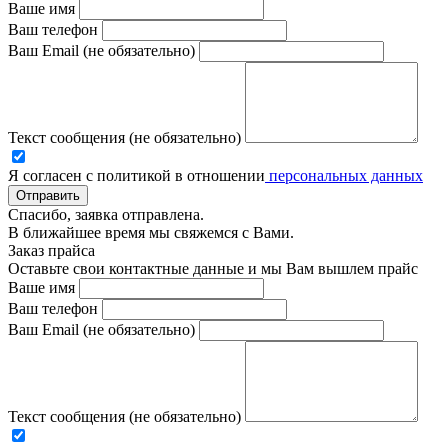
Ваше имя
Ваш телефон
Ваш Email (не обязательно)
Текст сообщения (не обязательно)
Я согласен с политикой в отношении
персональных данных
Отправить
Спасибо, заявка отправлена.
В ближайшее время мы свяжемся с Вами.
Заказ прайса
Оставьте свои контактные данные и мы Вам вышлем прайс
Ваше имя
Ваш телефон
Ваш Email (не обязательно)
Текст сообщения (не обязательно)