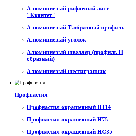
Алюминиевый рифленый лист
"Квинтет"
Алюминиевый Т-образный профиль
Алюминиевый уголок
Алюминиевый швеллер (профиль П
образный)
Алюминиевый шестигранник
Профнастил
Профнастил окрашенный Н114
Профнастил окрашенный Н75
Профнастил окрашенный НС35