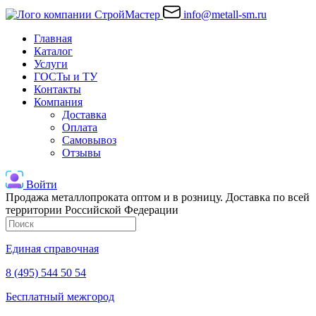
info@metall-sm.ru
Главная
Каталог
Услуги
ГОСТы и ТУ
Контакты
Компания
Доставка
Оплата
Самовывоз
Отзывы
Войти
Продажа металлопроката оптом и в розницу. Доставка по всей
территории Российской Федерации
Единая справочная
8 (495) 544 50 54
Бесплатный межгород