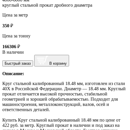
круглый стальной прокат дробного диаметра
Цена за метр
350
₽
Цена за тонну
166306
₽
В наличии
Быстрый заказ
В корзину
Описание:
Круг стальной калиброванный 18.48 мм, изготовлен из стали
40Х в Российской Федерации. Диаметр — 18.48 мм. Круглый
прокат отличается высокой прочностью, стабильной
геометрией и хорошей обрабатываемостью. Подходит для
машиностроения, металлоконструкций, валов, осей и
ответственных деталей.
Купить Круг стальной калиброванный 18.48 мм по цене от
422 руб. за метр. Круглый прокат в наличии и под заказ на