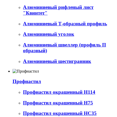
Алюминиевый рифленый лист
"Квинтет"
Алюминиевый Т-образный профиль
Алюминиевый уголок
Алюминиевый швеллер (профиль П
образный)
Алюминиевый шестигранник
Профнастил
Профнастил окрашенный Н114
Профнастил окрашенный Н75
Профнастил окрашенный НС35