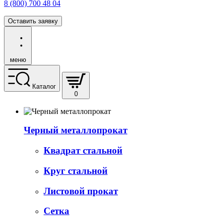
8 (800) 700 48 04
Оставить заявку
меню
Каталог
0
Черный металлопрокат
Квадрат стальной
Круг стальной
Листовой прокат
Сетка