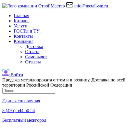
info@metall-sm.ru
Главная
Каталог
Услуги
ГОСТы и ТУ
Контакты
Компания
Доставка
Оплата
Самовывоз
Отзывы
Войти
Продажа металлопроката оптом и в розницу. Доставка по всей
территории Российской Федерации
Единая справочная
8 (495) 544 50 54
Бесплатный межгород