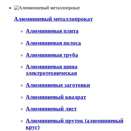
Алюминиевый металлопрокат
Алюминиевая плита
Алюминиевая полоса
Алюминиевая труба
Алюминиевая шина
электротехническая
Алюминиевые заготовки
Алюминиевый квадрат
Алюминиевый лист
Алюминиевый пруток (алюминиевый
круг)