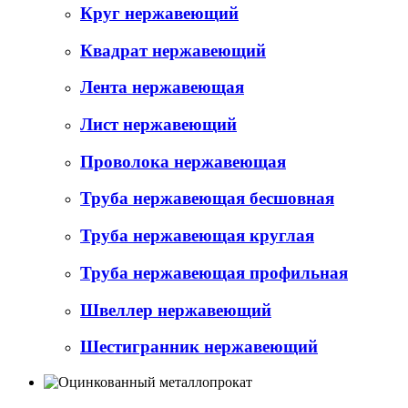
Круг нержавеющий
Квадрат нержавеющий
Лента нержавеющая
Лист нержавеющий
Проволока нержавеющая
Труба нержавеющая бесшовная
Труба нержавеющая круглая
Труба нержавеющая профильная
Швеллер нержавеющий
Шестигранник нержавеющий