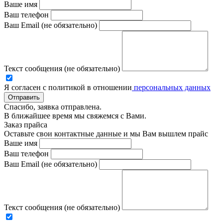
Ваше имя
Ваш телефон
Ваш Email (не обязательно)
Текст сообщения (не обязательно)
Я согласен с политикой в отношении
персональных данных
Отправить
Спасибо, заявка отправлена.
В ближайшее время мы свяжемся с Вами.
Заказ прайса
Оставьте свои контактные данные и мы Вам вышлем прайс
Ваше имя
Ваш телефон
Ваш Email (не обязательно)
Текст сообщения (не обязательно)