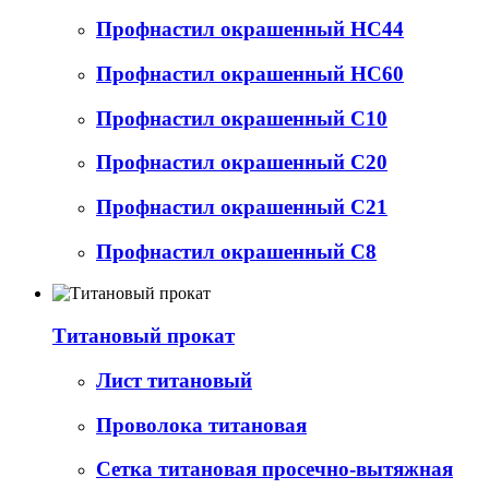
Профнастил окрашенный НС44
Профнастил окрашенный НС60
Профнастил окрашенный С10
Профнастил окрашенный С20
Профнастил окрашенный С21
Профнастил окрашенный С8
Титановый прокат
Лист титановый
Проволока титановая
Сетка титановая просечно-вытяжная