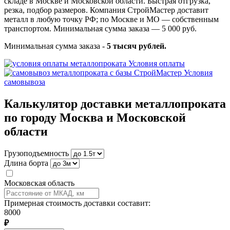
складе в Москве и Московской области. Быстрая отгрузка,
резка, подбор размеров. Компания СтройМастер доставит
металл в любую точку РФ; по Москве и МО — собственным
транспортом. Минимальная сумма заказа — 5 000 руб.
Минимальная сумма заказа -
5 тысяч рублей.
Условия оплаты
Условия
самовывоза
Калькулятор доставки металлопроката
по городу Москва и Московской
области
Грузоподъемность
Длина борта
Московская область
Примерная стоимость доставки составит:
8000
₽