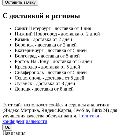
Оставить заявку
С доставкой в регионы
Санкт-Петербург - доставка от 1 дня
Нижний Новогород - доставка от 2 дней
Казань - доставка от 2 дней
Воронеж - доставка от 2 дней
Екатеринбург - доставка от 5 дней
Волгоград - доставка от 5 дней
Ростов-На-Дону - доставка от 5 дней
Краснодар - доставка от 5 дней
Симферополь - доставка от 5 дней
Севастополь - доставка от 5 дней
Луганск - доставка от 8 дней
Донецк - доставка от 8 дней
Этот сайт использует cookies и сервисы аналитики
(Яндекс.Метрика, Яндекс.Карты, JivoSite, Bitrix24) для
улучшения качества обслуживания.
Политика
конфиденциальности
Ок
Навигация