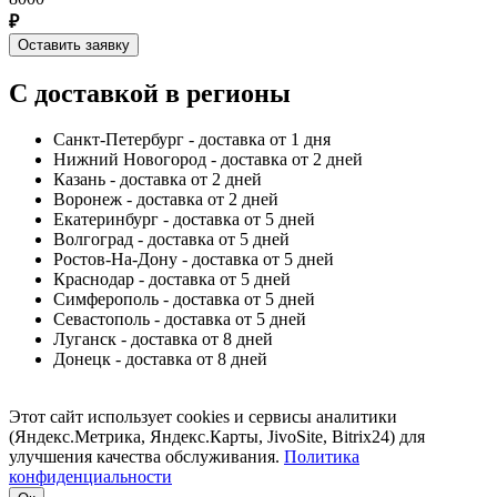
₽
Оставить заявку
С доставкой в регионы
Санкт-Петербург - доставка от 1 дня
Нижний Новогород - доставка от 2 дней
Казань - доставка от 2 дней
Воронеж - доставка от 2 дней
Екатеринбург - доставка от 5 дней
Волгоград - доставка от 5 дней
Ростов-На-Дону - доставка от 5 дней
Краснодар - доставка от 5 дней
Симферополь - доставка от 5 дней
Севастополь - доставка от 5 дней
Луганск - доставка от 8 дней
Донецк - доставка от 8 дней
Этот сайт использует cookies и сервисы аналитики
(Яндекс.Метрика, Яндекс.Карты, JivoSite, Bitrix24) для
улучшения качества обслуживания.
Политика
конфиденциальности