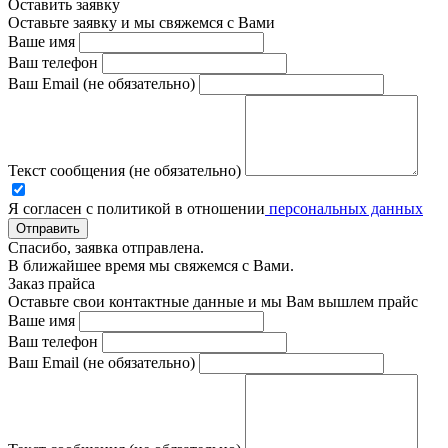
Оставить заявку
Оставьте заявку и мы свяжемся с Вами
Ваше имя
Ваш телефон
Ваш Email (не обязательно)
Текст сообщения (не обязательно)
Я согласен с политикой в отношении
персональных данных
Отправить
Спасибо, заявка отправлена.
В ближайшее время мы свяжемся с Вами.
Заказ прайса
Оставьте свои контактные данные и мы Вам вышлем прайс
Ваше имя
Ваш телефон
Ваш Email (не обязательно)