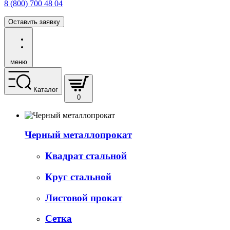
8 (800) 700 48 04
Оставить заявку
меню
Каталог
0
Черный металлопрокат
Квадрат стальной
Круг стальной
Листовой прокат
Сетка