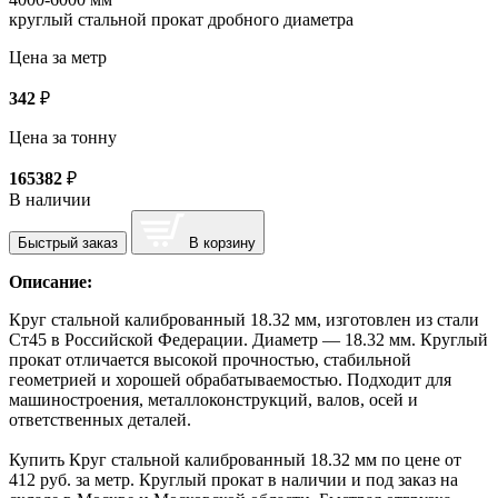
круглый стальной прокат дробного диаметра
Цена за метр
342
₽
Цена за тонну
165382
₽
В наличии
Быстрый заказ
В корзину
Описание:
Круг стальной калиброванный 18.32 мм, изготовлен из стали
Ст45 в Российской Федерации. Диаметр — 18.32 мм. Круглый
прокат отличается высокой прочностью, стабильной
геометрией и хорошей обрабатываемостью. Подходит для
машиностроения, металлоконструкций, валов, осей и
ответственных деталей.
Купить Круг стальной калиброванный 18.32 мм по цене от
412 руб. за метр. Круглый прокат в наличии и под заказ на