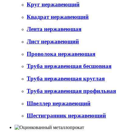
Круг нержавеющий
Квадрат нержавеющий
Лента нержавеющая
Лист нержавеющий
Проволока нержавеющая
Труба нержавеющая бесшовная
Труба нержавеющая круглая
Труба нержавеющая профильная
Швеллер нержавеющий
Шестигранник нержавеющий