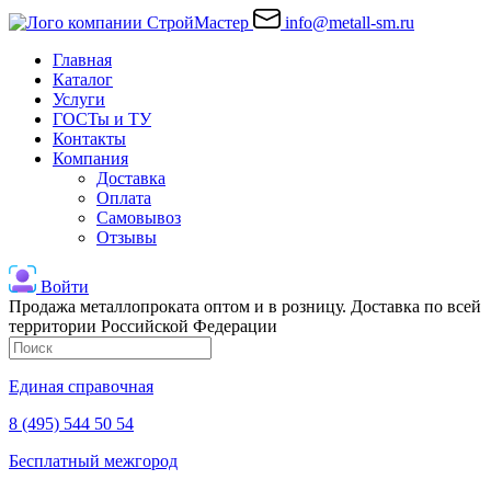
info@metall-sm.ru
Главная
Каталог
Услуги
ГОСТы и ТУ
Контакты
Компания
Доставка
Оплата
Самовывоз
Отзывы
Войти
Продажа металлопроката оптом и в розницу. Доставка по всей
территории Российской Федерации
Единая справочная
8 (495) 544 50 54
Бесплатный межгород