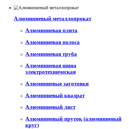
Алюминиевый металлопрокат
Алюминиевая плита
Алюминиевая полоса
Алюминиевая труба
Алюминиевая шина
электротехническая
Алюминиевые заготовки
Алюминиевый квадрат
Алюминиевый лист
Алюминиевый пруток (алюминиевый
круг)