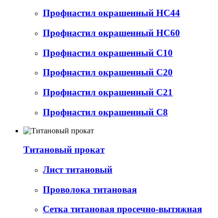
Профнастил окрашенный НС44
Профнастил окрашенный НС60
Профнастил окрашенный С10
Профнастил окрашенный С20
Профнастил окрашенный С21
Профнастил окрашенный С8
Титановый прокат
Лист титановый
Проволока титановая
Сетка титановая просечно-вытяжная