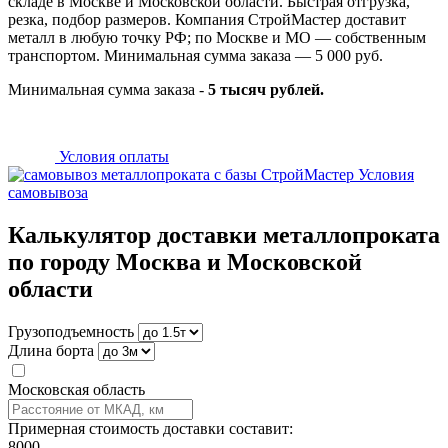
складе в Москве и Московской области. Быстрая отгрузка,
резка, подбор размеров. Компания СтройМастер доставит
металл в любую точку РФ; по Москве и МО — собственным
транспортом. Минимальная сумма заказа — 5 000 руб.
Минимальная сумма заказа -
5 тысяч рублей.
Условия оплаты
Условия
самовывоза
Калькулятор доставки металлопроката
по городу Москва и Московской
области
Грузоподъемность
Длина борта
Московская область
Примерная стоимость доставки составит:
8000