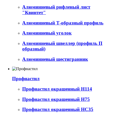
Алюминиевый рифленый лист
"Квинтет"
Алюминиевый Т-образный профиль
Алюминиевый уголок
Алюминиевый швеллер (профиль П
образный)
Алюминиевый шестигранник
Профнастил
Профнастил окрашенный Н114
Профнастил окрашенный Н75
Профнастил окрашенный НС35