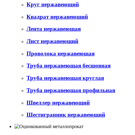
Круг нержавеющий
Квадрат нержавеющий
Лента нержавеющая
Лист нержавеющий
Проволока нержавеющая
Труба нержавеющая бесшовная
Труба нержавеющая круглая
Труба нержавеющая профильная
Швеллер нержавеющий
Шестигранник нержавеющий