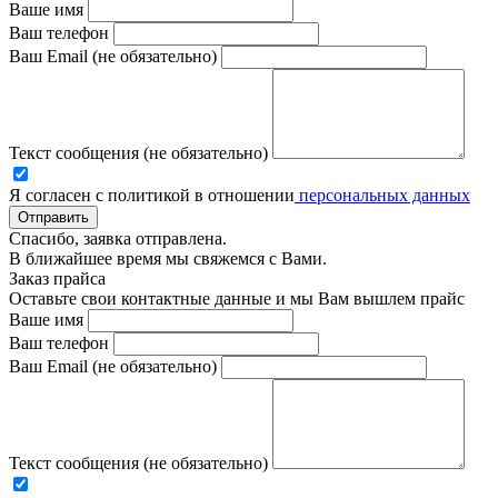
Ваше имя
Ваш телефон
Ваш Email (не обязательно)
Текст сообщения (не обязательно)
Я согласен с политикой в отношении
персональных данных
Отправить
Спасибо, заявка отправлена.
В ближайшее время мы свяжемся с Вами.
Заказ прайса
Оставьте свои контактные данные и мы Вам вышлем прайс
Ваше имя
Ваш телефон
Ваш Email (не обязательно)
Текст сообщения (не обязательно)