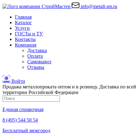
info@metall-sm.ru
Главная
Каталог
Услуги
ГОСТы и ТУ
Контакты
Компания
Доставка
Оплата
Самовывоз
Отзывы
Войти
Продажа металлопроката оптом и в розницу. Доставка по всей
территории Российской Федерации
Единая справочная
8 (495) 544 50 54
Бесплатный межгород