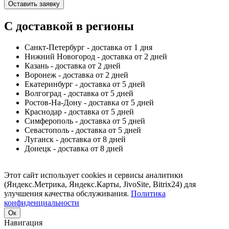
Оставить заявку
С доставкой в регионы
Санкт-Петербург - доставка от 1 дня
Нижний Новогород - доставка от 2 дней
Казань - доставка от 2 дней
Воронеж - доставка от 2 дней
Екатеринбург - доставка от 5 дней
Волгоград - доставка от 5 дней
Ростов-На-Дону - доставка от 5 дней
Краснодар - доставка от 5 дней
Симферополь - доставка от 5 дней
Севастополь - доставка от 5 дней
Луганск - доставка от 8 дней
Донецк - доставка от 8 дней
Этот сайт использует cookies и сервисы аналитики
(Яндекс.Метрика, Яндекс.Карты, JivoSite, Bitrix24) для
улучшения качества обслуживания.
Политика
конфиденциальности
Ок
Навигация