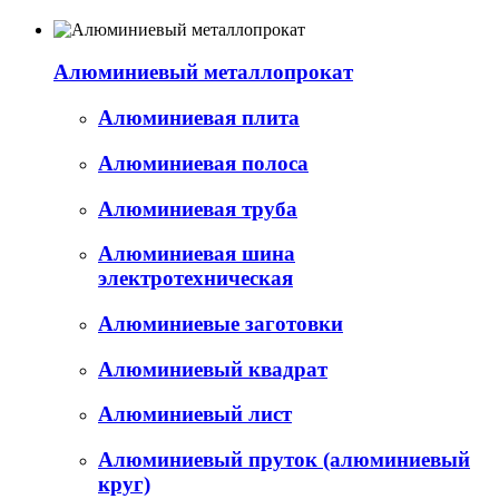
Алюминиевый металлопрокат
Алюминиевая плита
Алюминиевая полоса
Алюминиевая труба
Алюминиевая шина
электротехническая
Алюминиевые заготовки
Алюминиевый квадрат
Алюминиевый лист
Алюминиевый пруток (алюминиевый
круг)