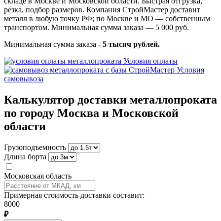
складе в Москве и Московской области. Быстрая отгрузка,
резка, подбор размеров. Компания СтройМастер доставит
металл в любую точку РФ; по Москве и МО — собственным
транспортом. Минимальная сумма заказа — 5 000 руб.
Минимальная сумма заказа -
5 тысяч рублей.
Условия оплаты
Условия
самовывоза
Калькулятор доставки металлопроката
по городу Москва и Московской
области
Грузоподъемность
Длина борта
Московская область
Примерная стоимость доставки составит:
8000
₽