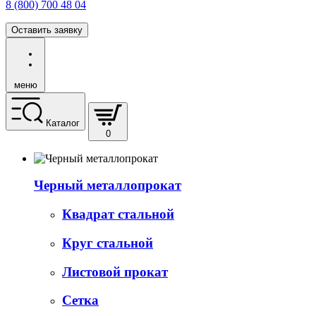
8 (800) 700 48 04
Оставить заявку
меню
Каталог
0
Черный металлопрокат
Квадрат стальной
Круг стальной
Листовой прокат
Сетка