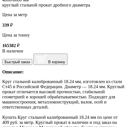
круглый стальной прокат дробного диаметра
Цена за метр
339
₽
Цена за тонну
165382
₽
В наличии
Быстрый заказ
В корзину
Описание:
Круг стальной калиброванный 18.24 мм, изготовлен из стали
Ст45 в Российской Федерации. Диаметр — 18.24 мм. Круглый
прокат отличается высокой прочностью, стабильной
геометрией и хорошей обрабатываемостью. Подходит для
машиностроения, металлоконструкций, валов, осей и
ответственных деталей.
Купить Круг стальной калиброванный 18.24 мм по цене от
409 руб. за метр. Круглый прокат в наличии и под заказ на