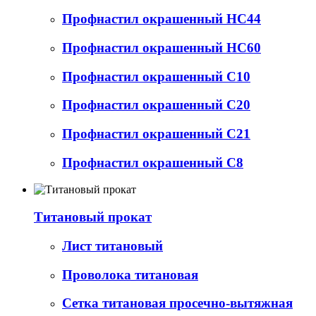
Профнастил окрашенный НС44
Профнастил окрашенный НС60
Профнастил окрашенный С10
Профнастил окрашенный С20
Профнастил окрашенный С21
Профнастил окрашенный С8
Титановый прокат
Лист титановый
Проволока титановая
Сетка титановая просечно-вытяжная