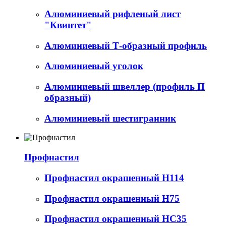
Алюминиевый рифленый лист
"Квинтет"
Алюминиевый Т-образный профиль
Алюминиевый уголок
Алюминиевый швеллер (профиль П
образный)
Алюминиевый шестигранник
Профнастил
Профнастил окрашенный Н114
Профнастил окрашенный Н75
Профнастил окрашенный НС35