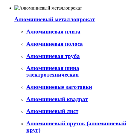
Алюминиевый металлопрокат
Алюминиевая плита
Алюминиевая полоса
Алюминиевая труба
Алюминиевая шина
электротехническая
Алюминиевые заготовки
Алюминиевый квадрат
Алюминиевый лист
Алюминиевый пруток (алюминиевый
круг)