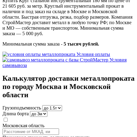
Купить Круг стальной инструментальный 180 мм по цене от
21 605 руб. за метр. Круглый инструментальный прокат в
наличии и под заказ на складе в Москве и Московской
области. Быстрая отгрузка, резка, подбор размеров. Компания
СтройМастер доставит металл в любую точку РФ; по Москве
и МО — собственным транспортом. Минимальная сумма
заказа — 5 000 руб.
Минимальная сумма заказа -
5 тысяч рублей.
Условия оплаты
Условия
самовывоза
Калькулятор доставки металлопроката
по городу Москва и Московской
области
Грузоподъемность
Длина борта
Московская область