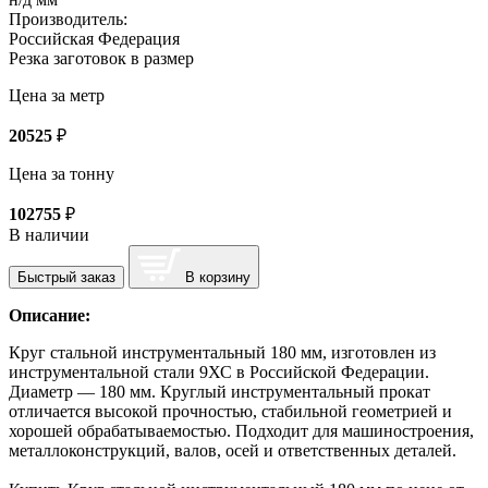
Производитель:
Российская Федерация
Резка заготовок в размер
Цена за метр
20525
₽
Цена за тонну
102755
₽
В наличии
Быстрый заказ
В корзину
Описание:
Круг стальной инструментальный 180 мм, изготовлен из
инструментальной стали 9ХС в Российской Федерации.
Диаметр — 180 мм. Круглый инструментальный прокат
отличается высокой прочностью, стабильной геометрией и
хорошей обрабатываемостью. Подходит для машиностроения,
металлоконструкций, валов, осей и ответственных деталей.