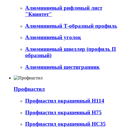
Алюминиевый рифленый лист
"Квинтет"
Алюминиевый Т-образный профиль
Алюминиевый уголок
Алюминиевый швеллер (профиль П
образный)
Алюминиевый шестигранник
Профнастил
Профнастил окрашенный Н114
Профнастил окрашенный Н75
Профнастил окрашенный НС35