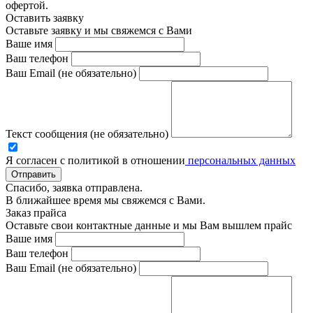
офертой.
Оставить заявку
Оставьте заявку и мы свяжемся с Вами
Ваше имя
Ваш телефон
Ваш Email (не обязательно)
Текст сообщения (не обязательно)
Я согласен с политикой в отношении
персональных данных
Отправить
Спасибо, заявка отправлена.
В ближайшее время мы свяжемся с Вами.
Заказ прайса
Оставьте свои контактные данные и мы Вам вышлем прайс
Ваше имя
Ваш телефон
Ваш Email (не обязательно)