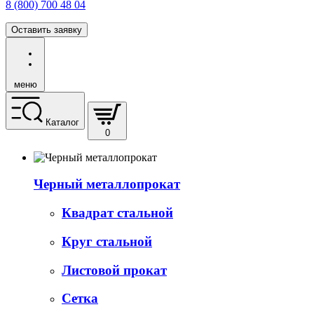
8 (800) 700 48 04
Оставить заявку
меню
Каталог
0
Черный металлопрокат
Квадрат стальной
Круг стальной
Листовой прокат
Сетка