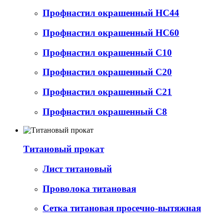
Профнастил окрашенный НС44
Профнастил окрашенный НС60
Профнастил окрашенный С10
Профнастил окрашенный С20
Профнастил окрашенный С21
Профнастил окрашенный С8
Титановый прокат
Лист титановый
Проволока титановая
Сетка титановая просечно-вытяжная