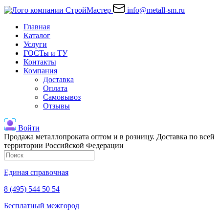
info@metall-sm.ru
Главная
Каталог
Услуги
ГОСТы и ТУ
Контакты
Компания
Доставка
Оплата
Самовывоз
Отзывы
Войти
Продажа металлопроката оптом и в розницу. Доставка по всей
территории Российской Федерации
Единая справочная
8 (495) 544 50 54
Бесплатный межгород