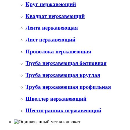
Круг нержавеющий
Квадрат нержавеющий
Лента нержавеющая
Лист нержавеющий
Проволока нержавеющая
Труба нержавеющая бесшовная
Труба нержавеющая круглая
Труба нержавеющая профильная
Швеллер нержавеющий
Шестигранник нержавеющий