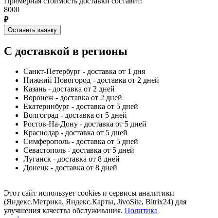
Примерная стоимость доставки составит:
8000
₽
Оставить заявку
С доставкой в регионы
Санкт-Петербург - доставка от 1 дня
Нижний Новогород - доставка от 2 дней
Казань - доставка от 2 дней
Воронеж - доставка от 2 дней
Екатеринбург - доставка от 5 дней
Волгоград - доставка от 5 дней
Ростов-На-Дону - доставка от 5 дней
Краснодар - доставка от 5 дней
Симферополь - доставка от 5 дней
Севастополь - доставка от 5 дней
Луганск - доставка от 8 дней
Донецк - доставка от 8 дней
Этот сайт использует cookies и сервисы аналитики
(Яндекс.Метрика, Яндекс.Карты, JivoSite, Bitrix24) для
улучшения качества обслуживания.
Политика