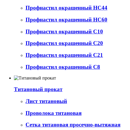
Профнастил окрашенный НС44
Профнастил окрашенный НС60
Профнастил окрашенный С10
Профнастил окрашенный С20
Профнастил окрашенный С21
Профнастил окрашенный С8
Титановый прокат
Лист титановый
Проволока титановая
Сетка титановая просечно-вытяжная