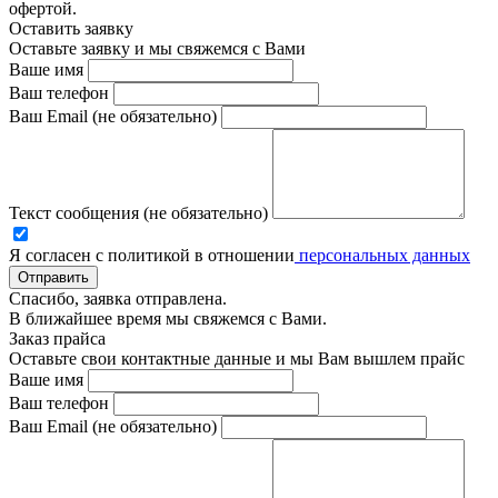
офертой.
Оставить заявку
Оставьте заявку и мы свяжемся с Вами
Ваше имя
Ваш телефон
Ваш Email (не обязательно)
Текст сообщения (не обязательно)
Я согласен с политикой в отношении
персональных данных
Отправить
Спасибо, заявка отправлена.
В ближайшее время мы свяжемся с Вами.
Заказ прайса
Оставьте свои контактные данные и мы Вам вышлем прайс
Ваше имя
Ваш телефон
Ваш Email (не обязательно)