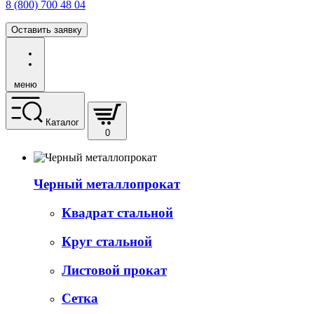
8 (800) 700 48 04
Оставить заявку
меню
Каталог
0
Черный металлопрокат
Квадрат стальной
Круг стальной
Листовой прокат
Сетка