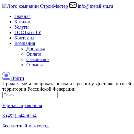
info@metall-sm.ru
Главная
Каталог
Услуги
ГОСТы и ТУ
Контакты
Компания
Доставка
Оплата
Самовывоз
Отзывы
Войти
Продажа металлопроката оптом и в розницу. Доставка по всей
территории Российской Федерации
Единая справочная
8 (495) 544 50 54
Бесплатный межгород