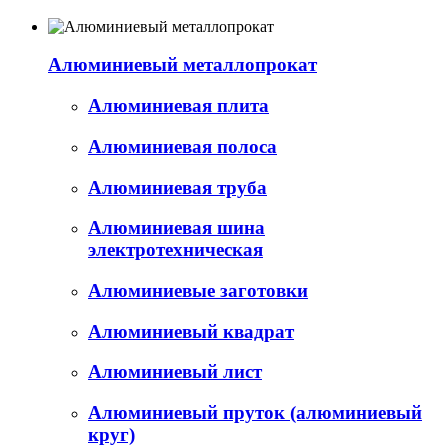
Алюминиевый металлопрокат
Алюминиевая плита
Алюминиевая полоса
Алюминиевая труба
Алюминиевая шина
электротехническая
Алюминиевые заготовки
Алюминиевый квадрат
Алюминиевый лист
Алюминиевый пруток (алюминиевый
круг)