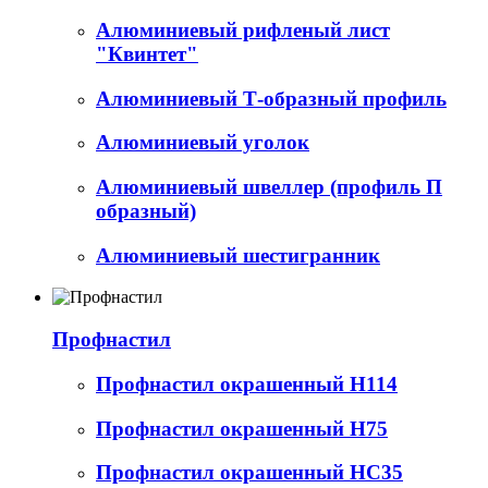
Алюминиевый рифленый лист
"Квинтет"
Алюминиевый Т-образный профиль
Алюминиевый уголок
Алюминиевый швеллер (профиль П
образный)
Алюминиевый шестигранник
Профнастил
Профнастил окрашенный Н114
Профнастил окрашенный Н75
Профнастил окрашенный НС35