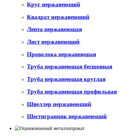
Круг нержавеющий
Квадрат нержавеющий
Лента нержавеющая
Лист нержавеющий
Проволока нержавеющая
Труба нержавеющая бесшовная
Труба нержавеющая круглая
Труба нержавеющая профильная
Швеллер нержавеющий
Шестигранник нержавеющий