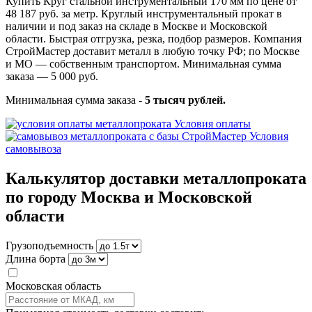
Купить Круг стальной инструментальный 170 мм по цене от
48 187 руб. за метр. Круглый инструментальный прокат в
наличии и под заказ на складе в Москве и Московской
области. Быстрая отгрузка, резка, подбор размеров. Компания
СтройМастер доставит металл в любую точку РФ; по Москве
и МО — собственным транспортом. Минимальная сумма
заказа — 5 000 руб.
Минимальная сумма заказа -
5 тысяч рублей.
Условия оплаты
Условия
самовывоза
Калькулятор доставки металлопроката
по городу Москва и Московской
области
Грузоподъемность
Длина борта
Московская область