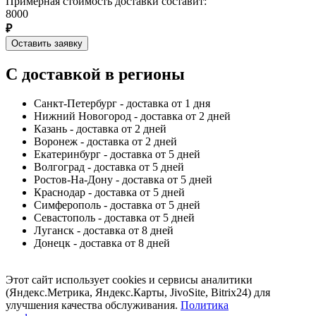
Примерная стоимость доставки составит:
8000
₽
Оставить заявку
С доставкой в регионы
Санкт-Петербург - доставка от 1 дня
Нижний Новогород - доставка от 2 дней
Казань - доставка от 2 дней
Воронеж - доставка от 2 дней
Екатеринбург - доставка от 5 дней
Волгоград - доставка от 5 дней
Ростов-На-Дону - доставка от 5 дней
Краснодар - доставка от 5 дней
Симферополь - доставка от 5 дней
Севастополь - доставка от 5 дней
Луганск - доставка от 8 дней
Донецк - доставка от 8 дней
Этот сайт использует cookies и сервисы аналитики
(Яндекс.Метрика, Яндекс.Карты, JivoSite, Bitrix24) для
улучшения качества обслуживания.
Политика