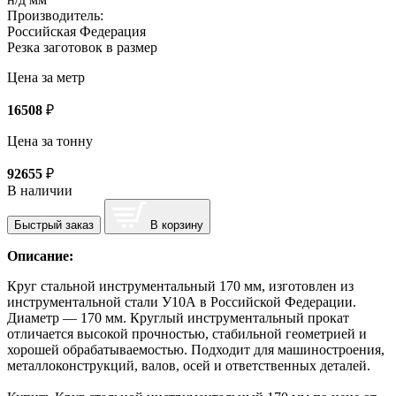
Производитель:
Российская Федерация
Резка заготовок в размер
Цена за метр
16508
₽
Цена за тонну
92655
₽
В наличии
Быстрый заказ
В корзину
Описание:
Круг стальной инструментальный 170 мм, изготовлен из
инструментальной стали У10А в Российской Федерации.
Диаметр — 170 мм. Круглый инструментальный прокат
отличается высокой прочностью, стабильной геометрией и
хорошей обрабатываемостью. Подходит для машиностроения,
металлоконструкций, валов, осей и ответственных деталей.