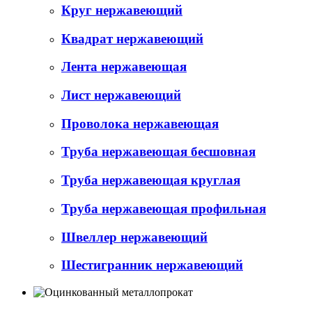
Круг нержавеющий
Квадрат нержавеющий
Лента нержавеющая
Лист нержавеющий
Проволока нержавеющая
Труба нержавеющая бесшовная
Труба нержавеющая круглая
Труба нержавеющая профильная
Швеллер нержавеющий
Шестигранник нержавеющий