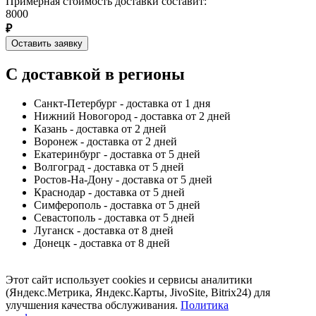
Примерная стоимость доставки составит:
8000
₽
Оставить заявку
С доставкой в регионы
Санкт-Петербург - доставка от 1 дня
Нижний Новогород - доставка от 2 дней
Казань - доставка от 2 дней
Воронеж - доставка от 2 дней
Екатеринбург - доставка от 5 дней
Волгоград - доставка от 5 дней
Ростов-На-Дону - доставка от 5 дней
Краснодар - доставка от 5 дней
Симферополь - доставка от 5 дней
Севастополь - доставка от 5 дней
Луганск - доставка от 8 дней
Донецк - доставка от 8 дней
Этот сайт использует cookies и сервисы аналитики
(Яндекс.Метрика, Яндекс.Карты, JivoSite, Bitrix24) для
улучшения качества обслуживания.
Политика