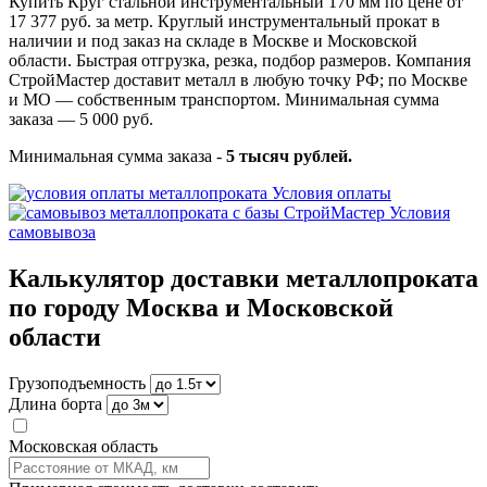
Купить Круг стальной инструментальный 170 мм по цене от
17 377 руб. за метр. Круглый инструментальный прокат в
наличии и под заказ на складе в Москве и Московской
области. Быстрая отгрузка, резка, подбор размеров. Компания
СтройМастер доставит металл в любую точку РФ; по Москве
и МО — собственным транспортом. Минимальная сумма
заказа — 5 000 руб.
Минимальная сумма заказа -
5 тысяч рублей.
Условия оплаты
Условия
самовывоза
Калькулятор доставки металлопроката
по городу Москва и Московской
области
Грузоподъемность
Длина борта
Московская область