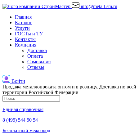
info@metall-sm.ru
Главная
Каталог
Услуги
ГОСТы и ТУ
Контакты
Компания
Доставка
Оплата
Самовывоз
Отзывы
Войти
Продажа металлопроката оптом и в розницу. Доставка по всей
территории Российской Федерации
Единая справочная
8 (495) 544 50 54
Бесплатный межгород