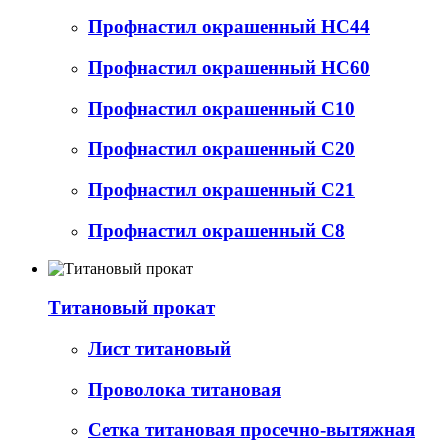
Профнастил окрашенный НС44
Профнастил окрашенный НС60
Профнастил окрашенный С10
Профнастил окрашенный С20
Профнастил окрашенный С21
Профнастил окрашенный С8
Титановый прокат
Лист титановый
Проволока титановая
Сетка титановая просечно-вытяжная