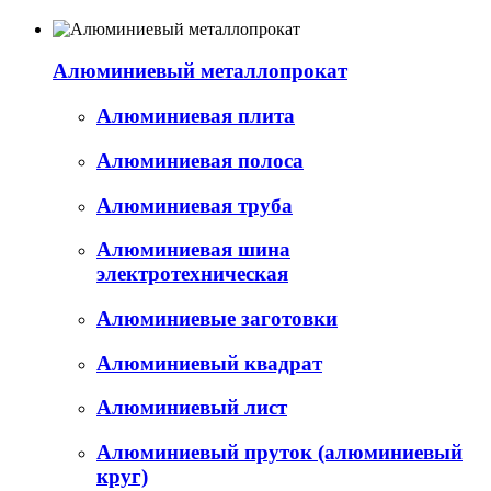
Алюминиевый металлопрокат
Алюминиевая плита
Алюминиевая полоса
Алюминиевая труба
Алюминиевая шина
электротехническая
Алюминиевые заготовки
Алюминиевый квадрат
Алюминиевый лист
Алюминиевый пруток (алюминиевый
круг)