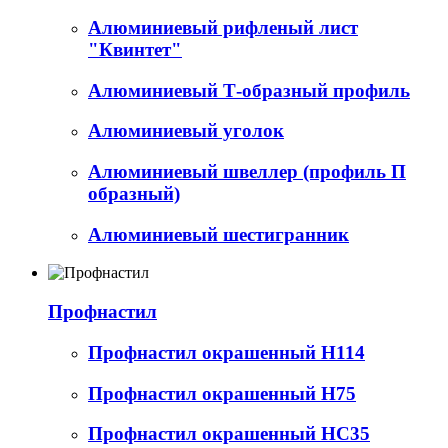
Алюминиевый рифленый лист
"Квинтет"
Алюминиевый Т-образный профиль
Алюминиевый уголок
Алюминиевый швеллер (профиль П
образный)
Алюминиевый шестигранник
Профнастил
Профнастил окрашенный Н114
Профнастил окрашенный Н75
Профнастил окрашенный НС35