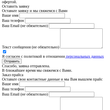
офертой.
Оставить заявку
Оставьте заявку и мы свяжемся с Вами
Ваше имя
Ваш телефон
Ваш Email (не обязательно)
Текст сообщения (не обязательно)
Я согласен с политикой в отношении
персональных данных
Отправить
Спасибо, заявка отправлена.
В ближайшее время мы свяжемся с Вами.
Заказ прайса
Оставьте свои контактные данные и мы Вам вышлем прайс
Ваше имя
Ваш телефон
Ваш Email (не обязательно)