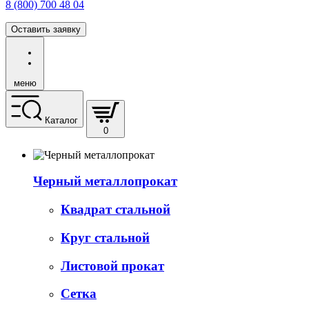
8 (800) 700 48 04
Оставить заявку
меню
Каталог
0
Черный металлопрокат
Квадрат стальной
Круг стальной
Листовой прокат
Сетка