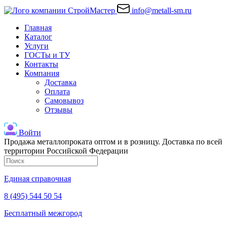
info@metall-sm.ru
Главная
Каталог
Услуги
ГОСТы и ТУ
Контакты
Компания
Доставка
Оплата
Самовывоз
Отзывы
Войти
Продажа металлопроката оптом и в розницу. Доставка по всей
территории Российской Федерации
Единая справочная
8 (495) 544 50 54
Бесплатный межгород