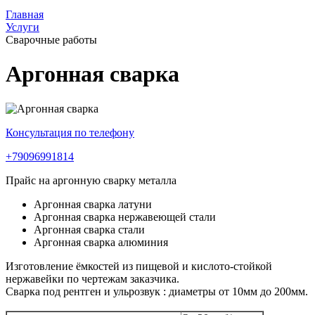
Главная
Услуги
Сварочные работы
Аргонная сварка
Консультация по телефону
+79096991814
Прайс на аргонную сварку металла
Аргонная сварка латуни
Аргонная сварка нержавеющей стали
Аргонная сварка стали
Аргонная сварка алюминия
Изготовление ёмкостей из пищевой и кислото-стойкой
нержавейки по чертежам заказчика.
Сварка под рентген и ульрозвук : диаметры от 10мм до 200мм.