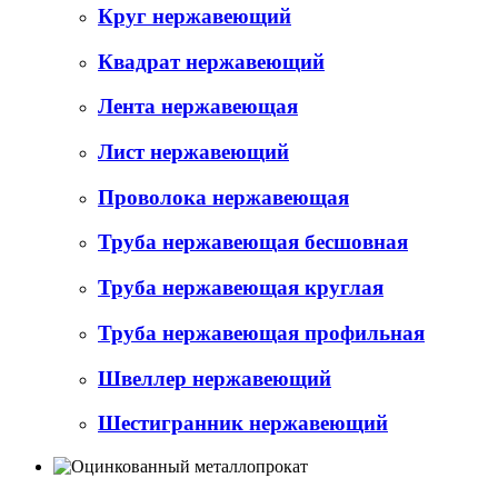
Круг нержавеющий
Квадрат нержавеющий
Лента нержавеющая
Лист нержавеющий
Проволока нержавеющая
Труба нержавеющая бесшовная
Труба нержавеющая круглая
Труба нержавеющая профильная
Швеллер нержавеющий
Шестигранник нержавеющий