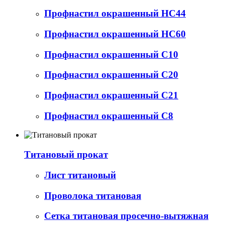
Профнастил окрашенный НС44
Профнастил окрашенный НС60
Профнастил окрашенный С10
Профнастил окрашенный С20
Профнастил окрашенный С21
Профнастил окрашенный С8
Титановый прокат
Лист титановый
Проволока титановая
Сетка титановая просечно-вытяжная