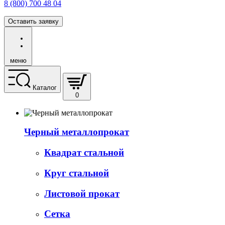
8 (800) 700 48 04
Оставить заявку
меню
Каталог
0
Черный металлопрокат
Квадрат стальной
Круг стальной
Листовой прокат
Сетка