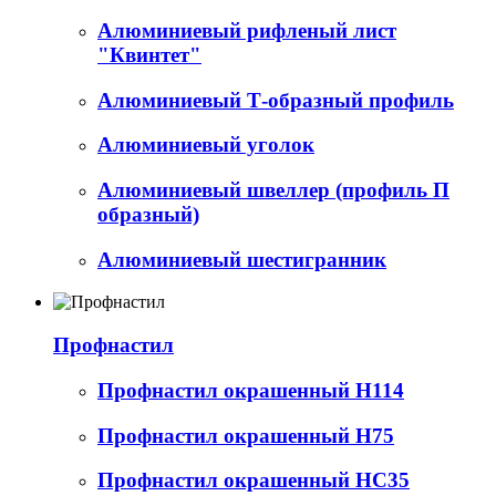
Алюминиевый рифленый лист
"Квинтет"
Алюминиевый Т-образный профиль
Алюминиевый уголок
Алюминиевый швеллер (профиль П
образный)
Алюминиевый шестигранник
Профнастил
Профнастил окрашенный Н114
Профнастил окрашенный Н75
Профнастил окрашенный НС35