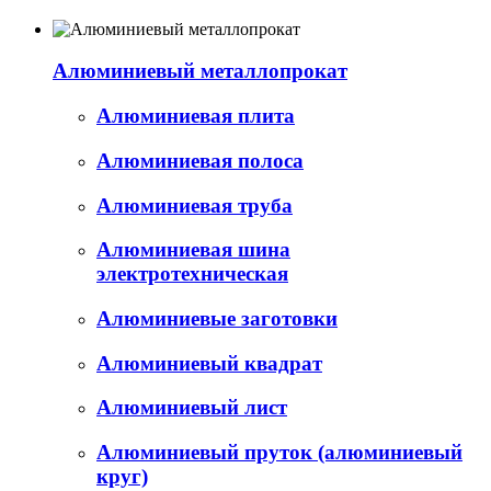
Алюминиевый металлопрокат
Алюминиевая плита
Алюминиевая полоса
Алюминиевая труба
Алюминиевая шина
электротехническая
Алюминиевые заготовки
Алюминиевый квадрат
Алюминиевый лист
Алюминиевый пруток (алюминиевый
круг)