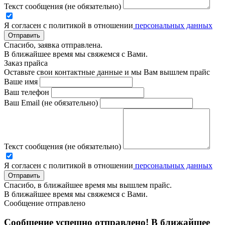
Текст сообщения (не обязательно)
Я согласен с политикой в отношении
персональных данных
Отправить
Спасибо, заявка отправлена.
В ближайшее время мы свяжемся с Вами.
Заказ прайса
Оставьте свои контактные данные и мы Вам вышлем прайс
Ваше имя
Ваш телефон
Ваш Email (не обязательно)
Текст сообщения (не обязательно)
Я согласен с политикой в отношении
персональных данных
Отправить
Спасибо, в ближайшее время мы вышлем прайс.
В ближайшее время мы свяжемся с Вами.
Сообщение отправлено
Сообщение успешно отправлено! В ближайшее