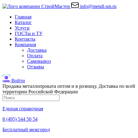
info@metall-sm.ru
Главная
Каталог
Услуги
ГОСТы и ТУ
Контакты
Компания
Доставка
Оплата
Самовывоз
Отзывы
Войти
Продажа металлопроката оптом и в розницу. Доставка по всей
территории Российской Федерации
Единая справочная
8 (495) 544 50 54
Бесплатный межгород