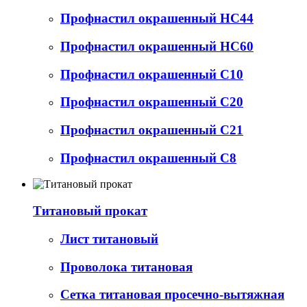
Профнастил окрашенный НС44
Профнастил окрашенный НС60
Профнастил окрашенный С10
Профнастил окрашенный С20
Профнастил окрашенный С21
Профнастил окрашенный С8
Титановый прокат
Лист титановый
Проволока титановая
Сетка титановая просечно-вытяжная