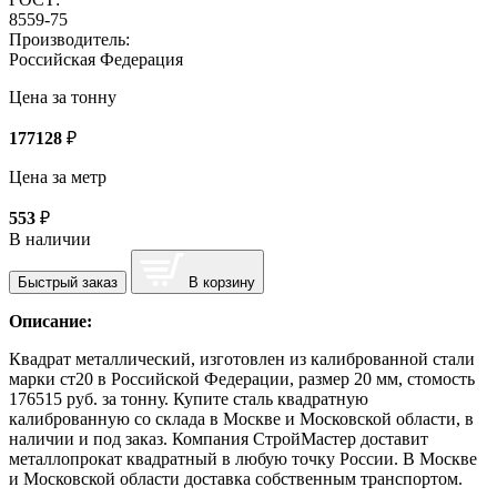
8559-75
Производитель:
Российская Федерация
Цена за тонну
177128
₽
Цена за метр
553
₽
В наличии
Быстрый заказ
В корзину
Описание:
Квадрат металлический, изготовлен из калиброванной стали
марки ст20 в Российской Федерации, размер 20 мм, стомость
176515 руб. за тонну. Купите сталь квадратную
калиброванную со склада в Москве и Московской области, в
наличии и под заказ. Компания СтройМастер доставит
металлопрокат квадратный в любую точку России. В Москве
и Московской области доставка собственным транспортом.