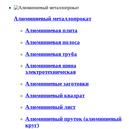
Алюминиевый металлопрокат
Алюминиевая плита
Алюминиевая полоса
Алюминиевая труба
Алюминиевая шина
электротехническая
Алюминиевые заготовки
Алюминиевый квадрат
Алюминиевый лист
Алюминиевый пруток (алюминиевый
круг)