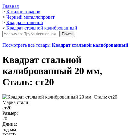
Главная
>
Каталог товаров
>
Черный металлопрокат
>
Квадрат стальной
>
Квадрат стальной калиброванный
Посмотреть все товары
Квадрат стальной калиброванный
Квадрат стальной
калиброванный 20 мм,
Сталь: ст20
Марка стали:
ст20
Размер:
20
Длина:
н/д мм
ГОСТ: