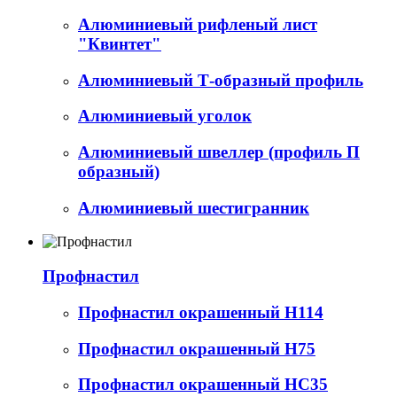
Алюминиевый рифленый лист
"Квинтет"
Алюминиевый Т-образный профиль
Алюминиевый уголок
Алюминиевый швеллер (профиль П
образный)
Алюминиевый шестигранник
Профнастил
Профнастил окрашенный Н114
Профнастил окрашенный Н75
Профнастил окрашенный НС35