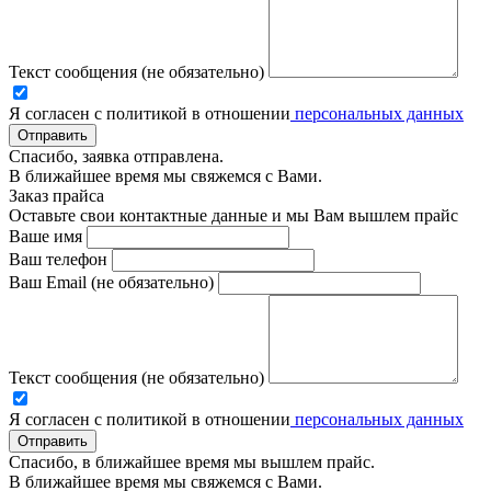
Текст сообщения (не обязательно)
Я согласен с политикой в отношении
персональных данных
Отправить
Спасибо, заявка отправлена.
В ближайшее время мы свяжемся с Вами.
Заказ прайса
Оставьте свои контактные данные и мы Вам вышлем прайс
Ваше имя
Ваш телефон
Ваш Email (не обязательно)
Текст сообщения (не обязательно)
Я согласен с политикой в отношении
персональных данных
Отправить
Спасибо, в ближайшее время мы вышлем прайс.
В ближайшее время мы свяжемся с Вами.