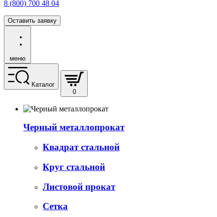
8 (800) 700 48 04
Оставить заявку
меню
Каталог
0
Черный металлопрокат
Квадрат стальной
Круг стальной
Листовой прокат
Сетка