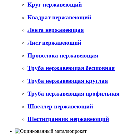
Круг нержавеющий
Квадрат нержавеющий
Лента нержавеющая
Лист нержавеющий
Проволока нержавеющая
Труба нержавеющая бесшовная
Труба нержавеющая круглая
Труба нержавеющая профильная
Швеллер нержавеющий
Шестигранник нержавеющий