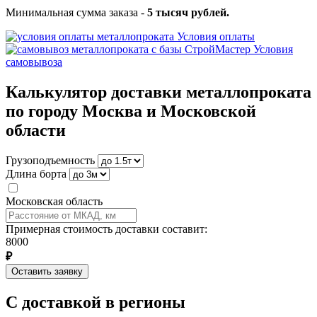
Минимальная сумма заказа -
5 тысяч рублей.
Условия оплаты
Условия
самовывоза
Калькулятор доставки металлопроката
по городу Москва и Московской
области
Грузоподъемность
Длина борта
Московская область
Примерная стоимость доставки составит:
8000
₽
Оставить заявку
С доставкой в регионы