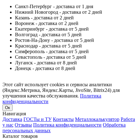
Санкт-Петербург - доставка от 1 дня
Нижний Новогород - доставка от 2 дней
Казань - доставка от 2 дней
Воронеж - доставка от 2 дней
Екатеринбург - доставка от 5 дней
Волгоград - доставка от 5 дней
Ростов-На-Дону - доставка от 5 дней
Краснодар - доставка от 5 дней
Симферополь - доставка от 5 дней
Севастополь - доставка от 5 дней
Луганск - доставка от 8 дней
Донецк - доставка от 8 дней
Этот сайт использует cookies и сервисы аналитики
(Яндекс.Метрика, Яндекс.Карты, JivoSite, Bitrix24) для
улучшения качества обслуживания.
Политика
конфиденциальности
Ок
Навигация
Доставка
ГОСТы и ТУ
Контакты
Металлокалькулятор
Работа
у нас
Отзывы
Политика конфиденциальности
Обработка
персональных данных
Каталог товаров