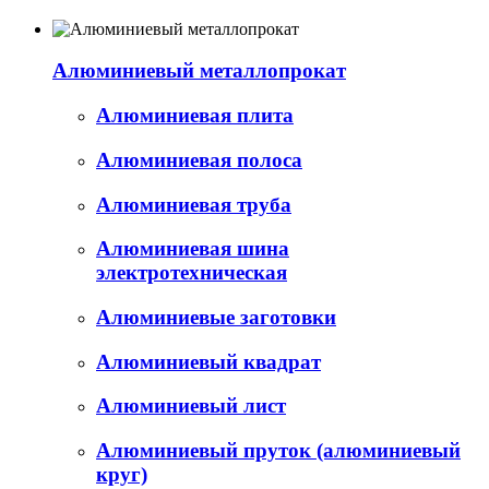
Алюминиевый металлопрокат
Алюминиевая плита
Алюминиевая полоса
Алюминиевая труба
Алюминиевая шина
электротехническая
Алюминиевые заготовки
Алюминиевый квадрат
Алюминиевый лист
Алюминиевый пруток (алюминиевый
круг)