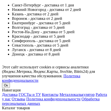
Санкт-Петербург - доставка от 1 дня
Нижний Новогород - доставка от 2 дней
Казань - доставка от 2 дней
Воронеж - доставка от 2 дней
Екатеринбург - доставка от 5 дней
Волгоград - доставка от 5 дней
Ростов-На-Дону - доставка от 5 дней
Краснодар - доставка от 5 дней
Симферополь - доставка от 5 дней
Севастополь - доставка от 5 дней
Луганск - доставка от 8 дней
Донецк - доставка от 8 дней
Этот сайт использует cookies и сервисы аналитики
(Яндекс.Метрика, Яндекс.Карты, JivoSite, Bitrix24) для
улучшения качества обслуживания.
Политика
конфиденциальности
Ок
Навигация
Доставка
ГОСТы и ТУ
Контакты
Металлокалькулятор
Работа
у нас
Отзывы
Политика конфиденциальности
Обработка
персональных данных
Каталог товаров