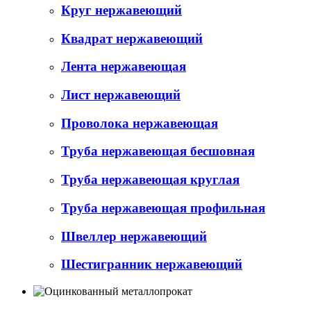
Круг нержавеющий
Квадрат нержавеющий
Лента нержавеющая
Лист нержавеющий
Проволока нержавеющая
Труба нержавеющая бесшовная
Труба нержавеющая круглая
Труба нержавеющая профильная
Швеллер нержавеющий
Шестигранник нержавеющий