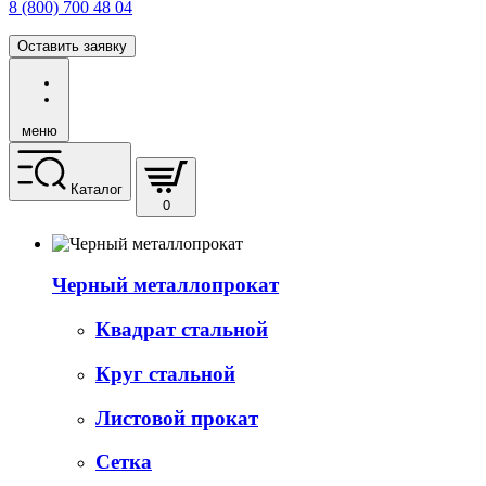
8 (800) 700 48 04
Оставить заявку
меню
Каталог
0
Черный металлопрокат
Квадрат стальной
Круг стальной
Листовой прокат
Сетка