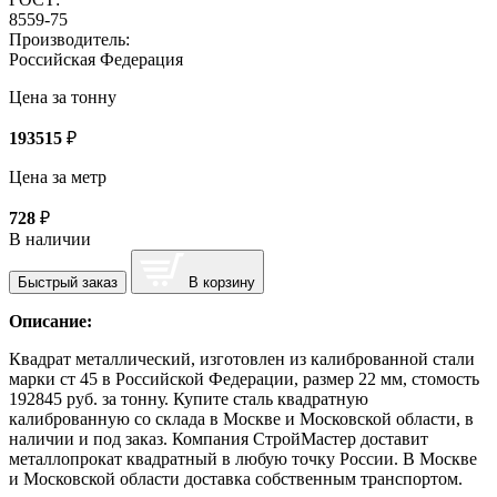
8559-75
Производитель:
Российская Федерация
Цена за тонну
193515
₽
Цена за метр
728
₽
В наличии
Быстрый заказ
В корзину
Описание:
Квадрат металлический, изготовлен из калиброванной стали
марки ст 45 в Российской Федерации, размер 22 мм, стомость
192845 руб. за тонну. Купите сталь квадратную
калиброванную со склада в Москве и Московской области, в
наличии и под заказ. Компания СтройМастер доставит
металлопрокат квадратный в любую точку России. В Москве
и Московской области доставка собственным транспортом.