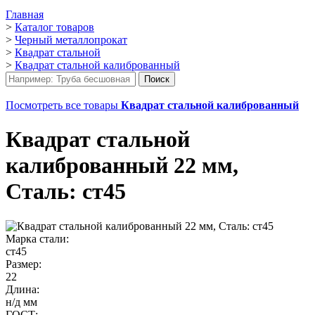
Главная
>
Каталог товаров
>
Черный металлопрокат
>
Квадрат стальной
>
Квадрат стальной калиброванный
Посмотреть все товары
Квадрат стальной калиброванный
Квадрат стальной
калиброванный 22 мм,
Сталь: ст45
Марка стали:
ст45
Размер:
22
Длина:
н/д мм
ГОСТ: