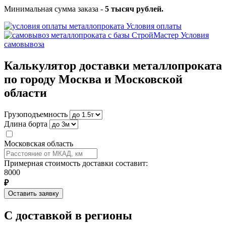
Минимальная сумма заказа -
5 тысяч рублей.
Условия оплаты
Условия
самовывоза
Калькулятор доставки металлопроката
по городу Москва и Московской
области
Грузоподъемность
Длина борта
Московская область
Примерная стоимость доставки составит:
8000
₽
Оставить заявку
С доставкой в регионы