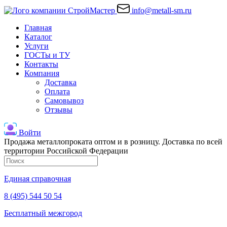
info@metall-sm.ru
Главная
Каталог
Услуги
ГОСТы и ТУ
Контакты
Компания
Доставка
Оплата
Самовывоз
Отзывы
Войти
Продажа металлопроката оптом и в розницу. Доставка по всей
территории Российской Федерации
Единая справочная
8 (495) 544 50 54
Бесплатный межгород