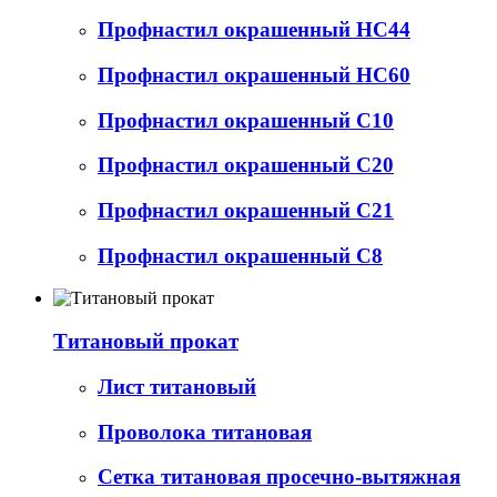
Профнастил окрашенный НС44
Профнастил окрашенный НС60
Профнастил окрашенный С10
Профнастил окрашенный С20
Профнастил окрашенный С21
Профнастил окрашенный С8
Титановый прокат
Лист титановый
Проволока титановая
Сетка титановая просечно-вытяжная