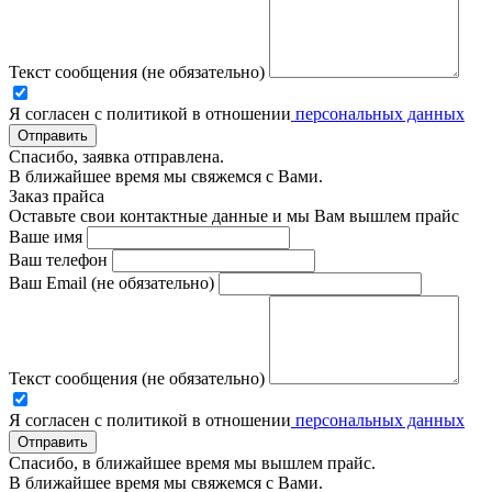
Текст сообщения (не обязательно)
Я согласен с политикой в отношении
персональных данных
Отправить
Спасибо, заявка отправлена.
В ближайшее время мы свяжемся с Вами.
Заказ прайса
Оставьте свои контактные данные и мы Вам вышлем прайс
Ваше имя
Ваш телефон
Ваш Email (не обязательно)
Текст сообщения (не обязательно)
Я согласен с политикой в отношении
персональных данных
Отправить
Спасибо, в ближайшее время мы вышлем прайс.
В ближайшее время мы свяжемся с Вами.