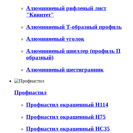
Алюминиевый рифленый лист
"Квинтет"
Алюминиевый Т-образный профиль
Алюминиевый уголок
Алюминиевый швеллер (профиль П
образный)
Алюминиевый шестигранник
Профнастил
Профнастил окрашенный Н114
Профнастил окрашенный Н75
Профнастил окрашенный НС35