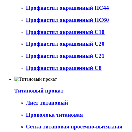
Профнастил окрашенный НС44
Профнастил окрашенный НС60
Профнастил окрашенный С10
Профнастил окрашенный С20
Профнастил окрашенный С21
Профнастил окрашенный С8
Титановый прокат
Лист титановый
Проволока титановая
Сетка титановая просечно-вытяжная