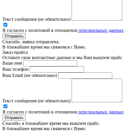
Текст сообщения (не обязательно)
Я согласен с политикой в отношении
персональных данных
Отправить
Спасибо, заявка отправлена.
В ближайшее время мы свяжемся с Вами.
Заказ прайса
Оставьте свои контактные данные и мы Вам вышлем прайс
Ваше имя
Ваш телефон
Ваш Email (не обязательно)
Текст сообщения (не обязательно)
Я согласен с политикой в отношении
персональных данных
Отправить
Спасибо, в ближайшее время мы вышлем прайс.
В ближайшее время мы свяжемся с Вами.