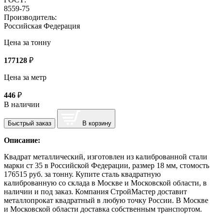
8559-75
Производитель:
Российская Федерация
Цена за тонну
177128
₽
Цена за метр
446
₽
В наличии
Быстрый заказ
В корзину
Описание:
Квадрат металлический, изготовлен из калиброванной стали
марки ст 35 в Российской Федерации, размер 18 мм, стомость
176515 руб. за тонну. Купите сталь квадратную
калиброванную со склада в Москве и Московской области, в
наличии и под заказ. Компания СтройМастер доставит
металлопрокат квадратный в любую точку России. В Москве
и Московской области доставка собственным транспортом.