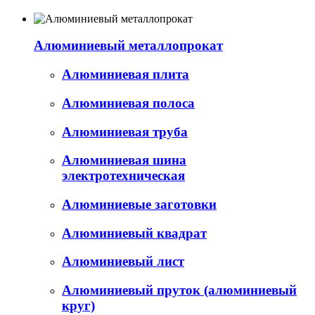
Алюминиевый металлопрокат
Алюминиевая плита
Алюминиевая полоса
Алюминиевая труба
Алюминиевая шина
электротехническая
Алюминиевые заготовки
Алюминиевый квадрат
Алюминиевый лист
Алюминиевый пруток (алюминиевый
круг)