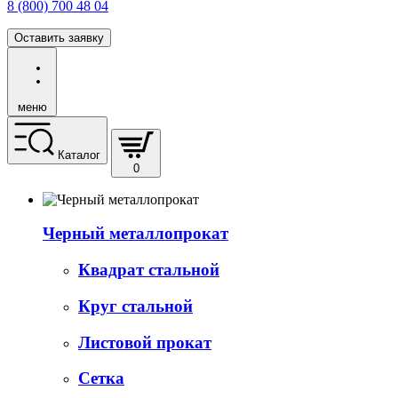
8 (800) 700 48 04
Оставить заявку
меню
Каталог
0
Черный металлопрокат
Квадрат стальной
Круг стальной
Листовой прокат
Сетка