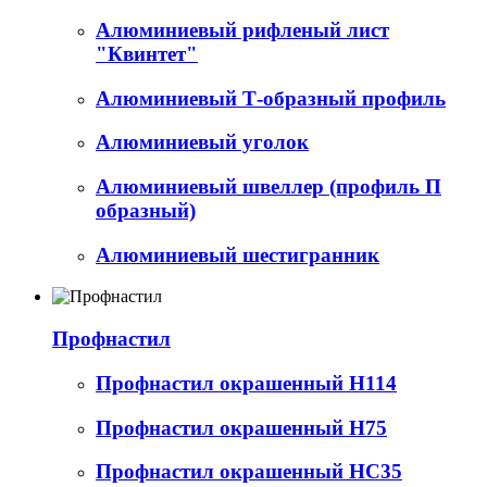
Алюминиевый рифленый лист
"Квинтет"
Алюминиевый Т-образный профиль
Алюминиевый уголок
Алюминиевый швеллер (профиль П
образный)
Алюминиевый шестигранник
Профнастил
Профнастил окрашенный Н114
Профнастил окрашенный Н75
Профнастил окрашенный НС35