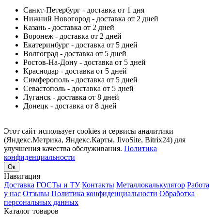
Санкт-Петербург - доставка от 1 дня
Нижний Новогород - доставка от 2 дней
Казань - доставка от 2 дней
Воронеж - доставка от 2 дней
Екатеринбург - доставка от 5 дней
Волгоград - доставка от 5 дней
Ростов-На-Дону - доставка от 5 дней
Краснодар - доставка от 5 дней
Симферополь - доставка от 5 дней
Севастополь - доставка от 5 дней
Луганск - доставка от 8 дней
Донецк - доставка от 8 дней
Этот сайт использует cookies и сервисы аналитики
(Яндекс.Метрика, Яндекс.Карты, JivoSite, Bitrix24) для
улучшения качества обслуживания.
Политика
конфиденциальности
Ок
Навигация
Доставка
ГОСТы и ТУ
Контакты
Металлокалькулятор
Работа
у нас
Отзывы
Политика конфиденциальности
Обработка
персональных данных
Каталог товаров