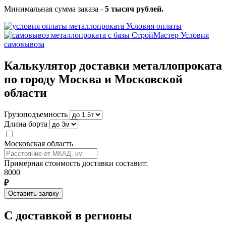
Минимальная сумма заказа -
5 тысяч рублей.
Условия оплаты
Условия
самовывоза
Калькулятор доставки металлопроката
по городу Москва и Московской
области
Грузоподъемность
Длина борта
Московская область
Примерная стоимость доставки составит:
8000
₽
Оставить заявку
С доставкой в регионы