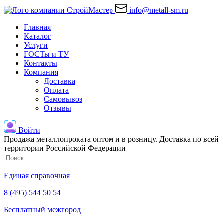
info@metall-sm.ru
Главная
Каталог
Услуги
ГОСТы и ТУ
Контакты
Компания
Доставка
Оплата
Самовывоз
Отзывы
Войти
Продажа металлопроката оптом и в розницу. Доставка по всей
территории Российской Федерации
Единая справочная
8 (495) 544 50 54
Бесплатный межгород