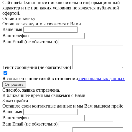
Сайт metall-sm.ru носит исключительно информационный
характер и не при каких условиях не является публичной
офертой.
Оставить заявку
Оставьте заявку и мы свяжемся с Вами
Ваше имя
Ваш телефон
Ваш Email (не обязательно)
Текст сообщения (не обязательно)
Я согласен с политикой в отношении
персональных данных
Отправить
Спасибо, заявка отправлена.
В ближайшее время мы свяжемся с Вами.
Заказ прайса
Оставьте свои контактные данные и мы Вам вышлем прайс
Ваше имя
Ваш телефон
Ваш Email (не обязательно)