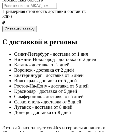
Примерная стоимость доставки составит:
8000
₽
Оставить заявку
С доставкой в регионы
Санкт-Петербург - доставка от 1 дня
Нижний Новогород - доставка от 2 дней
Казань - доставка от 2 дней
Воронеж - доставка от 2 дней
Екатеринбург - доставка от 5 дней
Волгоград - доставка от 5 дней
Ростов-На-Дону - доставка от 5 дней
Краснодар - доставка от 5 дней
Симферополь - доставка от 5 дней
Севастополь - доставка от 5 дней
Луганск - доставка от 8 дней
Донецк - доставка от 8 дней
Этот сайт использует cookies и сервисы аналитики