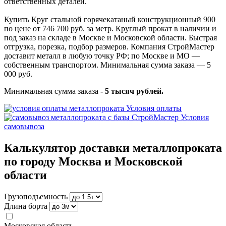
ответственных деталей.
Купить Круг стальной горячекатаный конструкционный 900
по цене от 746 700 руб. за метр. Круглый прокат в наличии и
под заказ на складе в Москве и Московской области. Быстрая
отгрузка, порезка, подбор размеров. Компания СтройМастер
доставит металл в любую точку РФ; по Москве и МО —
собственным транспортом. Минимальная сумма заказа — 5
000 руб.
Минимальная сумма заказа -
5 тысяч рублей.
Условия оплаты
Условия
самовывоза
Калькулятор доставки металлопроката
по городу Москва и Московской
области
Грузоподъемность
Длина борта
Московская область