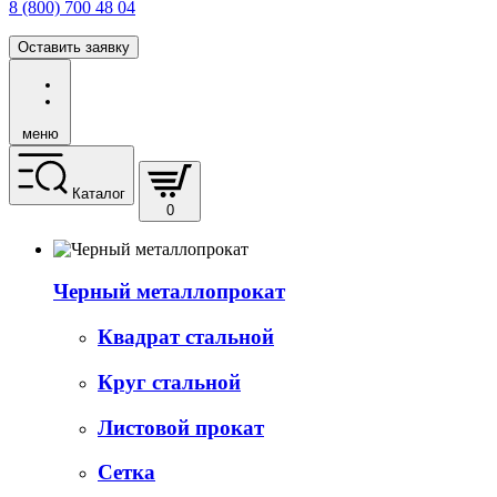
8 (800) 700 48 04
Оставить заявку
меню
Каталог
0
Черный металлопрокат
Квадрат стальной
Круг стальной
Листовой прокат
Сетка