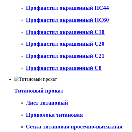
Профнастил окрашенный НС44
Профнастил окрашенный НС60
Профнастил окрашенный С10
Профнастил окрашенный С20
Профнастил окрашенный С21
Профнастил окрашенный С8
Титановый прокат
Лист титановый
Проволока титановая
Сетка титановая просечно-вытяжная