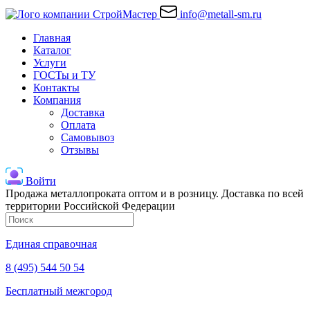
info@metall-sm.ru
Главная
Каталог
Услуги
ГОСТы и ТУ
Контакты
Компания
Доставка
Оплата
Самовывоз
Отзывы
Войти
Продажа металлопроката оптом и в розницу. Доставка по всей
территории Российской Федерации
Единая справочная
8 (495) 544 50 54
Бесплатный межгород