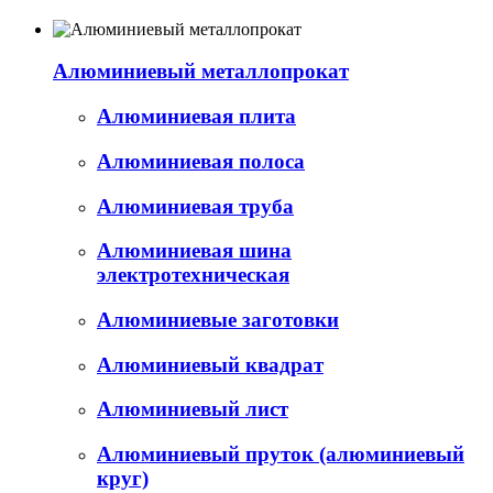
Алюминиевый металлопрокат
Алюминиевая плита
Алюминиевая полоса
Алюминиевая труба
Алюминиевая шина
электротехническая
Алюминиевые заготовки
Алюминиевый квадрат
Алюминиевый лист
Алюминиевый пруток (алюминиевый
круг)