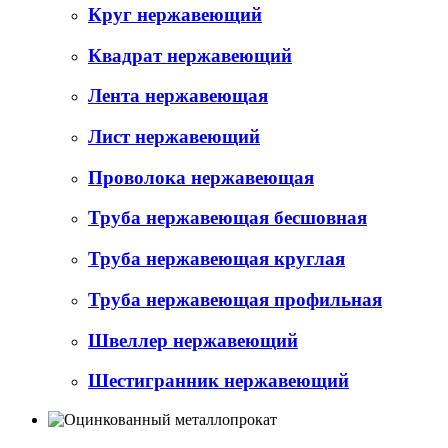
Круг нержавеющий
Квадрат нержавеющий
Лента нержавеющая
Лист нержавеющий
Проволока нержавеющая
Труба нержавеющая бесшовная
Труба нержавеющая круглая
Труба нержавеющая профильная
Швеллер нержавеющий
Шестигранник нержавеющий