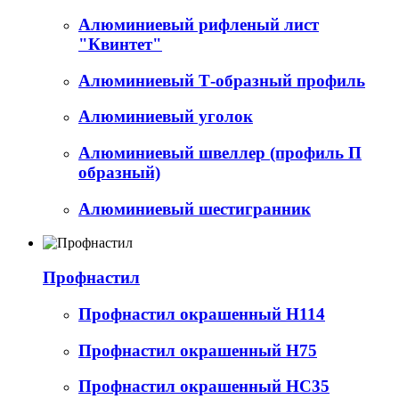
Алюминиевый рифленый лист
"Квинтет"
Алюминиевый Т-образный профиль
Алюминиевый уголок
Алюминиевый швеллер (профиль П
образный)
Алюминиевый шестигранник
Профнастил
Профнастил окрашенный Н114
Профнастил окрашенный Н75
Профнастил окрашенный НС35