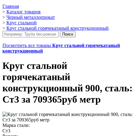
Главная
>
Каталог товаров
>
Черный металлопрокат
>
Круг стальной
>
Круг стальной горячекатаный конструкционный
Посмотреть все товары
Круг стальной горячекатаный
конструкционный
Круг стальной
горячекатаный
конструкционный 900, сталь:
Ст3 за 709365руб метр
Марка стали:
Ст3