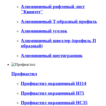
Алюминиевый рифленый лист
"Квинтет"
Алюминиевый Т-образный профиль
Алюминиевый уголок
Алюминиевый швеллер (профиль П
образный)
Алюминиевый шестигранник
Профнастил
Профнастил окрашенный Н114
Профнастил окрашенный Н75
Профнастил окрашенный НС35