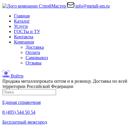
info@metall-sm.ru
Главная
Каталог
Услуги
ГОСТы и ТУ
Контакты
Компания
Доставка
Оплата
Самовывоз
Отзывы
Войти
Продажа металлопроката оптом и в розницу. Доставка по всей
территории Российской Федерации
Единая справочная
8 (495) 544 50 54
Бесплатный межгород