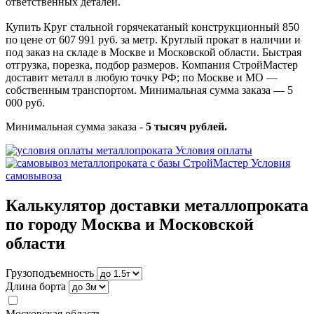
ответственных деталей.
Купить Круг стальной горячекатаный конструкционный 850
по цене от 607 991 руб. за метр. Круглый прокат в наличии и
под заказ на складе в Москве и Московской области. Быстрая
отгрузка, порезка, подбор размеров. Компания СтройМастер
доставит металл в любую точку РФ; по Москве и МО —
собственным транспортом. Минимальная сумма заказа — 5
000 руб.
Минимальная сумма заказа -
5 тысяч рублей.
Условия оплаты
Условия
самовывоза
Калькулятор доставки металлопроката
по городу Москва и Московской
области
Грузоподъемность
Длина борта
Московская область