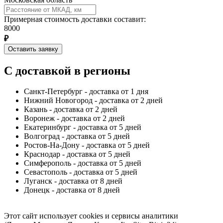
Примерная стоимость доставки составит:
8000
₽
Оставить заявку
С доставкой в регионы
Санкт-Петербург - доставка от 1 дня
Нижний Новогород - доставка от 2 дней
Казань - доставка от 2 дней
Воронеж - доставка от 2 дней
Екатеринбург - доставка от 5 дней
Волгоград - доставка от 5 дней
Ростов-На-Дону - доставка от 5 дней
Краснодар - доставка от 5 дней
Симферополь - доставка от 5 дней
Севастополь - доставка от 5 дней
Луганск - доставка от 8 дней
Донецк - доставка от 8 дней
Этот сайт использует cookies и сервисы аналитики