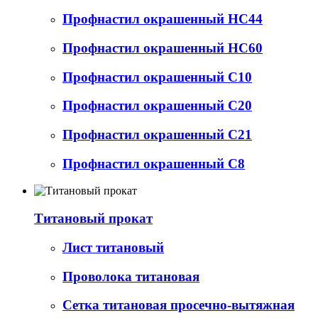
Профнастил окрашенный НС44
Профнастил окрашенный НС60
Профнастил окрашенный С10
Профнастил окрашенный С20
Профнастил окрашенный С21
Профнастил окрашенный С8
Титановый прокат
Лист титановый
Проволока титановая
Сетка титановая просечно-вытяжная