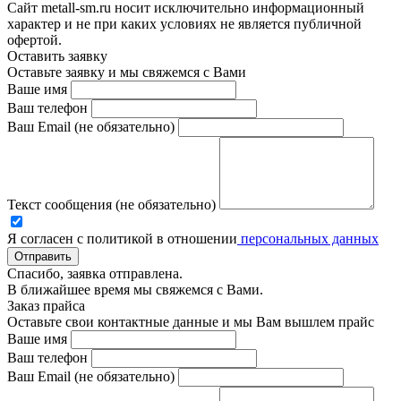
Сайт metall-sm.ru носит исключительно информационный
характер и не при каких условиях не является публичной
офертой.
Оставить заявку
Оставьте заявку и мы свяжемся с Вами
Ваше имя
Ваш телефон
Ваш Email (не обязательно)
Текст сообщения (не обязательно)
Я согласен с политикой в отношении
персональных данных
Отправить
Спасибо, заявка отправлена.
В ближайшее время мы свяжемся с Вами.
Заказ прайса
Оставьте свои контактные данные и мы Вам вышлем прайс
Ваше имя
Ваш телефон
Ваш Email (не обязательно)