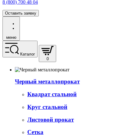
8 (800) 700 48 04
Оставить заявку
меню
Каталог
0
Черный металлопрокат
Квадрат стальной
Круг стальной
Листовой прокат
Сетка