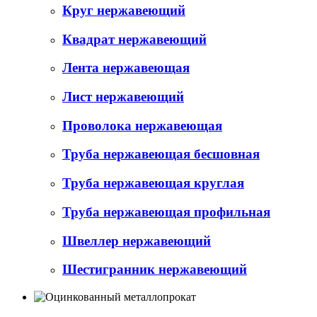
Круг нержавеющий
Квадрат нержавеющий
Лента нержавеющая
Лист нержавеющий
Проволока нержавеющая
Труба нержавеющая бесшовная
Труба нержавеющая круглая
Труба нержавеющая профильная
Швеллер нержавеющий
Шестигранник нержавеющий