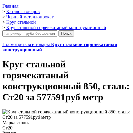
Главная
>
Каталог товаров
>
Черный металлопрокат
>
Круг стальной
>
Круг стальной горячекатаный конструкционный
Посмотреть все товары
Круг стальной горячекатаный
конструкционный
Круг стальной
горячекатаный
конструкционный 850, сталь:
Ст20 за 577591руб метр
Марка стали:
Ст20