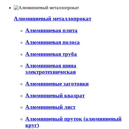
Алюминиевый металлопрокат
Алюминиевая плита
Алюминиевая полоса
Алюминиевая труба
Алюминиевая шина
электротехническая
Алюминиевые заготовки
Алюминиевый квадрат
Алюминиевый лист
Алюминиевый пруток (алюминиевый
круг)