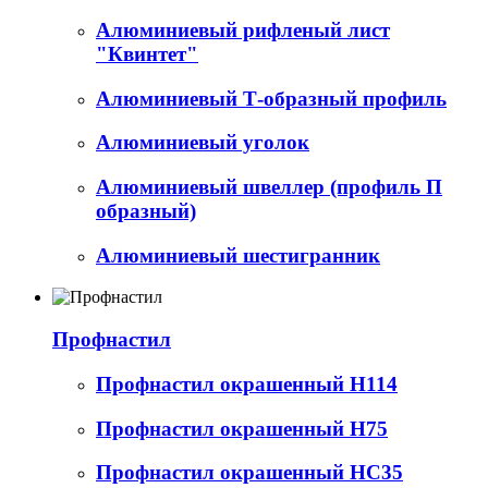
Алюминиевый рифленый лист
"Квинтет"
Алюминиевый Т-образный профиль
Алюминиевый уголок
Алюминиевый швеллер (профиль П
образный)
Алюминиевый шестигранник
Профнастил
Профнастил окрашенный Н114
Профнастил окрашенный Н75
Профнастил окрашенный НС35