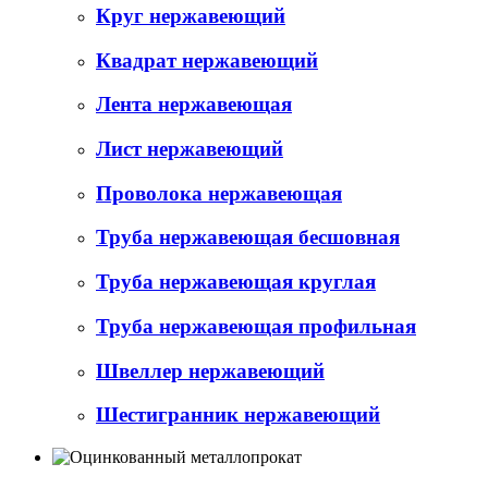
Круг нержавеющий
Квадрат нержавеющий
Лента нержавеющая
Лист нержавеющий
Проволока нержавеющая
Труба нержавеющая бесшовная
Труба нержавеющая круглая
Труба нержавеющая профильная
Швеллер нержавеющий
Шестигранник нержавеющий