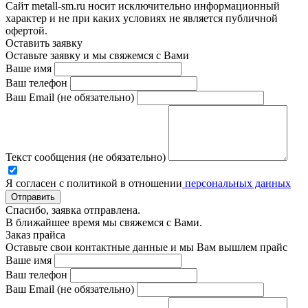
Сайт metall-sm.ru носит исключительно информационный
характер и не при каких условиях не является публичной
офертой.
Оставить заявку
Оставьте заявку и мы свяжемся с Вами
Ваше имя
Ваш телефон
Ваш Email (не обязательно)
Текст сообщения (не обязательно)
Я согласен с политикой в отношении
персональных данных
Отправить
Спасибо, заявка отправлена.
В ближайшее время мы свяжемся с Вами.
Заказ прайса
Оставьте свои контактные данные и мы Вам вышлем прайс
Ваше имя
Ваш телефон
Ваш Email (не обязательно)