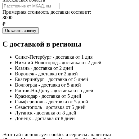
Примерная стоимость доставки составит:
8000
₽
Оставить заявку
С доставкой в регионы
Санкт-Петербург - доставка от 1 дня
Нижний Новогород - доставка от 2 дней
Казань - доставка от 2 дней
Воронеж - доставка от 2 дней
Екатеринбург - доставка от 5 дней
Волгоград - доставка от 5 дней
Ростов-На-Дону - доставка от 5 дней
Краснодар - доставка от 5 дней
Симферополь - доставка от 5 дней
Севастополь - доставка от 5 дней
Луганск - доставка от 8 дней
Донецк - доставка от 8 дней
Этот сайт использует cookies и сервисы аналитики