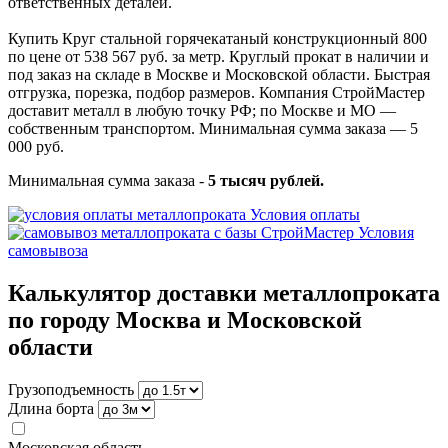
ответственных деталей.
Купить Круг стальной горячекатаный конструкционный 800
по цене от 538 567 руб. за метр. Круглый прокат в наличии и
под заказ на складе в Москве и Московской области. Быстрая
отгрузка, порезка, подбор размеров. Компания СтройМастер
доставит металл в любую точку РФ; по Москве и МО —
собственным транспортом. Минимальная сумма заказа — 5
000 руб.
Минимальная сумма заказа -
5 тысяч рублей.
Условия оплаты
Условия
самовывоза
Калькулятор доставки металлопроката
по городу Москва и Московской
области
Грузоподъемность
Длина борта
Московская область