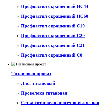
Профнастил окрашенный НС44
Профнастил окрашенный НС60
Профнастил окрашенный С10
Профнастил окрашенный С20
Профнастил окрашенный С21
Профнастил окрашенный С8
Титановый прокат
Лист титановый
Проволока титановая
Сетка титановая просечно-вытяжная