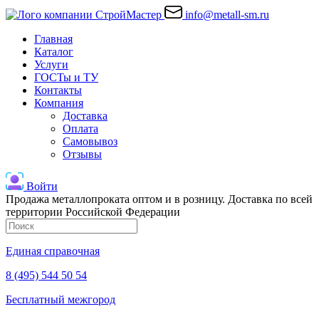
info@metall-sm.ru
Главная
Каталог
Услуги
ГОСТы и ТУ
Контакты
Компания
Доставка
Оплата
Самовывоз
Отзывы
Войти
Продажа металлопроката оптом и в розницу. Доставка по всей
территории Российской Федерации
Единая справочная
8 (495) 544 50 54
Бесплатный межгород