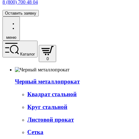
8 (800) 700 48 04
Оставить заявку
меню
Каталог
0
Черный металлопрокат
Квадрат стальной
Круг стальной
Листовой прокат
Сетка