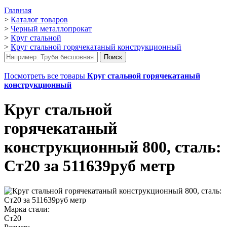
Главная
>
Каталог товаров
>
Черный металлопрокат
>
Круг стальной
>
Круг стальной горячекатаный конструкционный
Посмотреть все товары
Круг стальной горячекатаный
конструкционный
Круг стальной
горячекатаный
конструкционный 800, сталь:
Ст20 за 511639руб метр
Марка стали:
Ст20