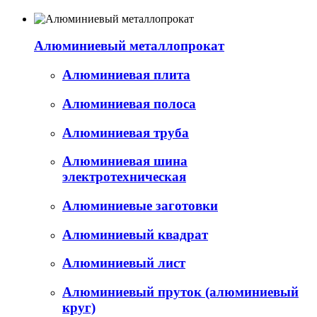
Алюминиевый металлопрокат
Алюминиевая плита
Алюминиевая полоса
Алюминиевая труба
Алюминиевая шина
электротехническая
Алюминиевые заготовки
Алюминиевый квадрат
Алюминиевый лист
Алюминиевый пруток (алюминиевый
круг)