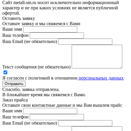
Сайт metall-sm.ru носит исключительно информационный
характер и не при каких условиях не является публичной
офертой.
Оставить заявку
Оставьте заявку и мы свяжемся с Вами
Ваше имя
Ваш телефон
Ваш Email (не обязательно)
Текст сообщения (не обязательно)
Я согласен с политикой в отношении
персональных данных
Отправить
Спасибо, заявка отправлена.
В ближайшее время мы свяжемся с Вами.
Заказ прайса
Оставьте свои контактные данные и мы Вам вышлем прайс
Ваше имя
Ваш телефон
Ваш Email (не обязательно)