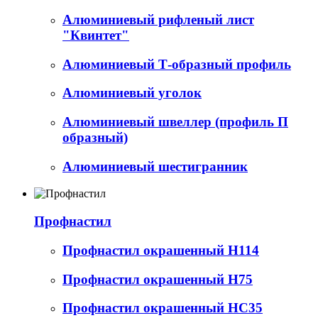
Алюминиевый рифленый лист
"Квинтет"
Алюминиевый Т-образный профиль
Алюминиевый уголок
Алюминиевый швеллер (профиль П
образный)
Алюминиевый шестигранник
Профнастил
Профнастил окрашенный Н114
Профнастил окрашенный Н75
Профнастил окрашенный НС35