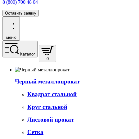
8 (800) 700 48 04
Оставить заявку
меню
Каталог
0
Черный металлопрокат
Квадрат стальной
Круг стальной
Листовой прокат
Сетка