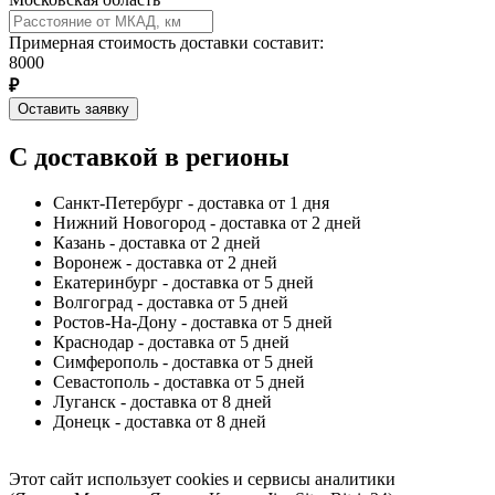
Примерная стоимость доставки составит:
8000
₽
Оставить заявку
С доставкой в регионы
Санкт-Петербург - доставка от 1 дня
Нижний Новогород - доставка от 2 дней
Казань - доставка от 2 дней
Воронеж - доставка от 2 дней
Екатеринбург - доставка от 5 дней
Волгоград - доставка от 5 дней
Ростов-На-Дону - доставка от 5 дней
Краснодар - доставка от 5 дней
Симферополь - доставка от 5 дней
Севастополь - доставка от 5 дней
Луганск - доставка от 8 дней
Донецк - доставка от 8 дней
Этот сайт использует cookies и сервисы аналитики