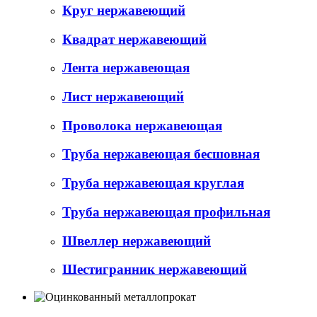
Круг нержавеющий
Квадрат нержавеющий
Лента нержавеющая
Лист нержавеющий
Проволока нержавеющая
Труба нержавеющая бесшовная
Труба нержавеющая круглая
Труба нержавеющая профильная
Швеллер нержавеющий
Шестигранник нержавеющий