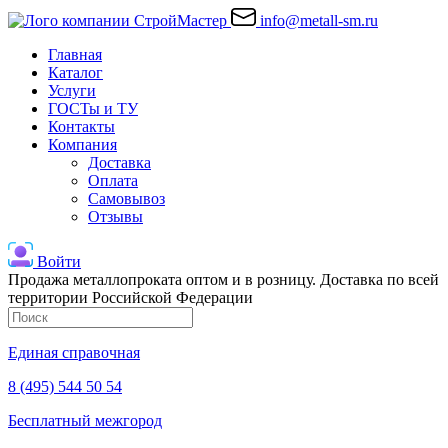
info@metall-sm.ru
Главная
Каталог
Услуги
ГОСТы и ТУ
Контакты
Компания
Доставка
Оплата
Самовывоз
Отзывы
Войти
Продажа металлопроката оптом и в розницу. Доставка по всей
территории Российской Федерации
Единая справочная
8 (495) 544 50 54
Бесплатный межгород