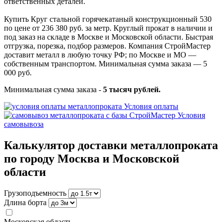
ответственных деталей.
Купить Круг стальной горячекатаный конструкционный 530
по цене от 236 380 руб. за метр. Круглый прокат в наличии и
под заказ на складе в Москве и Московской области. Быстрая
отгрузка, порезка, подбор размеров. Компания СтройМастер
доставит металл в любую точку РФ; по Москве и МО —
собственным транспортом. Минимальная сумма заказа — 5
000 руб.
Минимальная сумма заказа -
5 тысяч рублей.
Условия оплаты
Условия
самовывоза
Калькулятор доставки металлопроката
по городу Москва и Московской
области
Грузоподъемность
Длина борта
Московская область