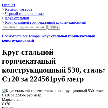
Главная
>
Каталог товаров
>
Черный металлопрокат
>
Круг стальной
>
Круг стальной горячекатаный конструкционный
Посмотреть все товары
Круг стальной горячекатаный
конструкционный
Круг стальной
горячекатаный
конструкционный 530, сталь:
Ст20 за 224561руб метр
Марка стали:
Ст20