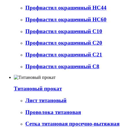
Профнастил окрашенный НС44
Профнастил окрашенный НС60
Профнастил окрашенный С10
Профнастил окрашенный С20
Профнастил окрашенный С21
Профнастил окрашенный С8
Титановый прокат
Лист титановый
Проволока титановая
Сетка титановая просечно-вытяжная