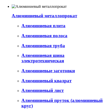
Алюминиевый металлопрокат
Алюминиевая плита
Алюминиевая полоса
Алюминиевая труба
Алюминиевая шина
электротехническая
Алюминиевые заготовки
Алюминиевый квадрат
Алюминиевый лист
Алюминиевый пруток (алюминиевый
круг)