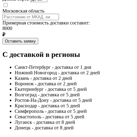
Московская область
Примерная стоимость доставки составит:
8000
₽
Оставить заявку
С доставкой в регионы
Санкт-Петербург - доставка от 1 дня
Нижний Новогород - доставка от 2 дней
Казань - доставка от 2 дней
Воронеж - доставка от 2 дней
Екатеринбург - доставка от 5 дней
Волгоград - доставка от 5 дней
Ростов-На-Дону - доставка от 5 дней
Краснодар - доставка от 5 дней
Симферополь - доставка от 5 дней
Севастополь - доставка от 5 дней
Луганск - доставка от 8 дней
Донецк - доставка от 8 дней