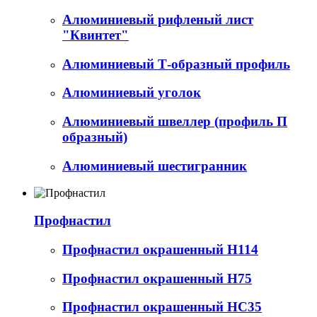
Алюминиевый рифленый лист
"Квинтет"
Алюминиевый Т-образный профиль
Алюминиевый уголок
Алюминиевый швеллер (профиль П
образный)
Алюминиевый шестигранник
Профнастил
Профнастил окрашенный Н114
Профнастил окрашенный Н75
Профнастил окрашенный НС35