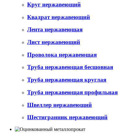
Круг нержавеющий
Квадрат нержавеющий
Лента нержавеющая
Лист нержавеющий
Проволока нержавеющая
Труба нержавеющая бесшовная
Труба нержавеющая круглая
Труба нержавеющая профильная
Швеллер нержавеющий
Шестигранник нержавеющий