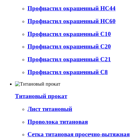
Профнастил окрашенный НС44
Профнастил окрашенный НС60
Профнастил окрашенный С10
Профнастил окрашенный С20
Профнастил окрашенный С21
Профнастил окрашенный С8
Титановый прокат
Лист титановый
Проволока титановая
Сетка титановая просечно-вытяжная