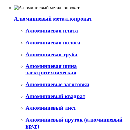
Алюминиевый металлопрокат
Алюминиевая плита
Алюминиевая полоса
Алюминиевая труба
Алюминиевая шина
электротехническая
Алюминиевые заготовки
Алюминиевый квадрат
Алюминиевый лист
Алюминиевый пруток (алюминиевый
круг)