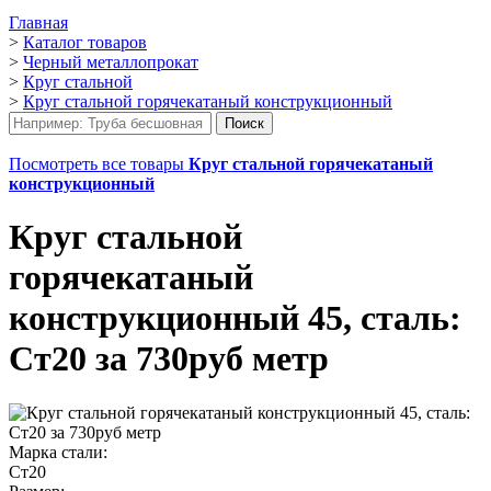
Главная
>
Каталог товаров
>
Черный металлопрокат
>
Круг стальной
>
Круг стальной горячекатаный конструкционный
Посмотреть все товары
Круг стальной горячекатаный
конструкционный
Круг стальной
горячекатаный
конструкционный 45, сталь:
Ст20 за 730руб метр
Марка стали:
Ст20