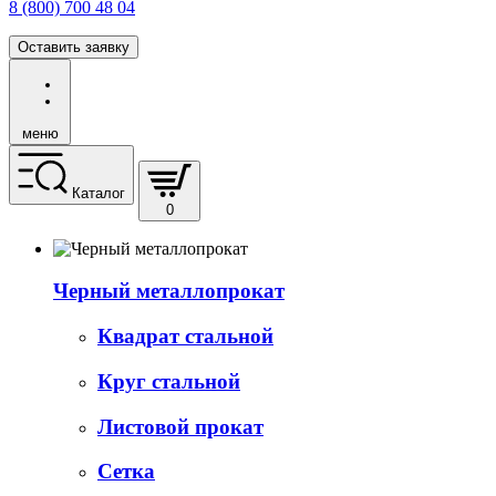
8 (800) 700 48 04
Оставить заявку
меню
Каталог
0
Черный металлопрокат
Квадрат стальной
Круг стальной
Листовой прокат
Сетка