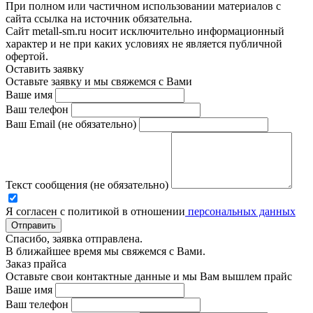
При полном или частичном использовании материалов с
сайта ссылка на источник обязательна.
Сайт metall-sm.ru носит исключительно информационный
характер и не при каких условиях не является публичной
офертой.
Оставить заявку
Оставьте заявку и мы свяжемся с Вами
Ваше имя
Ваш телефон
Ваш Email (не обязательно)
Текст сообщения (не обязательно)
Я согласен с политикой в отношении
персональных данных
Отправить
Спасибо, заявка отправлена.
В ближайшее время мы свяжемся с Вами.
Заказ прайса
Оставьте свои контактные данные и мы Вам вышлем прайс
Ваше имя
Ваш телефон