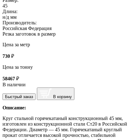
Размер:
45
Длина:
н/д мм
Производитель:
Российская Федерация
Резка заготовок в размер
Цена за метр
730
₽
Цена за тонну
58467
₽
В наличии
Быстрый заказ
В корзину
Описание:
Круг стальной горячекатаный конструкционный 45 мм,
изготовлен из конструкционной стали Ст20 в Российской
Федерации. Диаметр — 45 мм. Горячекатаный круглый
прокат отличается высокой прочностью, стабильной