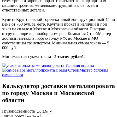
геометрией и хорошей обрабатываемостью. Подходит для
машиностроения, металлоконструкций, валов, осей и
ответственных деталей.
Купить Круг стальной горячекатаный конструкционный 45 по
цене от 768 руб. за метр. Круглый прокат в наличии и под
заказ на складе в Москве и Московской области. Быстрая
отгрузка, порезка, подбор размеров. Компания СтройМастер
доставит металл в любую точку РФ; по Москве и МО —
собственным транспортом. Минимальная сумма заказа — 5
000 руб.
Минимальная сумма заказа -
5 тысяч рублей.
Условия оплаты
Условия
самовывоза
Калькулятор доставки металлопроката
по городу Москва и Московской
области
Грузоподъемность
Длина борта