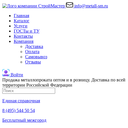
info@metall-sm.ru
Главная
Каталог
Услуги
ГОСТы и ТУ
Контакты
Компания
Доставка
Оплата
Самовывоз
Отзывы
Войти
Продажа металлопроката оптом и в розницу. Доставка по всей
территории Российской Федерации
Единая справочная
8 (495) 544 50 54
Бесплатный межгород