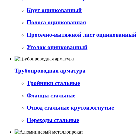
Круг оцинкованный
Полоса оцинкованная
Просечно-вытяжной лист оцинкованный 
Уголок оцинкованный
Трубопроводная арматура
Тройники стальные
Фланцы стальные
Отвод стальные крутоизогнутые
Переходы стальные