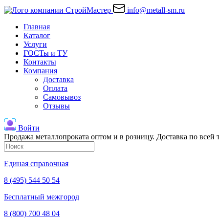
info@metall-sm.ru
Главная
Каталог
Услуги
ГОСТы и ТУ
Контакты
Компания
Доставка
Оплата
Самовывоз
Отзывы
Войти
Продажа металлопроката оптом и в розницу. Доставка по всей
Единая справочная
8 (495) 544 50 54
Бесплатный межгород
8 (800) 700 48 04