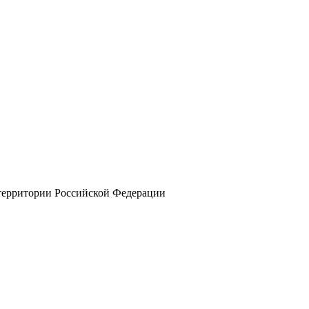
 территории Российской Федерации