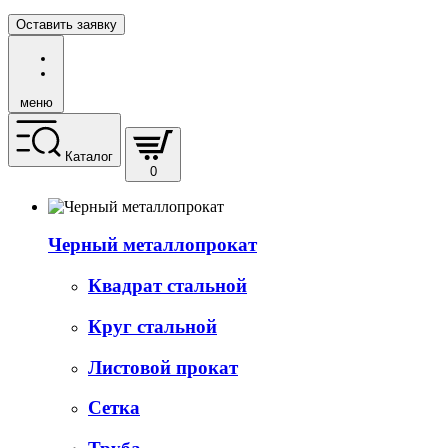
Оставить заявку
меню
Каталог
0
Черный металлопрокат
Квадрат стальной
Круг стальной
Листовой прокат
Сетка