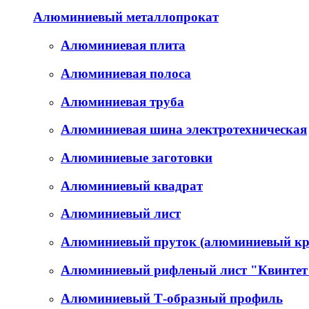
Алюминиевый металлопрокат
Алюминиевая плита
Алюминиевая полоса
Алюминиевая труба
Алюминиевая шина электротехническая
Алюминиевые заготовки
Алюминиевый квадрат
Алюминиевый лист
Алюминиевый пруток (алюминиевый кр
Алюминиевый рифленый лист "Квинтет
Алюминиевый Т-образный профиль