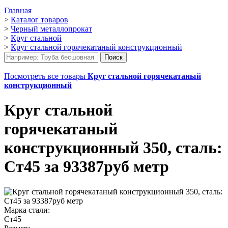
Главная
>
Каталог товаров
>
Черный металлопрокат
>
Круг стальной
>
Круг стальной горячекатаный конструкционный
Посмотреть все товары
Круг стальной горячекатаный
конструкционный
Круг стальной
горячекатаный
конструкционный 350, сталь:
Ст45 за 93387руб метр
Марка стали:
Ст45