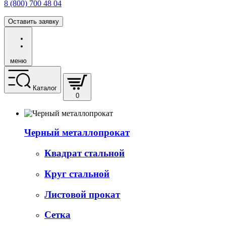
8 (800) 700 48 04
Оставить заявку
меню
Каталог
0
Черный металлопрокат
Квадрат стальной
Круг стальной
Листовой прокат
Сетка