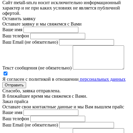
Сайт metall-sm.ru носит исключительно информационный
характер и не при каких условиях не является публичной
офертой.
Оставить заявку
Оставьте заявку и мы свяжемся с Вами
Ваше имя
Ваш телефон
Ваш Email (не обязательно)
Текст сообщения (не обязательно)
Я согласен с политикой в отношении
персональных данных
Отправить
Спасибо, заявка отправлена.
В ближайшее время мы свяжемся с Вами.
Заказ прайса
Оставьте свои контактные данные и мы Вам вышлем прайс
Ваше имя
Ваш телефон
Ваш Email (не обязательно)