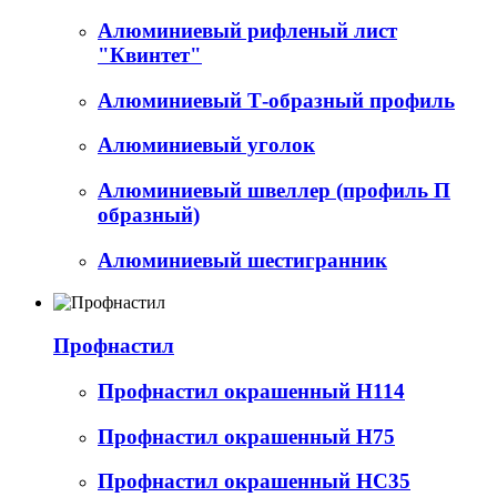
Алюминиевый рифленый лист
"Квинтет"
Алюминиевый Т-образный профиль
Алюминиевый уголок
Алюминиевый швеллер (профиль П
образный)
Алюминиевый шестигранник
Профнастил
Профнастил окрашенный Н114
Профнастил окрашенный Н75
Профнастил окрашенный НС35