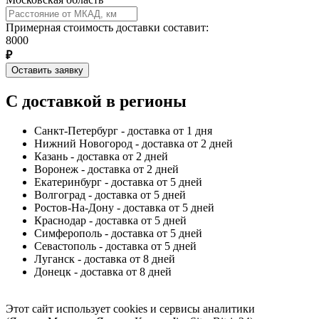
Примерная стоимость доставки составит:
8000
₽
Оставить заявку
С доставкой в регионы
Санкт-Петербург - доставка от 1 дня
Нижний Новогород - доставка от 2 дней
Казань - доставка от 2 дней
Воронеж - доставка от 2 дней
Екатеринбург - доставка от 5 дней
Волгоград - доставка от 5 дней
Ростов-На-Дону - доставка от 5 дней
Краснодар - доставка от 5 дней
Симферополь - доставка от 5 дней
Севастополь - доставка от 5 дней
Луганск - доставка от 8 дней
Донецк - доставка от 8 дней
Этот сайт использует cookies и сервисы аналитики