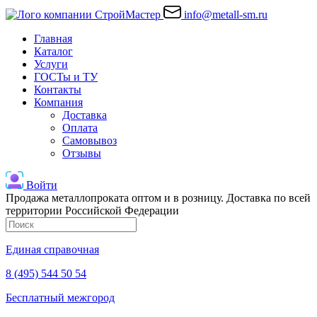
info@metall-sm.ru
Главная
Каталог
Услуги
ГОСТы и ТУ
Контакты
Компания
Доставка
Оплата
Самовывоз
Отзывы
Войти
Продажа металлопроката оптом и в розницу. Доставка по всей
территории Российской Федерации
Единая справочная
8 (495) 544 50 54
Бесплатный межгород