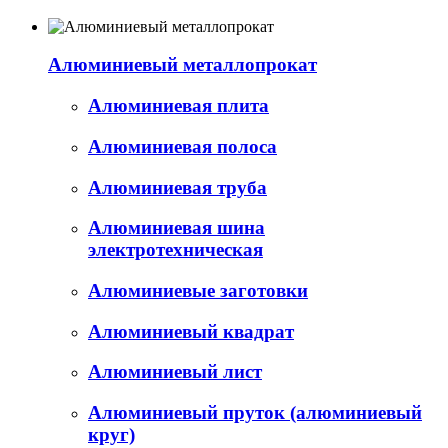
Алюминиевый металлопрокат
Алюминиевая плита
Алюминиевая полоса
Алюминиевая труба
Алюминиевая шина
электротехническая
Алюминиевые заготовки
Алюминиевый квадрат
Алюминиевый лист
Алюминиевый пруток (алюминиевый
круг)