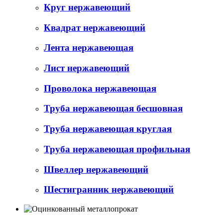
Круг нержавеющий
Квадрат нержавеющий
Лента нержавеющая
Лист нержавеющий
Проволока нержавеющая
Труба нержавеющая бесшовная
Труба нержавеющая круглая
Труба нержавеющая профильная
Швеллер нержавеющий
Шестигранник нержавеющий