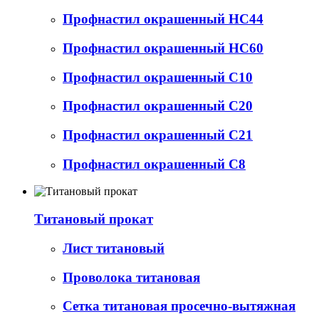
Профнастил окрашенный НС44
Профнастил окрашенный НС60
Профнастил окрашенный С10
Профнастил окрашенный С20
Профнастил окрашенный С21
Профнастил окрашенный С8
Титановый прокат
Лист титановый
Проволока титановая
Сетка титановая просечно-вытяжная