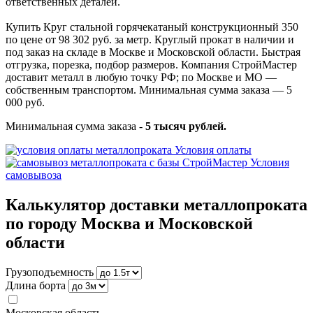
ответственных деталей.
Купить Круг стальной горячекатаный конструкционный 350
по цене от 98 302 руб. за метр. Круглый прокат в наличии и
под заказ на складе в Москве и Московской области. Быстрая
отгрузка, порезка, подбор размеров. Компания СтройМастер
доставит металл в любую точку РФ; по Москве и МО —
собственным транспортом. Минимальная сумма заказа — 5
000 руб.
Минимальная сумма заказа -
5 тысяч рублей.
Условия оплаты
Условия
самовывоза
Калькулятор доставки металлопроката
по городу Москва и Московской
области
Грузоподъемность
Длина борта
Московская область