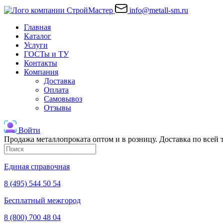
info@metall-sm.ru
Главная
Каталог
Услуги
ГОСТы и ТУ
Контакты
Компания
Доставка
Оплата
Самовывоз
Отзывы
Войти
Продажа металлопроката оптом и в розницу. Доставка по всей
Единая справочная
8 (495) 544 50 54
Бесплатный межгород
8 (800) 700 48 04