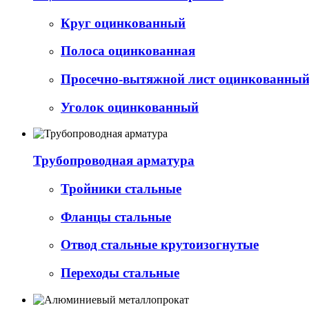
Круг оцинкованный
Полоса оцинкованная
Просечно-вытяжной лист оцинкованный 
Уголок оцинкованный
Трубопроводная арматура
Тройники стальные
Фланцы стальные
Отвод стальные крутоизогнутые
Переходы стальные