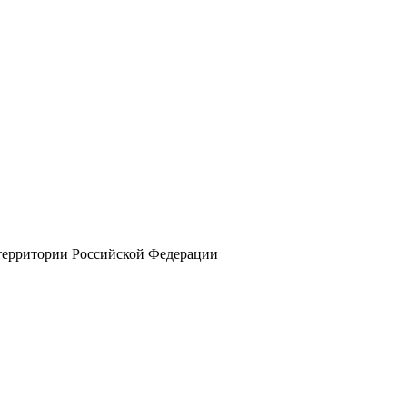
 территории Российской Федерации