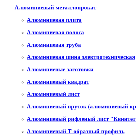
Алюминиевый металлопрокат
Алюминиевая плита
Алюминиевая полоса
Алюминиевая труба
Алюминиевая шина электротехническая
Алюминиевые заготовки
Алюминиевый квадрат
Алюминиевый лист
Алюминиевый пруток (алюминиевый кр
Алюминиевый рифленый лист "Квинтет
Алюминиевый Т-образный профиль