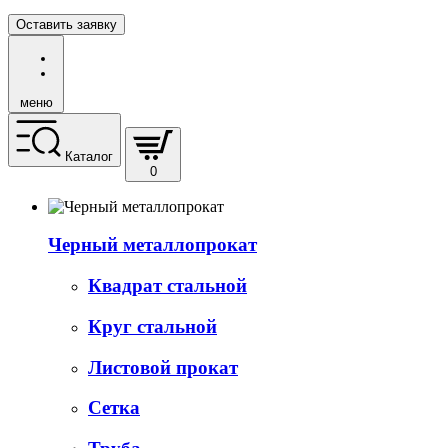
Оставить заявку
меню
Каталог
0
Черный металлопрокат
Квадрат стальной
Круг стальной
Листовой прокат
Сетка